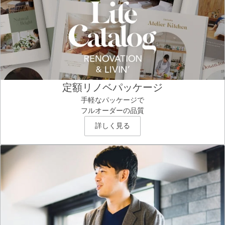
定額リノベパッケージ
手軽なパッケージで
フルオーダーの品質
詳しく見る