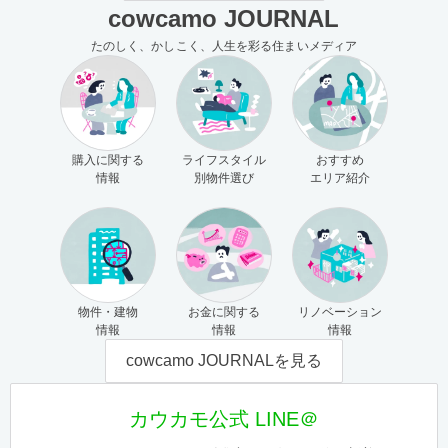
cowcamo JOURNAL
たのしく、かしこく、人生を彩る住まいメディア
購入に関する
ライフスタイル
おすすめ
情報
別物件選び
エリア紹介
物件・建物
お金に関する
リノベーション
情報
情報
情報
cowcamo JOURNALを見る
カウカモ公式 LINE＠