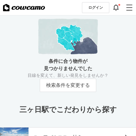
ログイン
条件に合う物件が
見つかりませんでした
目線を変えて、新しい発見をしませんか？
検索条件を変更する
三ヶ日駅でこだわりから探す