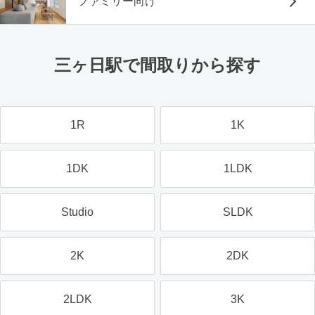
ファミリー向け
三ヶ日駅で間取りから探す
1R
1K
1DK
1LDK
Studio
SLDK
2K
2DK
2LDK
3K