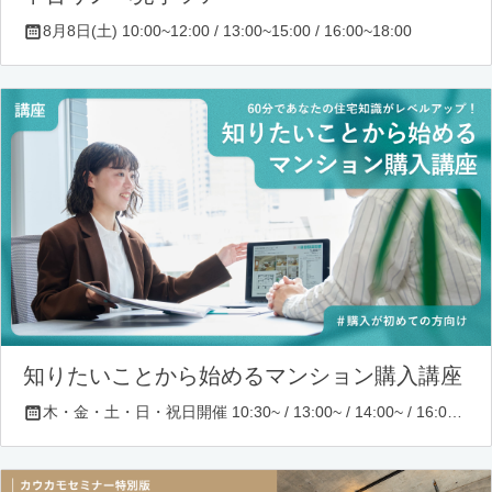
8月8日(土) 10:00~12:00 / 13:00~15:00 / 16:00~18:00
知りたいことから始めるマンション購入講座
木・金・土・日・祝日開催 10:30~ / 13:00~ / 14:00~ / 16:00~ / 17:00~/ 18:30~/ 19:30~