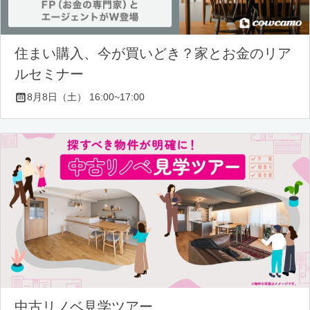
住まい購入、今が買いどき？家とお金のリア
ルセミナー
8月8日（土） 16:00~17:00
中古リノベ見学ツアー