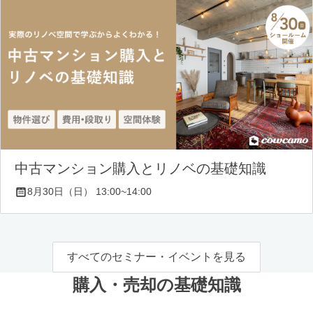
中古マンション購入とリノベの基礎知識
8月30日（日） 13:00~14:00
すべてのセミナー・イベントを見る
購入・売却の基礎知識