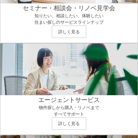
セミナー・相談会・リノベ見学会
知りたい、相談したい、体験したい
住まい探しのサービスラインナップ
詳しく見る
エージェントサービス
物件探しから購入・リノベまで
すべてサポート
詳しく見る