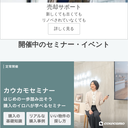
売却サポート
新しくても古くても
リノベされていなくても
詳しく見る
開催中のセミナー・イベント