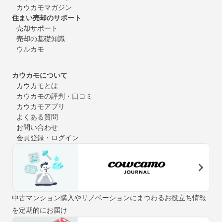
カウカモマガジン
住まい売却のサポート
売却サポート
売却の基礎知識
ウルカモ
カウカモについて
カウカモとは
カウカモの評判・口コミ
カウカモアプリ
よくある質問
お問い合わせ
会員登録・ログイン
中古マンション購入やリノベーションにまつわるお役立ち情報
を定期的にお届け