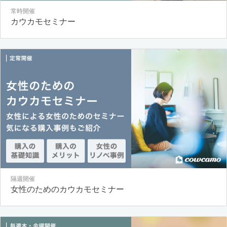
常時開催
カウカモセミナー
隔週開催
女性のためのカウカモセミナー