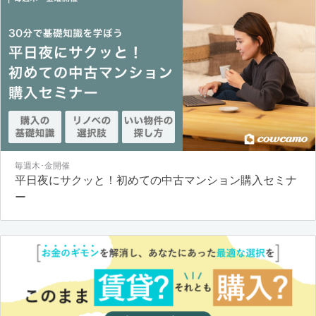
毎週木･金開催
平日夜にサクッと！初めての中古マンション購入セミナ
ー