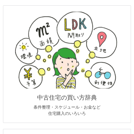
中古住宅の買い方辞典
条件整理・スケジュール・お金など
住宅購入のいろいろ