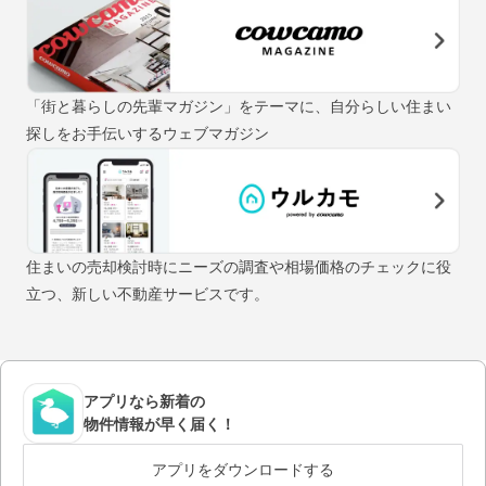
「街と暮らしの先輩マガジン」をテーマに、自分らしい住まい
探しをお手伝いするウェブマガジン
住まいの売却検討時にニーズの調査や相場価格のチェックに役
立つ、新しい不動産サービスです。
アプリなら新着の
物件情報が早く届く！
アプリをダウンロードする