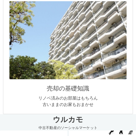
売却の基礎知識
リノベ済みのお部屋はもちろん
古いままのお家もおまかせ
ウルカモ
中古不動産のソーシャルマーケット