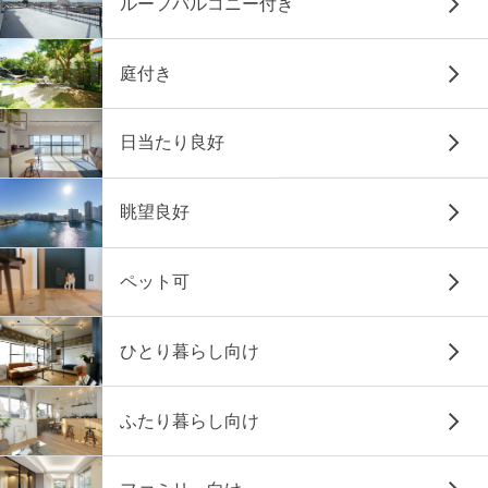
ルーフバルコニー付き
庭付き
日当たり良好
眺望良好
ペット可
ひとり暮らし向け
ふたり暮らし向け