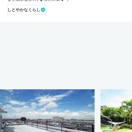
しとやかなくらし