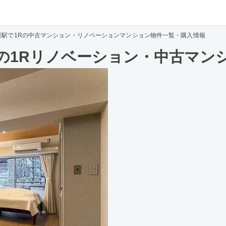
坂駅で1Rの中古マンション・リノベーションマンション物件一覧・購入情報
の1Rリノベーション・中古マン