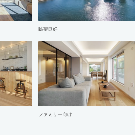
眺望良好
ファミリー向け