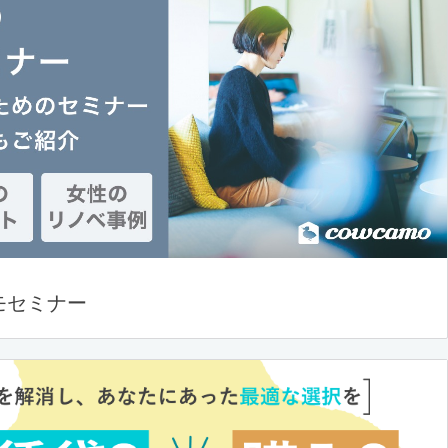
モセミナー