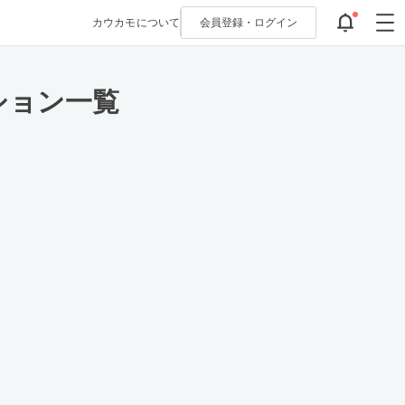
カウカモについて
会員登録・
ログイン
ション一覧