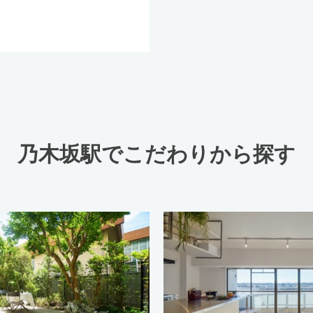
乃木坂駅でこだわりから探す