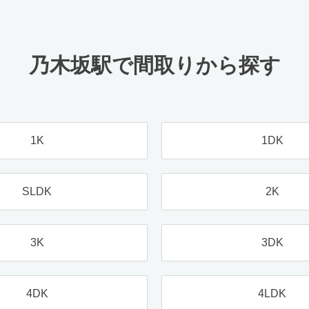
乃木坂駅で間取りから探す
1K
1DK
SLDK
2K
3K
3DK
4DK
4LDK