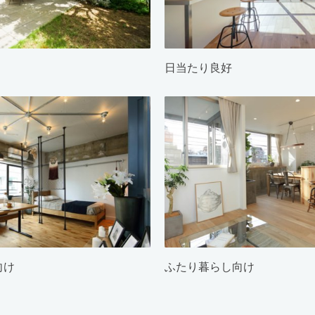
日当たり良好
向け
ふたり暮らし向け