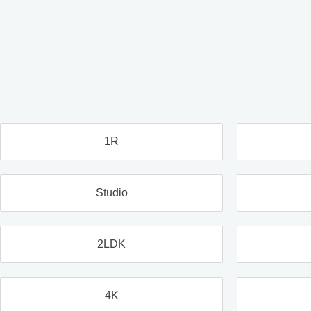
1R
Studio
2LDK
4K