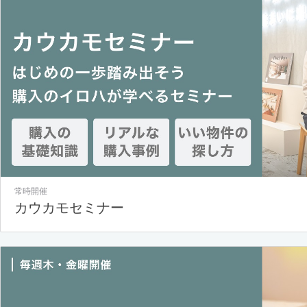
常時開催
カウカモセミナー