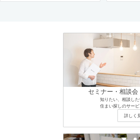
セミナー・相談会
知りたい、相談した
住まい探しのサービ
詳しく