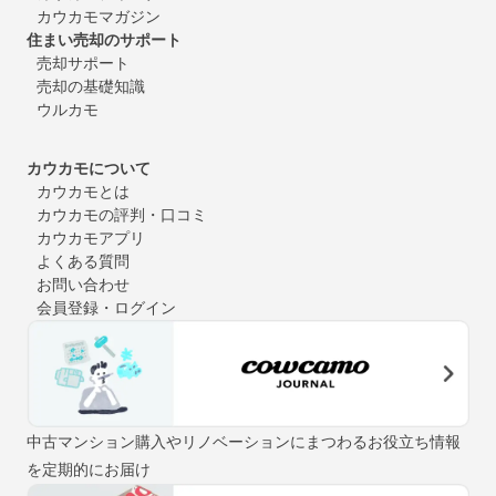
カウカモマガジン
住まい売却のサポート
売却サポート
売却の基礎知識
ウルカモ
カウカモについて
カウカモとは
カウカモの評判・口コミ
カウカモアプリ
よくある質問
お問い合わせ
会員登録・ログイン
中古マンション購入やリノベーションにまつわるお役立ち情報
を定期的にお届け