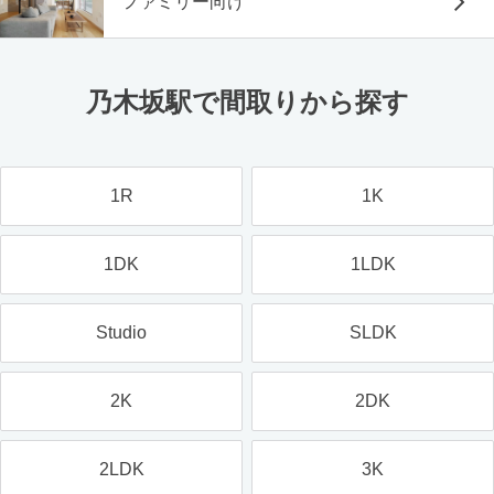
ファミリー向け
乃木坂駅で間取りから探す
1R
1K
1DK
1LDK
Studio
SLDK
2K
2DK
2LDK
3K