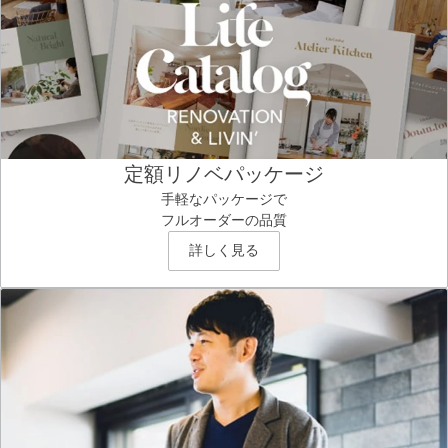
定額リノベパッケージ
手軽なパッケージで
フルオーダーの品質
詳しく見る