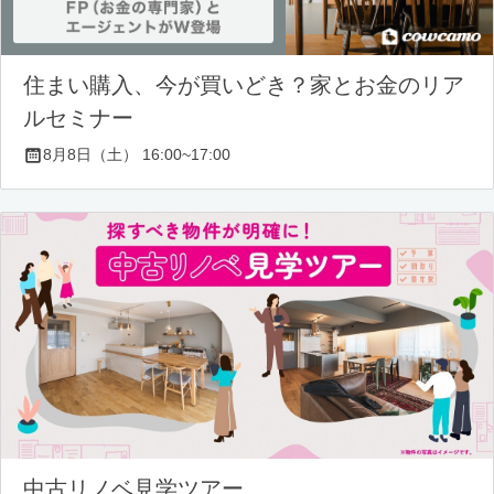
住まい購入、今が買いどき？家とお金のリア
ルセミナー
8月8日（土） 16:00~17:00
中古リノベ見学ツアー