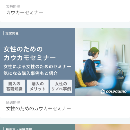
常時開催
カウカモセミナー
隔週開催
女性のためのカウカモセミナー