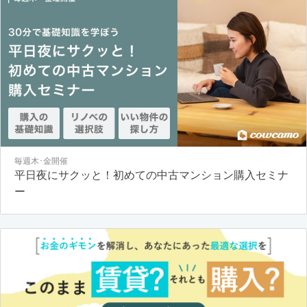
毎週木･金開催
平日夜にサクッと！初めての中古マンション購入セミナ
ー