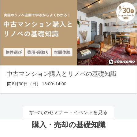
中古マンション購入とリノベの基礎知識
8月30日（日） 13:00~14:00
すべてのセミナー・イベントを見る
購入・売却の基礎知識