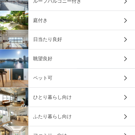
ルーフバルコニー付き
庭付き
日当たり良好
眺望良好
ペット可
ひとり暮らし向け
ふたり暮らし向け