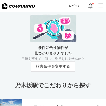
ログイン
条件に合う物件が
見つかりませんでした
目線を変えて、新しい発見をしませんか？
検索条件を変更する
乃木坂駅でこだわりから探す