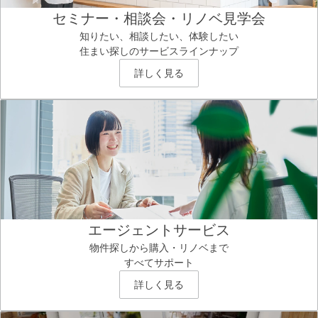
セミナー・相談会・リノベ見学会
知りたい、相談したい、体験したい
住まい探しのサービスラインナップ
詳しく見る
エージェントサービス
物件探しから購入・リノベまで
すべてサポート
詳しく見る