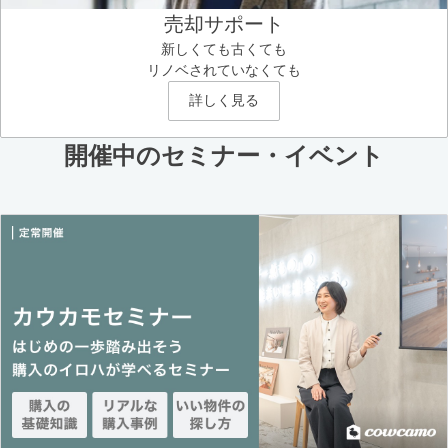
売却サポート
新しくても古くても
リノベされていなくても
詳しく見る
開催中のセミナー・イベント