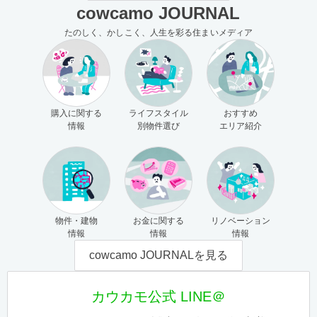
cowcamo JOURNAL
たのしく、かしこく、人生を彩る住まいメディア
購入に関する
ライフスタイル
おすすめ
情報
別物件選び
エリア紹介
物件・建物
お金に関する
リノベーション
情報
情報
情報
cowcamo JOURNALを見る
カウカモ公式 LINE＠