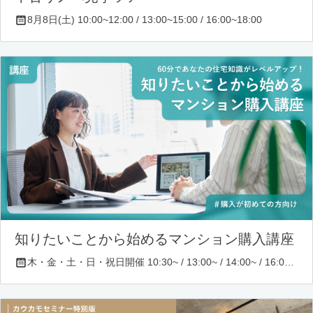
8月8日(土) 10:00~12:00 / 13:00~15:00 / 16:00~18:00
知りたいことから始めるマンション購入講座
木・金・土・日・祝日開催 10:30~ / 13:00~ / 14:00~ / 16:00~ / 17:00~/ 18:30~/ 19:30~