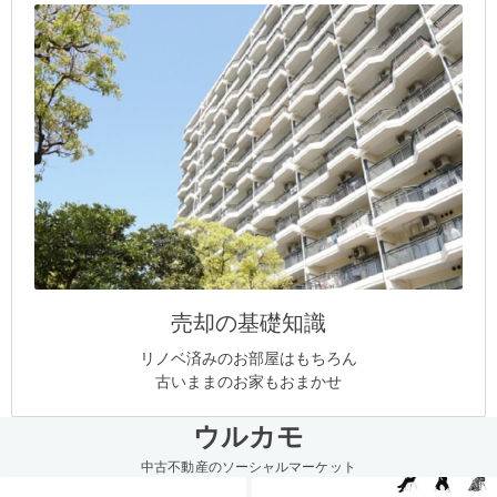
売却の基礎知識
リノベ済みのお部屋はもちろん
古いままのお家もおまかせ
ウルカモ
中古不動産のソーシャルマーケット