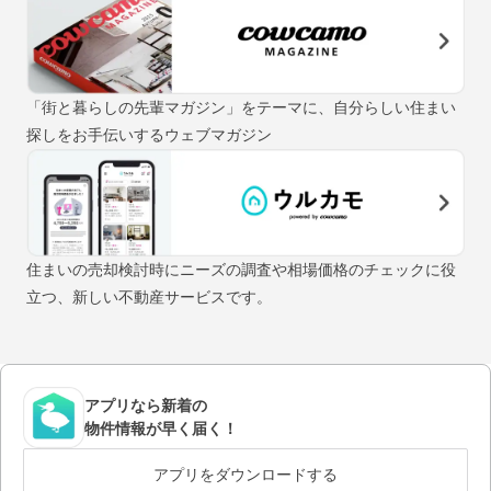
「街と暮らしの先輩マガジン」をテーマに、自分らしい住まい
探しをお手伝いするウェブマガジン
住まいの売却検討時にニーズの調査や相場価格のチェックに役
立つ、新しい不動産サービスです。
アプリなら新着の
物件情報が早く届く！
アプリをダウンロードする