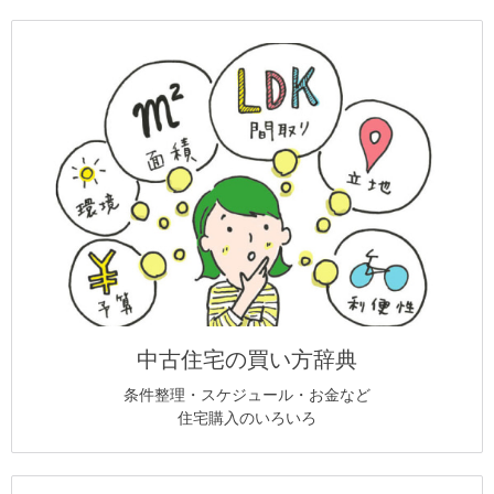
中古住宅の買い方辞典
条件整理・スケジュール・お金など
住宅購入のいろいろ