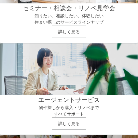
セミナー・相談会・リノベ見学会
知りたい、相談したい、体験したい
住まい探しのサービスラインナップ
詳しく見る
エージェントサービス
物件探しから購入・リノベまで
すべてサポート
詳しく見る