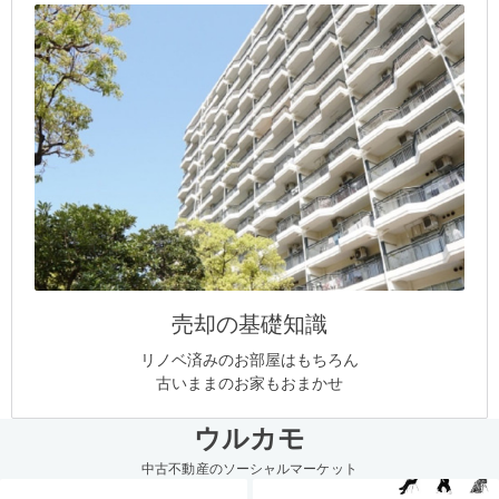
売却の基礎知識
リノベ済みのお部屋はもちろん
古いままのお家もおまかせ
ウルカモ
中古不動産のソーシャルマーケット