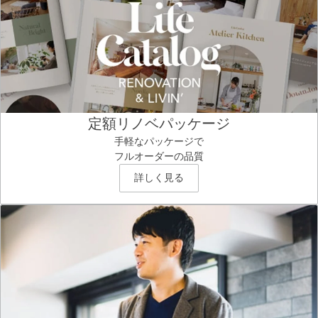
定額リノベパッケージ
手軽なパッケージで
フルオーダーの品質
詳しく見る