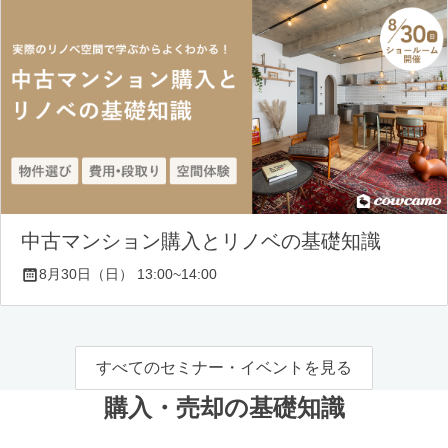
中古マンション購入とリノベの基礎知識
8月30日（日） 13:00~14:00
すべてのセミナー・イベントを見る
購入・売却の基礎知識