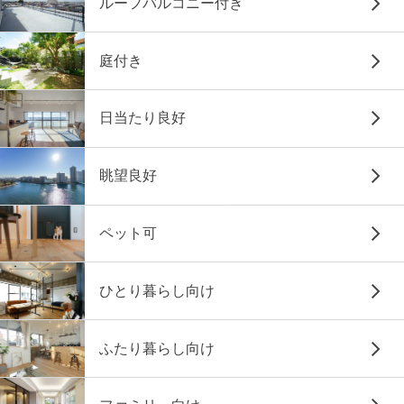
ルーフバルコニー付き
庭付き
日当たり良好
眺望良好
ペット可
ひとり暮らし向け
ふたり暮らし向け