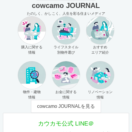
cowcamo JOURNAL
たのしく、かしこく、人生を彩る住まいメディア
購入に関する
ライフスタイル
おすすめ
情報
別物件選び
エリア紹介
物件・建物
お金に関する
リノベーション
情報
情報
情報
cowcamo JOURNALを見る
カウカモ公式 LINE＠