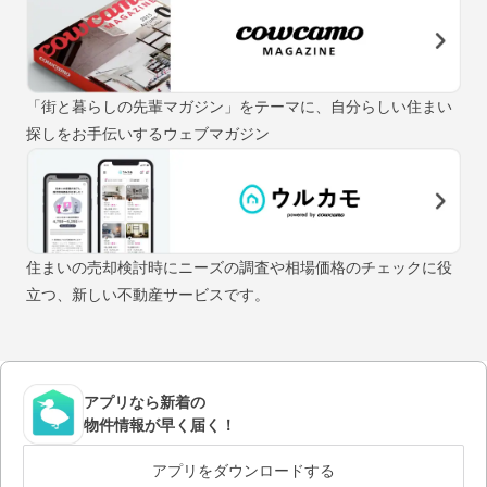
「街と暮らしの先輩マガジン」をテーマに、自分らしい住まい
探しをお手伝いするウェブマガジン
住まいの売却検討時にニーズの調査や相場価格のチェックに役
立つ、新しい不動産サービスです。
アプリなら新着の
物件情報が早く届く！
アプリをダウンロードする