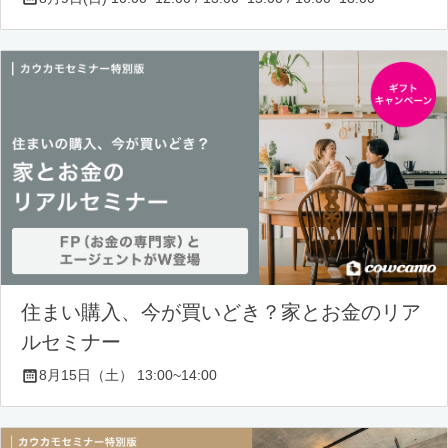
住まい購入、今が買いどき？家とお金のリア
ルセミナー
8月15日（土） 13:00~14:00