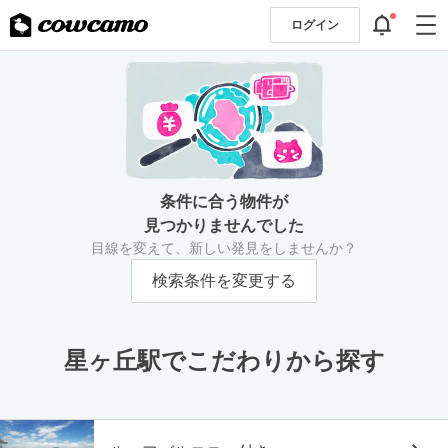
ログイン
条件に合う物件が
見つかりませんでした
目線を変えて、新しい発見をしませんか？
検索条件を変更する
星ヶ丘駅でこだわりから探す