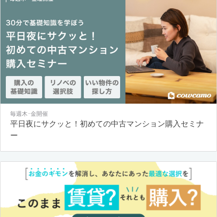
毎週木･金開催
平日夜にサクッと！初めての中古マンション購入セミナ
ー