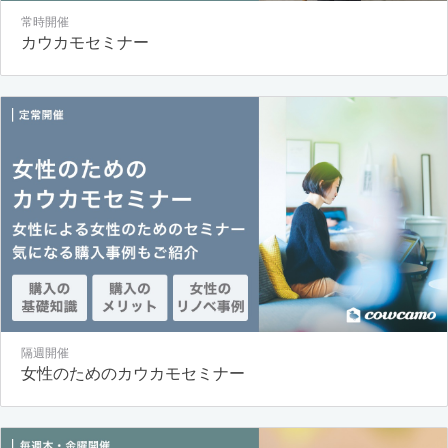
常時開催
カウカモセミナー
隔週開催
女性のためのカウカモセミナー