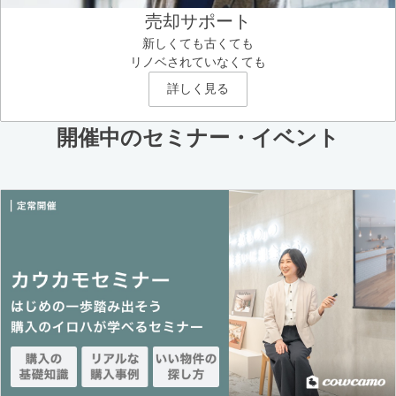
売却サポート
新しくても古くても
リノベされていなくても
詳しく見る
開催中のセミナー・イベント