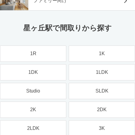
ファミリー向け
星ヶ丘駅で間取りから探す
1R
1K
1DK
1LDK
Studio
SLDK
2K
2DK
2LDK
3K