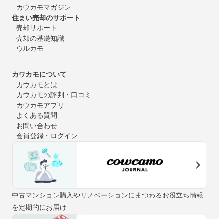
カウカモマガジン
住まい売却のサポート
売却サポート
売却の基礎知識
ウルカモ
カウカモについて
カウカモとは
カウカモの評判・口コミ
カウカモアプリ
よくある質問
お問い合わせ
会員登録・ログイン
中古マンション購入やリノベーションにまつわるお役立ち情報
を定期的にお届け