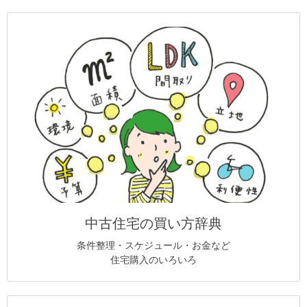
中古住宅の買い方辞典
条件整理・スケジュール・お金など
住宅購入のいろいろ