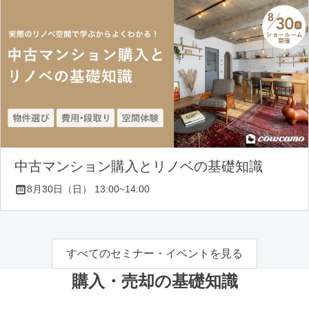
中古マンション購入とリノベの基礎知識
8月30日（日） 13:00~14:00
すべてのセミナー・イベントを見る
購入・売却の基礎知識