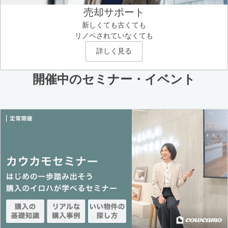
売却サポート
新しくても古くても
リノベされていなくても
詳しく見る
開催中のセミナー・イベント