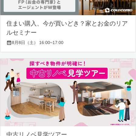
住まい購入、今が買いどき？家とお金のリア
ルセミナー
8月8日（土） 16:00~17:00
中古リノベ見学ツアー