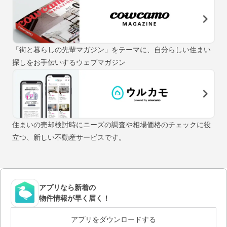
「街と暮らしの先輩マガジン」をテーマに、自分らしい住まい
探しをお手伝いするウェブマガジン
住まいの売却検討時にニーズの調査や相場価格のチェックに役
立つ、新しい不動産サービスです。
アプリなら新着の
物件情報が早く届く！
アプリをダウンロードする