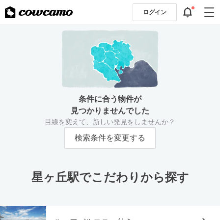
ログイン
条件に合う物件が
見つかりませんでした
目線を変えて、新しい発見をしませんか？
検索条件を変更する
星ヶ丘駅でこだわりから探す