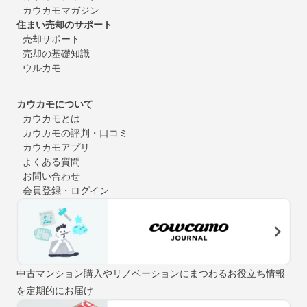
カウカモマガジン
住まい売却のサポート
売却サポート
売却の基礎知識
ウルカモ
カウカモについて
カウカモとは
カウカモの評判・口コミ
カウカモアプリ
よくある質問
お問い合わせ
会員登録・ログイン
中古マンション購入やリノベーションにまつわるお役立ち情報
を定期的にお届け