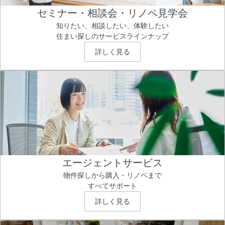
セミナー・相談会・リノベ見学会
知りたい、相談したい、体験したい
住まい探しのサービスラインナップ
詳しく見る
エージェントサービス
物件探しから購入・リノベまで
すべてサポート
詳しく見る