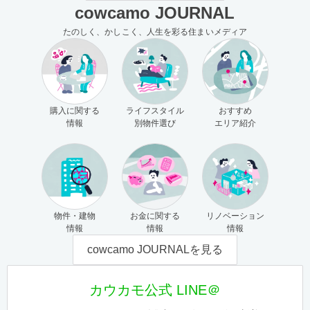
cowcamo JOURNAL
たのしく、かしこく、人生を彩る住まいメディア
購入に関する
ライフスタイル
おすすめ
情報
別物件選び
エリア紹介
物件・建物
お金に関する
リノベーション
情報
情報
情報
cowcamo JOURNALを見る
カウカモ公式 LINE＠