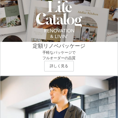
定額リノベパッケージ
手軽なパッケージで
フルオーダーの品質
詳しく見る