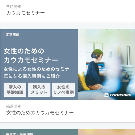
常時開催
カウカモセミナー
隔週開催
女性のためのカウカモセミナー