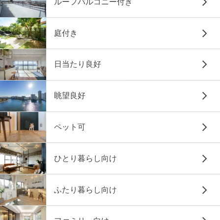
ルーフバルコニー付き
庭付き
日当たり良好
眺望良好
ペット可
ひとり暮らし向け
ふたり暮らし向け