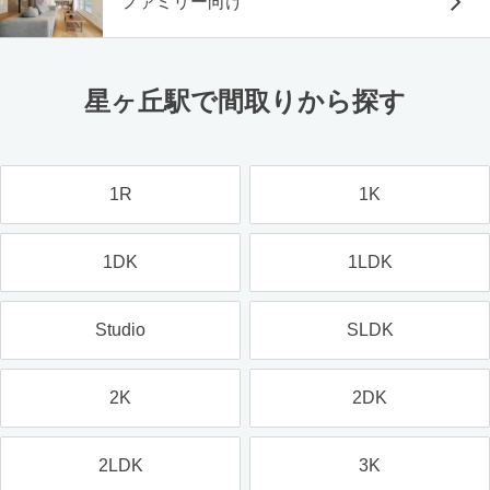
ファミリー向け
星ヶ丘駅で間取りから探す
1R
1K
1DK
1LDK
Studio
SLDK
2K
2DK
2LDK
3K