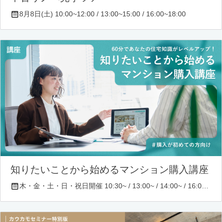
8月8日(土) 10:00~12:00 / 13:00~15:00 / 16:00~18:00
知りたいことから始めるマンション購入講座
木・金・土・日・祝日開催 10:30~ / 13:00~ / 14:00~ / 16:00~ / 17:00~/ 18:30~/ 19:30~