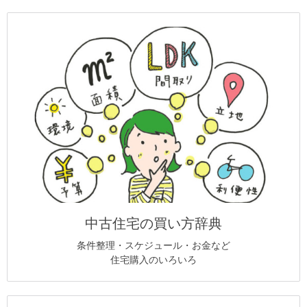
中古住宅の買い方辞典
条件整理・スケジュール・お金など
住宅購入のいろいろ