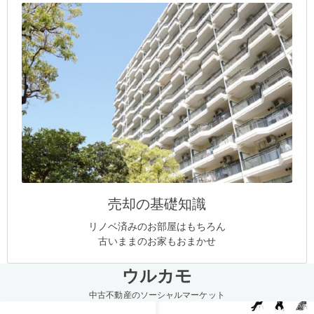
売却の基礎知識
リノベ済みのお部屋はもちろん
古いままのお家もおまかせ
ウルカモ
中古不動産のソーシャルマーケット