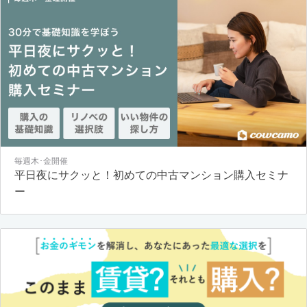
毎週木･金開催
平日夜にサクッと！初めての中古マンション購入セミナ
ー