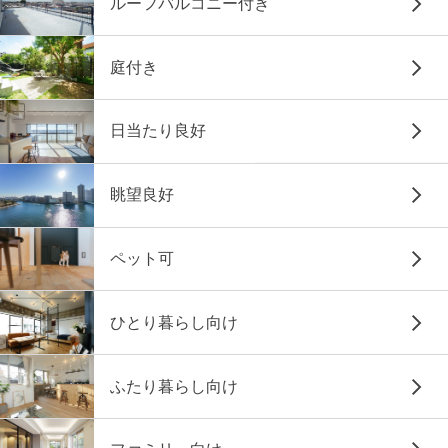
ルーフバルコニー付き
庭付き
日当たり良好
眺望良好
ペット可
ひとり暮らし向け
ふたり暮らし向け