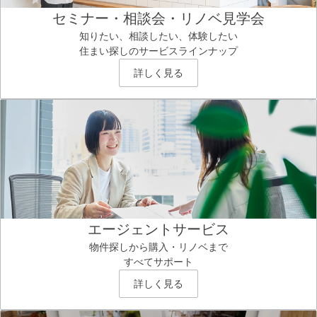
セミナー・相談会・リノベ見学会
知りたい、相談したい、体験したい
住まい探しのサービスラインナップ
詳しく見る
エージェントサービス
物件探しから購入・リノベまで
すべてサポート
詳しく見る