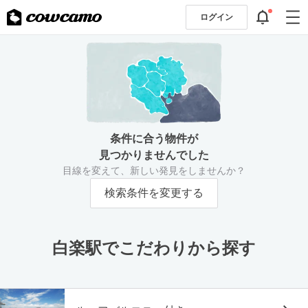
ログイン
条件に合う物件が
見つかりませんでした
目線を変えて、新しい発見をしませんか？
検索条件を変更する
白楽駅でこだわりから探す