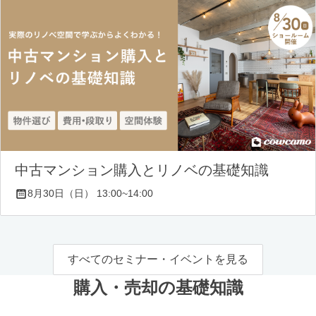
中古マンション購入とリノベの基礎知識
8月30日（日） 13:00~14:00
すべてのセミナー・イベントを見る
購入・売却の基礎知識