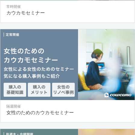
常時開催
カウカモセミナー
隔週開催
女性のためのカウカモセミナー