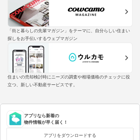
「街と暮らしの先輩マガジン」をテーマに、自分らしい住まい
探しをお手伝いするウェブマガジン
住まいの売却検討時にニーズの調査や相場価格のチェックに役
立つ、新しい不動産サービスです。
アプリなら新着の
物件情報が早く届く！
アプリをダウンロードする