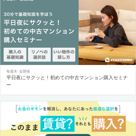
毎週木･金開催
平日夜にサクッと！初めての中古マンション購入セミナ
ー