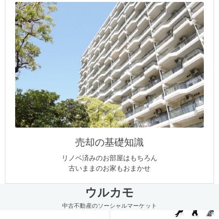
売却の基礎知識
リノベ済みのお部屋はもちろん
古いままのお家もおまかせ
ウルカモ
中古不動産のソーシャルマーケット