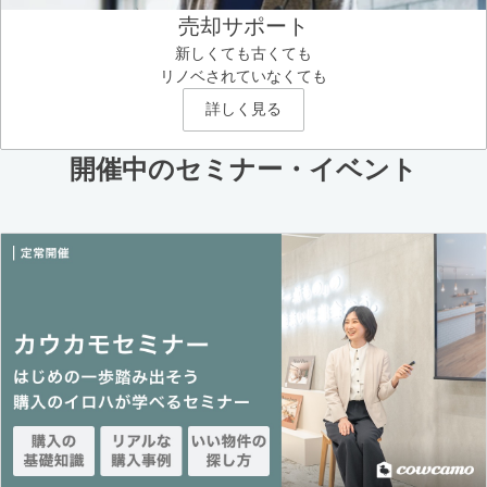
売却サポート
新しくても古くても
リノベされていなくても
詳しく見る
開催中のセミナー・イベント