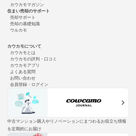
カウカモマガジン
住まい売却のサポート
売却サポート
売却の基礎知識
ウルカモ
カウカモについて
カウカモとは
カウカモの評判・口コミ
カウカモアプリ
よくある質問
お問い合わせ
会員登録・ログイン
中古マンション購入やリノベーションにまつわるお役立ち情報
を定期的にお届け