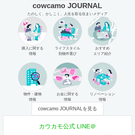
cowcamo JOURNAL
たのしく、かしこく、人生を彩る住まいメディア
購入に関する
ライフスタイル
おすすめ
情報
別物件選び
エリア紹介
物件・建物
お金に関する
リノベーション
情報
情報
情報
cowcamo JOURNALを見る
カウカモ公式 LINE＠