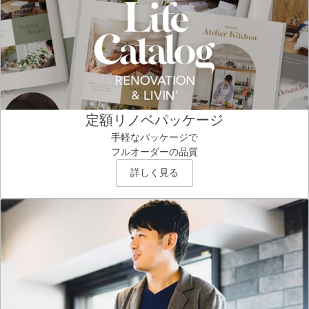
定額リノベパッケージ
手軽なパッケージで
フルオーダーの品質
詳しく見る