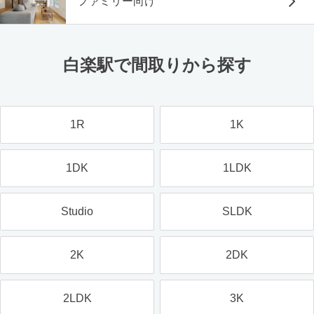
ファミリー向け
白楽駅で間取りから探す
1R
1K
1DK
1LDK
Studio
SLDK
2K
2DK
2LDK
3K