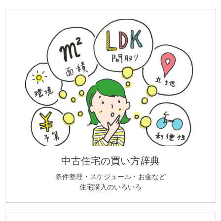
中古住宅の買い方辞典
条件整理・スケジュール・お金など
住宅購入のいろいろ