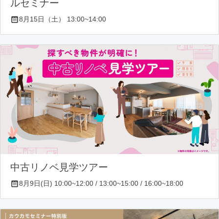
ルセミナー
8月15日（土） 13:00~14:00
中古リノベ見学ツアー
8月9日(日) 10:00~12:00 / 13:00~15:00 / 16:00~18:00