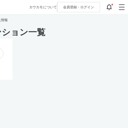
カウカモについて
会員登録・
ログイン
入情報
ンション一覧