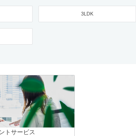
3LDK
ントサービス