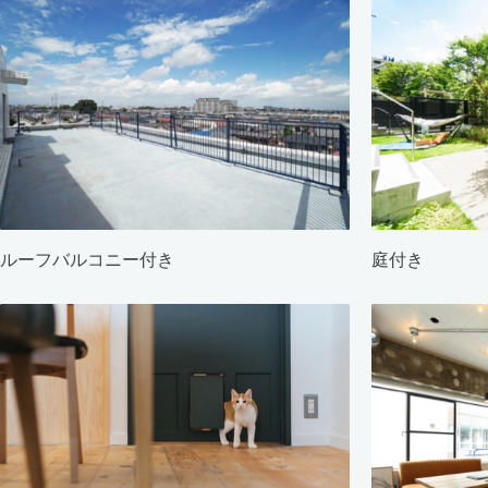
ルーフバルコニー付き
庭付き