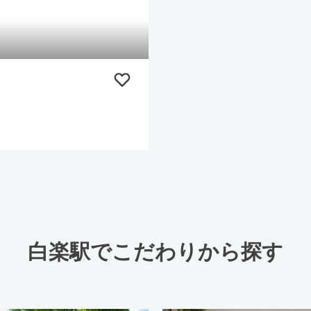
白楽駅でこだわりから探す