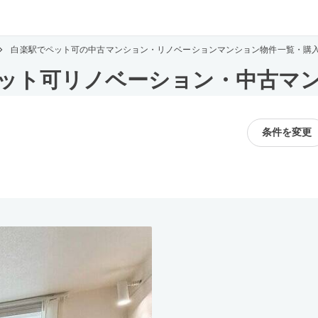
白楽駅でペット可の中古マンション・リノベーションマンション物件一覧・購
ット可リノベーション・中古マ
条件を変更