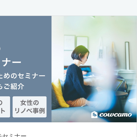
モセミナー