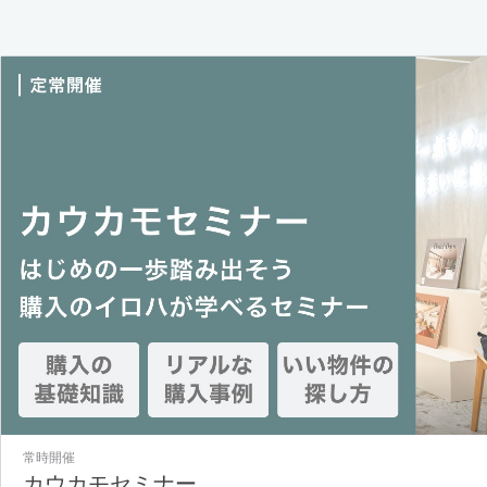
常時開催
カウカモセミナー