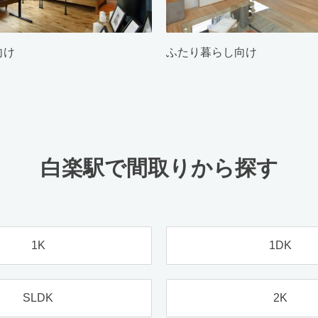
向け
ふたり暮らし向け
白楽駅で間取りから探す
1K
1DK
SLDK
2K