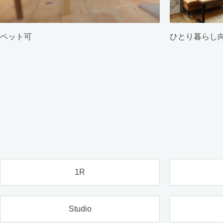
ペット可
ひとり暮らし
1R
Studio