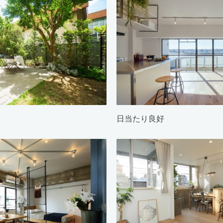
日当たり良好