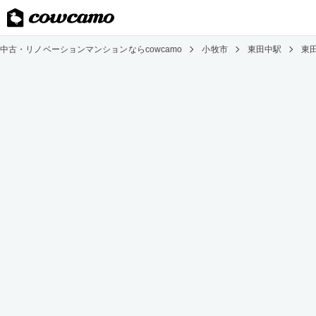
中古・リノベーションマンションならcowcamo
小牧市
東田中駅
東