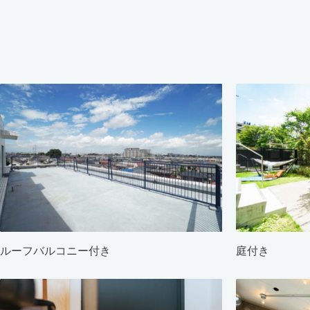
ルーフバルコニー付き
庭付き