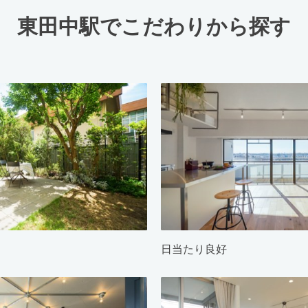
東田中駅でこだわりから探す
日当たり良好