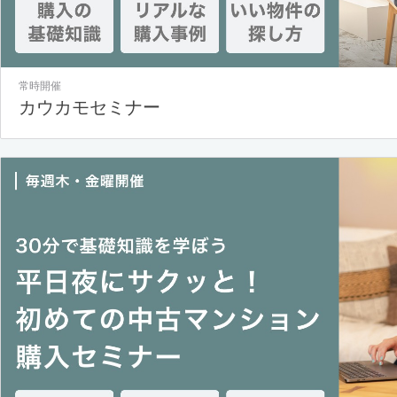
常時開催
カウカモセミナー