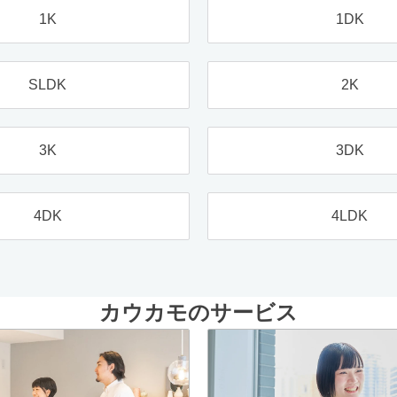
1K
1DK
SLDK
2K
3K
3DK
4DK
4LDK
カウカモのサービス