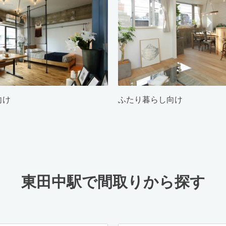
向け
ふたり暮らし向け
東田中駅で間取りから探す