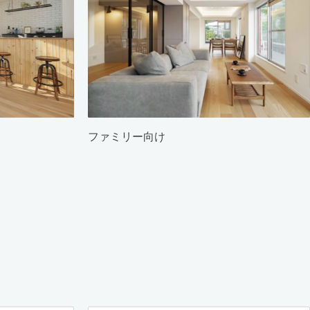
ファミリー向け