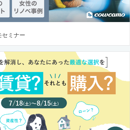
モセミナー