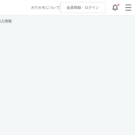
カウカモについて
会員登録・
ログイン
購入情報