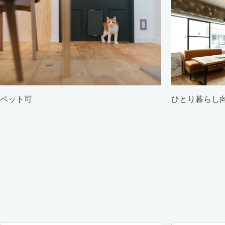
ペット可
ひとり暮らし