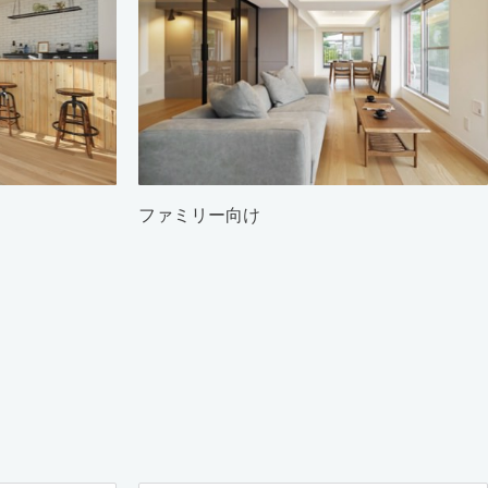
ファミリー向け