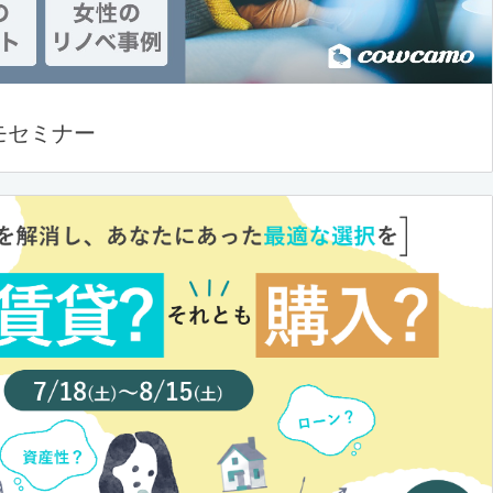
モセミナー