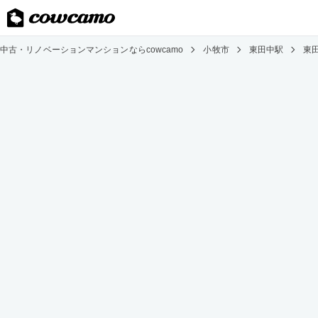
中古・リノベーションマンションならcowcamo
小牧市
東田中駅
東