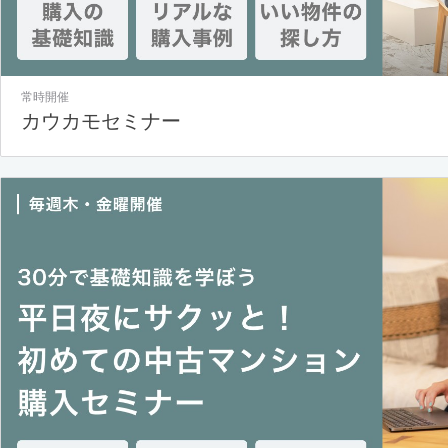
常時開催
カウカモセミナー