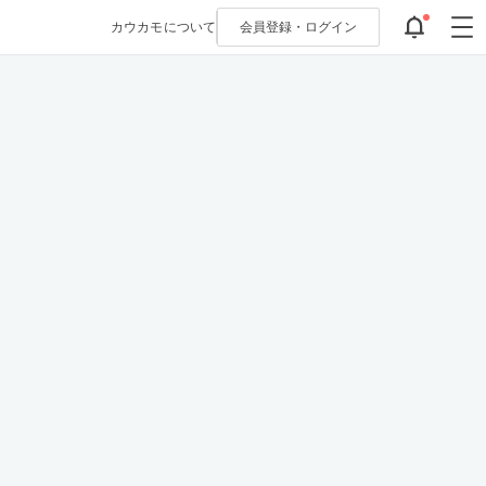
カウカモについて
会員登録・
ログイン