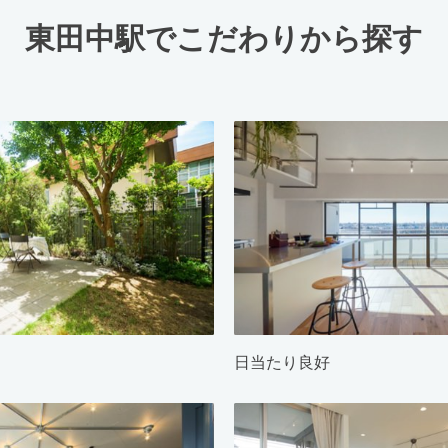
東田中駅でこだわりから探す
日当たり良好