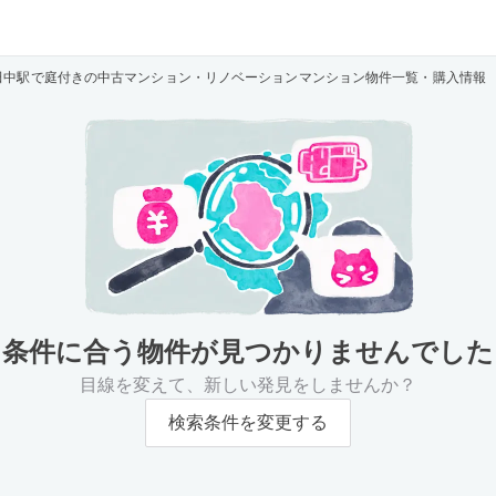
田中駅で庭付きの中古マンション・リノベーションマンション物件一覧・購入情報
条件に合う物件が
見つかりませんでした
目線を変えて、新しい発見をしませんか？
検索条件を変更する