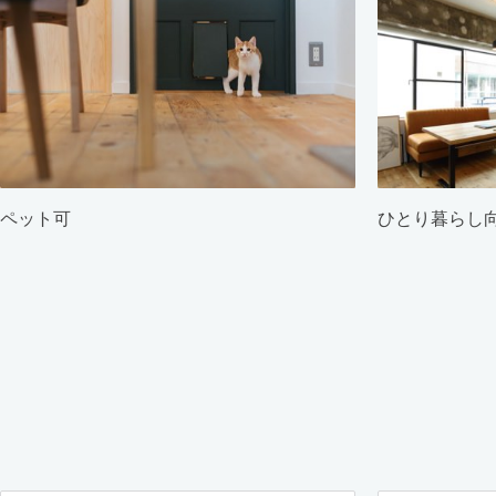
ペット可
ひとり暮らし