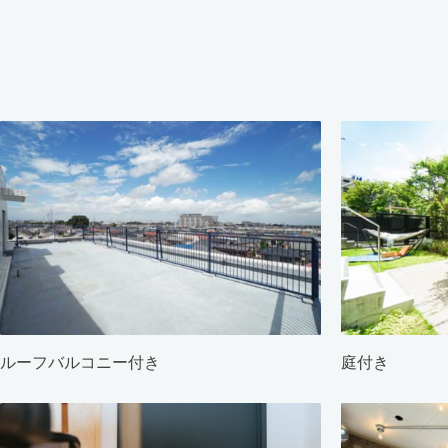
ルーフバルコニー付き
庭付き