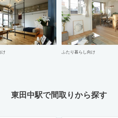
向け
ふたり暮らし向け
東田中駅で間取りから探す