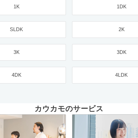
1K
1DK
SLDK
2K
3K
3DK
4DK
4LDK
カウカモのサービス