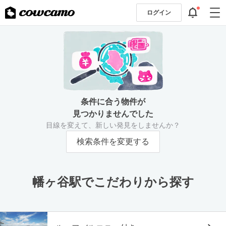
ログイン
条件に合う物件が
見つかりませんでした
目線を変えて、新しい発見をしませんか？
検索条件を変更する
幡ヶ谷駅でこだわりから探す