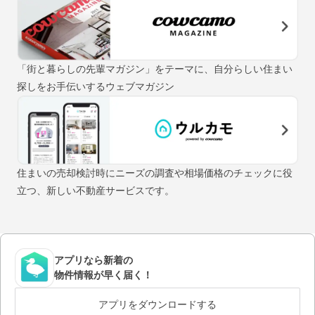
「街と暮らしの先輩マガジン」をテーマに、自分らしい住まい
探しをお手伝いするウェブマガジン
住まいの売却検討時にニーズの調査や相場価格のチェックに役
立つ、新しい不動産サービスです。
アプリなら新着の
物件情報が早く届く！
アプリをダウンロードする