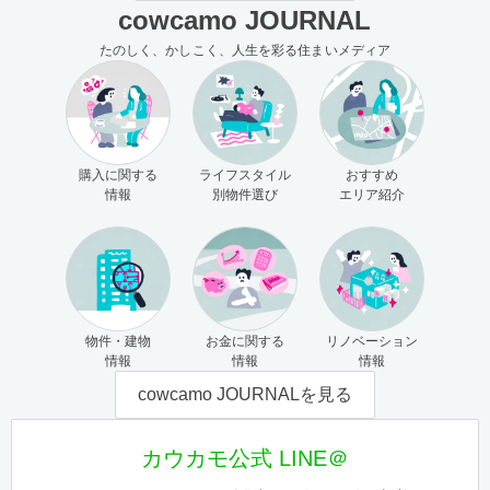
cowcamo JOURNAL
たのしく、かしこく、人生を彩る住まいメディア
購入に関する
ライフスタイル
おすすめ
情報
別物件選び
エリア紹介
物件・建物
お金に関する
リノベーション
情報
情報
情報
cowcamo JOURNALを見る
カウカモ公式 LINE＠