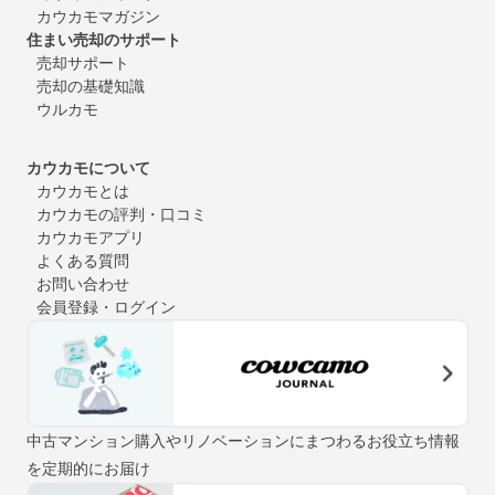
カウカモマガジン
住まい売却のサポート
売却サポート
売却の基礎知識
ウルカモ
カウカモについて
カウカモとは
カウカモの評判・口コミ
カウカモアプリ
よくある質問
お問い合わせ
会員登録・ログイン
中古マンション購入やリノベーションにまつわるお役立ち情報
を定期的にお届け