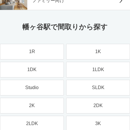
ファミリー向け
幡ヶ谷駅で間取りから探す
1R
1K
1DK
1LDK
Studio
SLDK
2K
2DK
2LDK
3K