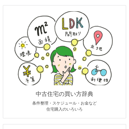
中古住宅の買い方辞典
条件整理・スケジュール・お金など
住宅購入のいろいろ