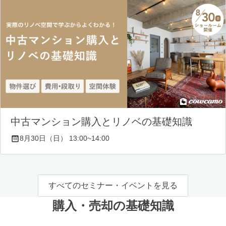
中古マンション購入とリノベの基礎知識
8月30日（日） 13:00~14:00
すべてのセミナー・イベントを見る
購入・売却の基礎知識