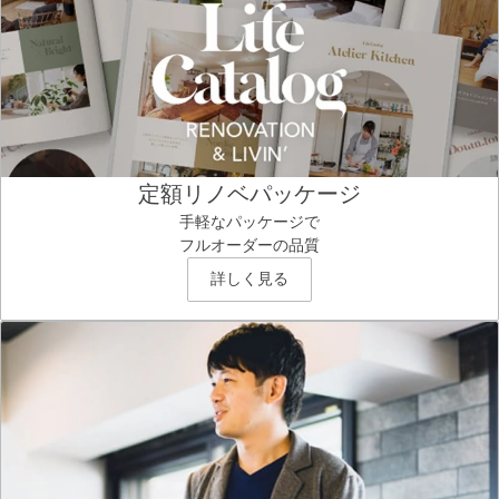
定額リノベパッケージ
手軽なパッケージで
フルオーダーの品質
詳しく見る