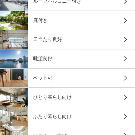
ルーフバルコニー付き
庭付き
日当たり良好
眺望良好
ペット可
ひとり暮らし向け
ふたり暮らし向け