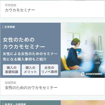
常時開催
カウカモセミナー
隔週開催
女性のためのカウカモセミナー