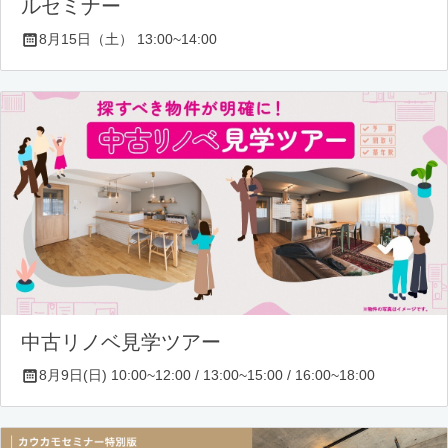
ルセミナー
8月15日（土） 13:00~14:00
中古リノベ見学ツアー
8月9日(日) 10:00~12:00 / 13:00~15:00 / 16:00~18:00