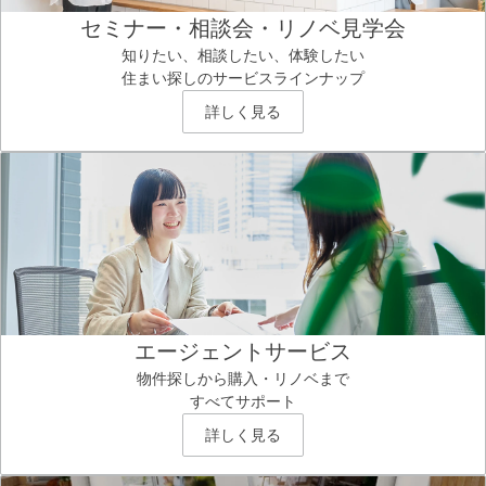
セミナー・相談会・リノベ見学会
知りたい、相談したい、体験したい
住まい探しのサービスラインナップ
詳しく見る
エージェントサービス
物件探しから購入・リノベまで
すべてサポート
詳しく見る