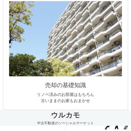
売却の基礎知識
リノベ済みのお部屋はもちろん
古いままのお家もおまかせ
ウルカモ
中古不動産のソーシャルマーケット