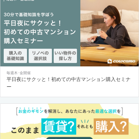
毎週木･金開催
平日夜にサクッと！初めての中古マンション購入セミナ
ー