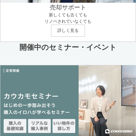
売却サポート
新しくても古くても
リノベされていなくても
詳しく見る
開催中のセミナー・イベント