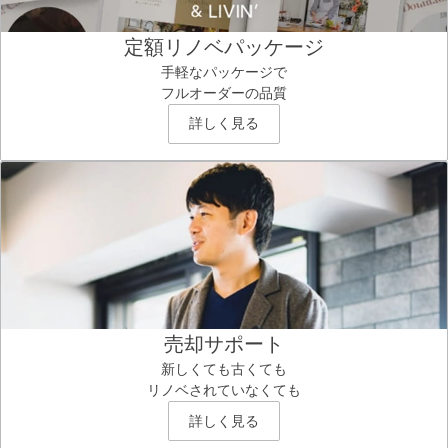
定額リノベパッケージ
手軽なパッケージで
フルオーダーの品質
詳しく見る
売却サポート
新しくても古くても
リノベされていなくても
詳しく見る