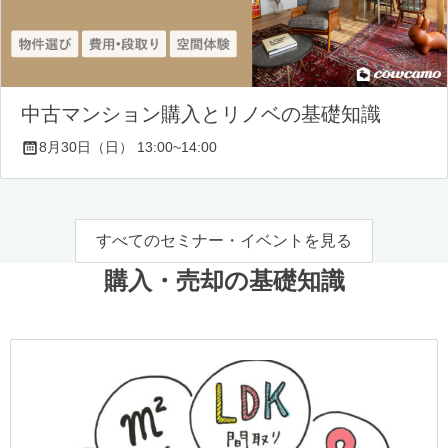
中古マンション購入とリノベの基礎知識
8月30日（日） 13:00~14:00
すべてのセミナー・イベントを見る
購入・売却の基礎知識