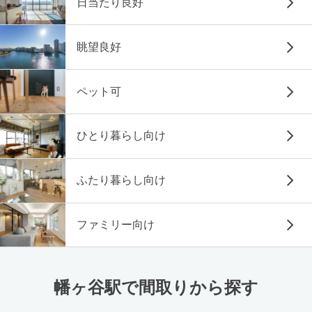
日当たり良好
眺望良好
ペット可
ひとり暮らし向け
ふたり暮らし向け
ファミリー向け
幡ヶ谷駅で間取りから探す