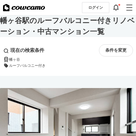
ログイン
幡ヶ谷駅のルーフバルコニー付きリノベ
ーション・中古マンション一覧
現在の検索条件
条件を変更
幡ヶ谷
ルーフバルコニー付き