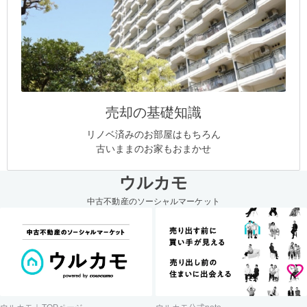
売却の基礎知識
リノベ済みのお部屋はもちろん
古いままのお家もおまかせ
ウルカモ
中古不動産のソーシャルマーケット