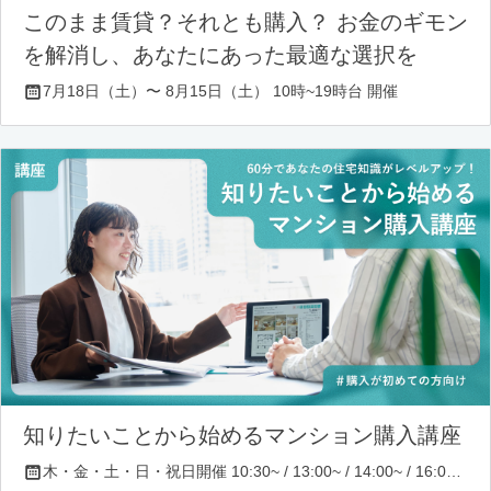
このまま賃貸？それとも購入？ お金のギモン
を解消し、あなたにあった最適な選択を
7月18日（土）〜 8月15日（土） 10時~19時台 開催
知りたいことから始めるマンション購入講座
木・金・土・日・祝日開催 10:30~ / 13:00~ / 14:00~ / 16:00~ / 17:00~/ 18:30~/ 19:30~