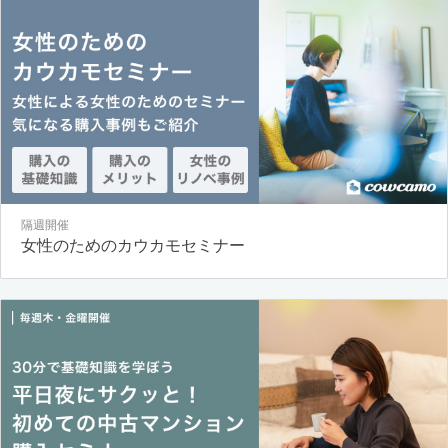
隔週開催
女性のためのカウカモセミナー