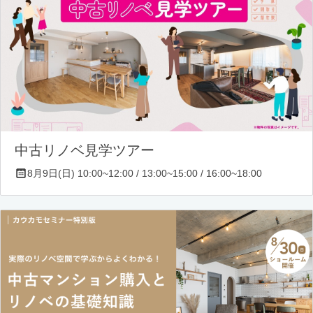
中古リノベ見学ツアー
8月9日(日) 10:00~12:00 / 13:00~15:00 / 16:00~18:00