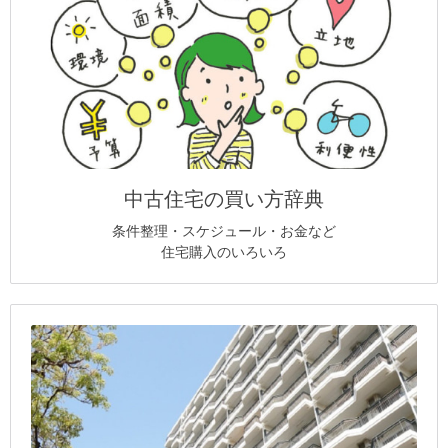
中古住宅の買い方辞典
条件整理・スケジュール・お金など
住宅購入のいろいろ