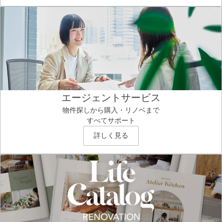
エージェントサービス
物件探しから購入・リノベまで
すべてサポート
詳しく見る