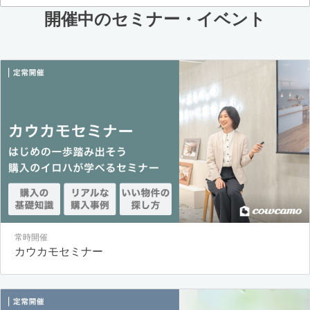
開催中のセミナー・イベント
常時開催
カウカモセミナー