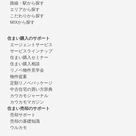
路線・駅から探す
エリアから探す
こだわりから探す
MIXから探す
住まい購入のサポート
エージェントサービス
サービスラインナップ
住まい購入セミナー
住まい購入相談
リノベ物件見学会
物件提案
定額リノベパッケージ
中古住宅の買い方辞典
カウカモジャーナル
カウカモマガジン
住まい売却のサポート
売却サポート
売却の基礎知識
ウルカモ