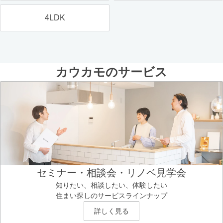
4LDK
カウカモのサービス
セミナー・相談会・リノベ見学会
知りたい、相談したい、体験したい
住まい探しのサービスラインナップ
詳しく見る