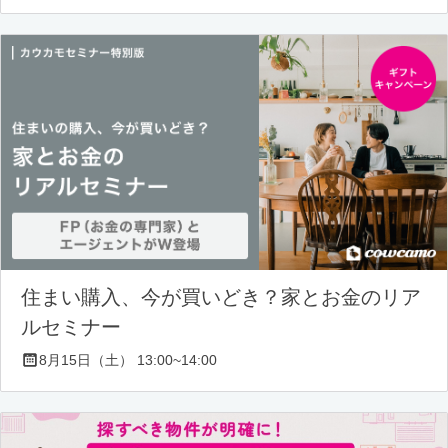
住まい購入、今が買いどき？家とお金のリア
ルセミナー
8月15日（土） 13:00~14:00