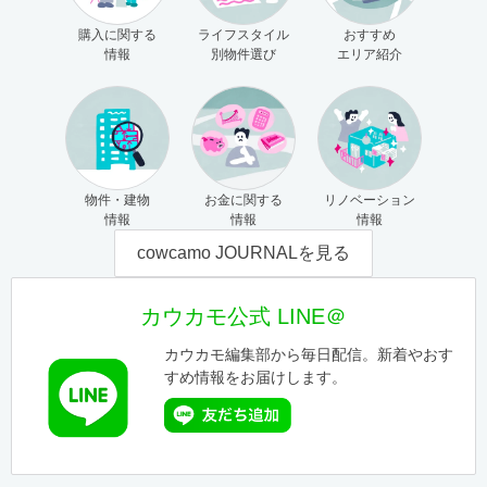
購入に関する
ライフスタイル
おすすめ
情報
別物件選び
エリア紹介
物件・建物
お金に関する
リノベーション
情報
情報
情報
cowcamo JOURNALを見る
カウカモ公式 LINE＠
カウカモ編集部から毎日配信。新着やおす
すめ情報をお届けします。