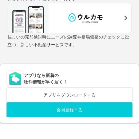
住まいの売却検討時にニーズの調査や相場価格のチェックに役
立つ、新しい不動産サービスです。
アプリなら新着の
物件情報が早く届く！
アプリをダウンロードする
会員登録する