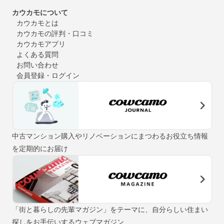
カウカモについて
カウカモとは
カウカモの評判・口コミ
カウカモアプリ
よくある質問
お問い合わせ
会員登録・ログイン
中古マンション購入やリノベーションにまつわるお役立ち情報
を定期的にお届け
「街と暮らしの先輩マガジン」をテーマに、自分らしい住まい
探しをお手伝いするウェブマガジン