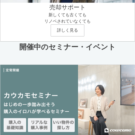
売却サポート
新しくても古くても
リノベされていなくても
詳しく見る
開催中のセミナー・イベント