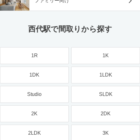
ファミリー向け
西代駅で間取りから探す
1R
1K
1DK
1LDK
Studio
SLDK
2K
2DK
2LDK
3K