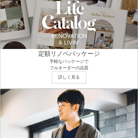
定額リノベパッケージ
手軽なパッケージで
フルオーダーの品質
詳しく見る