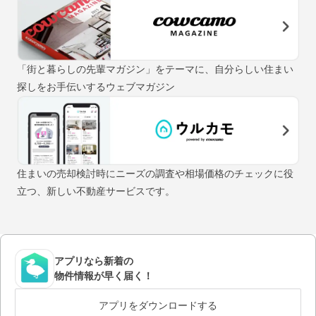
「街と暮らしの先輩マガジン」をテーマに、自分らしい住まい
探しをお手伝いするウェブマガジン
住まいの売却検討時にニーズの調査や相場価格のチェックに役
立つ、新しい不動産サービスです。
アプリなら新着の
物件情報が早く届く！
アプリをダウンロードする