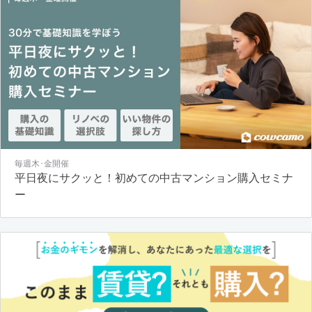
毎週木･金開催
平日夜にサクッと！初めての中古マンション購入セミナ
ー