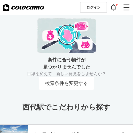
ログイン
条件に合う物件が
見つかりませんでした
目線を変えて、新しい発見をしませんか？
検索条件を変更する
西代駅でこだわりから探す