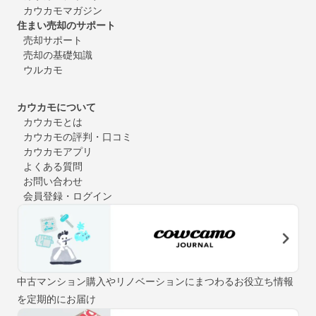
カウカモマガジン
住まい売却のサポート
売却サポート
売却の基礎知識
ウルカモ
カウカモについて
カウカモとは
カウカモの評判・口コミ
カウカモアプリ
よくある質問
お問い合わせ
会員登録・ログイン
中古マンション購入やリノベーションにまつわるお役立ち情報
を定期的にお届け