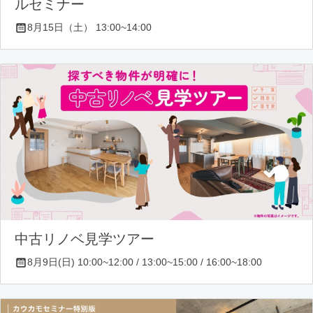
ルセミナー
8月15日（土） 13:00~14:00
中古リノベ見学ツアー
8月9日(日) 10:00~12:00 / 13:00~15:00 / 16:00~18:00