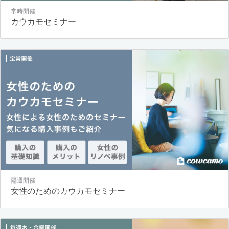
常時開催
カウカモセミナー
隔週開催
女性のためのカウカモセミナー