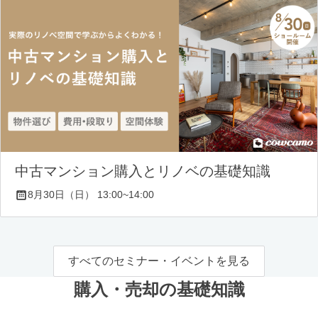
中古マンション購入とリノベの基礎知識
8月30日（日） 13:00~14:00
すべてのセミナー・イベントを見る
購入・売却の基礎知識