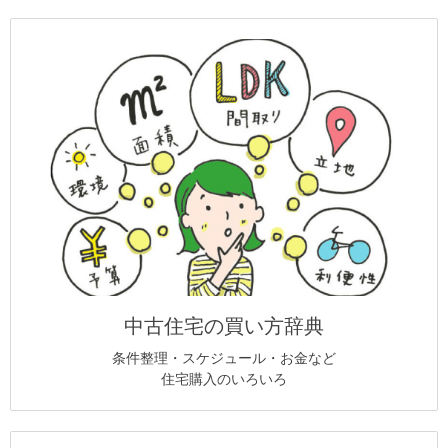
中古住宅の買い方辞典
条件整理・スケジュール・お金など
住宅購入のいろいろ