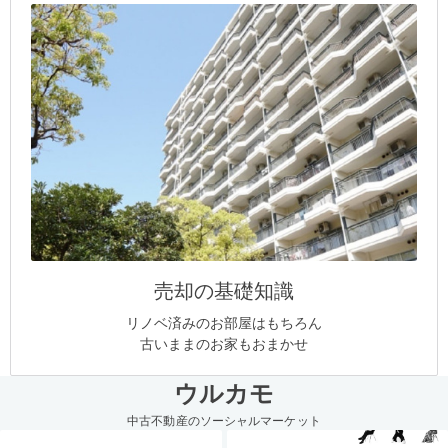
売却の基礎知識
リノベ済みのお部屋はもちろん
古いままのお家もおまかせ
ウルカモ
中古不動産のソーシャルマーケット