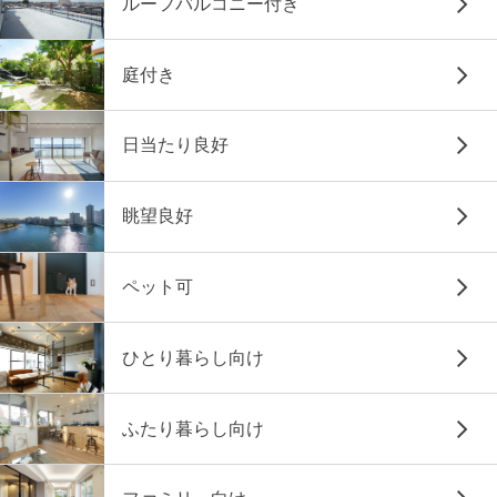
ルーフバルコニー付き
庭付き
日当たり良好
眺望良好
ペット可
ひとり暮らし向け
ふたり暮らし向け