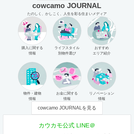
cowcamo JOURNAL
たのしく、かしこく、人生を彩る住まいメディア
購入に関する
ライフスタイル
おすすめ
情報
別物件選び
エリア紹介
物件・建物
お金に関する
リノベーション
情報
情報
情報
cowcamo JOURNALを見る
カウカモ公式 LINE＠