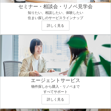
セミナー・相談会・リノベ見学会
知りたい、相談したい、体験したい
住まい探しのサービスラインナップ
詳しく見る
エージェントサービス
物件探しから購入・リノベまで
すべてサポート
詳しく見る