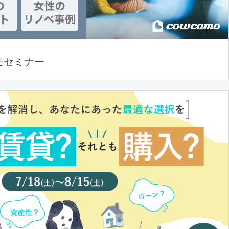
モセミナー