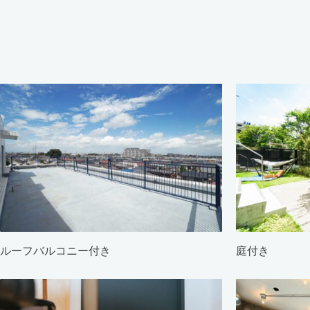
ルーフバルコニー付き
庭付き