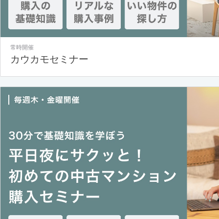
常時開催
カウカモセミナー