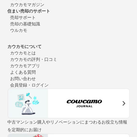
カウカモマガジン
住まい売却のサポート
売却サポート
売却の基礎知識
ウルカモ
カウカモについて
カウカモとは
カウカモの評判・口コミ
カウカモアプリ
よくある質問
お問い合わせ
会員登録・ログイン
中古マンション購入やリノベーションにまつわるお役立ち情報
を定期的にお届け