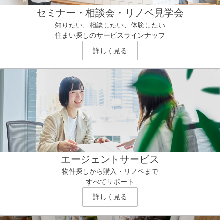
セミナー・相談会・リノベ見学会
知りたい、相談したい、体験したい
住まい探しのサービスラインナップ
詳しく見る
エージェントサービス
物件探しから購入・リノベまで
すべてサポート
詳しく見る