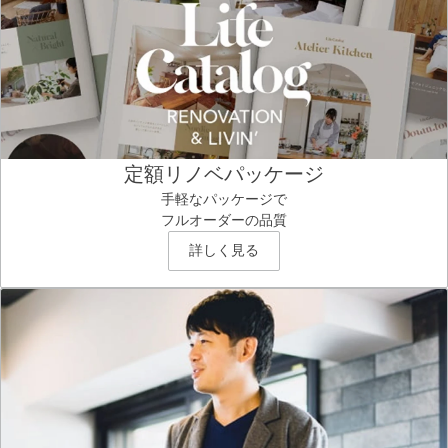
定額リノベパッケージ
手軽なパッケージで
フルオーダーの品質
詳しく見る