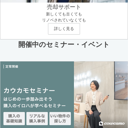
売却サポート
新しくても古くても
リノベされていなくても
詳しく見る
開催中のセミナー・イベント