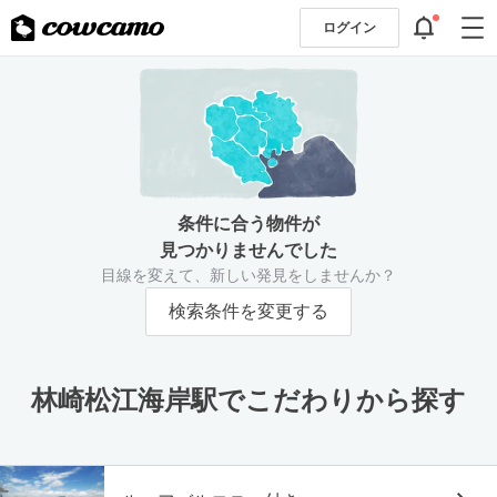
ログイン
条件に合う物件が
見つかりませんでした
目線を変えて、新しい発見をしませんか？
検索条件を変更する
林崎松江海岸駅でこだわりから探す