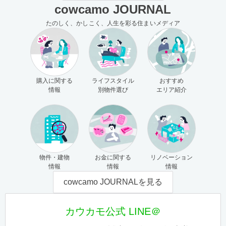
cowcamo JOURNAL
たのしく、かしこく、人生を彩る住まいメディア
購入に関する
ライフスタイル
おすすめ
情報
別物件選び
エリア紹介
物件・建物
お金に関する
リノベーション
情報
情報
情報
cowcamo JOURNALを見る
カウカモ公式 LINE＠