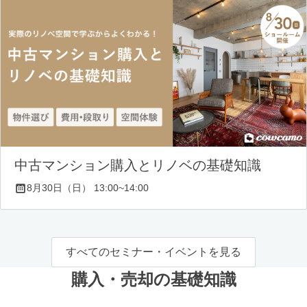
中古マンション購入とリノベの基礎知識
8月30日（日） 13:00~14:00
すべてのセミナー・イベントを見る
購入・売却の基礎知識