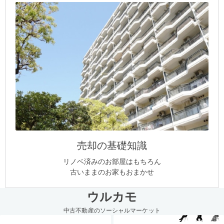
売却の基礎知識
リノベ済みのお部屋はもちろん
古いままのお家もおまかせ
ウルカモ
中古不動産のソーシャルマーケット