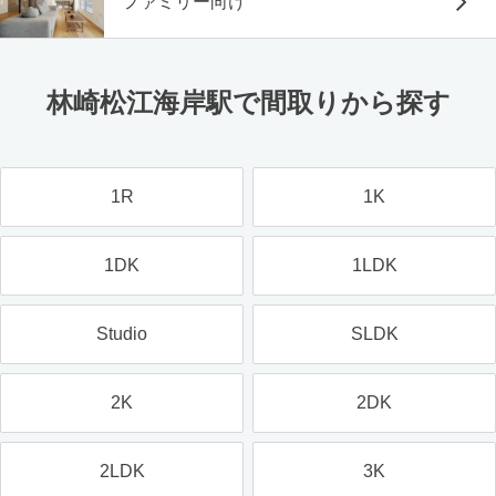
ファミリー向け
林崎松江海岸駅で間取りから探す
1R
1K
1DK
1LDK
Studio
SLDK
2K
2DK
2LDK
3K