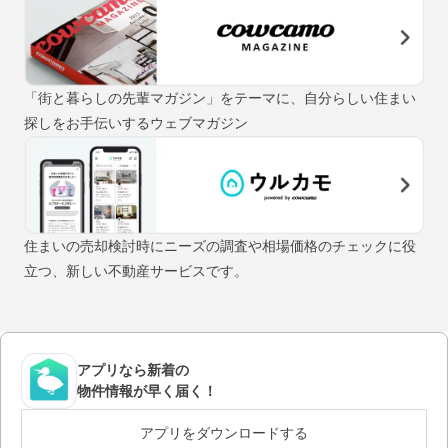
「街と暮らしの先輩マガジン」をテーマに、自分らしい住まい
探しをお手伝いするウェブマガジン
住まいの売却検討時にニーズの調査や相場価格のチェックに役
立つ、新しい不動産サービスです。
アプリなら新着の
物件情報が早く届く！
アプリをダウンロードする