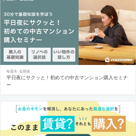
毎週木･金開催
平日夜にサクッと！初めての中古マンション購入セミナ
ー