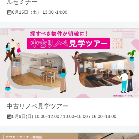
ルセミナー
8月15日（土） 13:00~14:00
中古リノベ見学ツアー
8月9日(日) 10:00~12:00 / 13:00~15:00 / 16:00~18:00