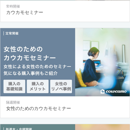
常時開催
カウカモセミナー
隔週開催
女性のためのカウカモセミナー