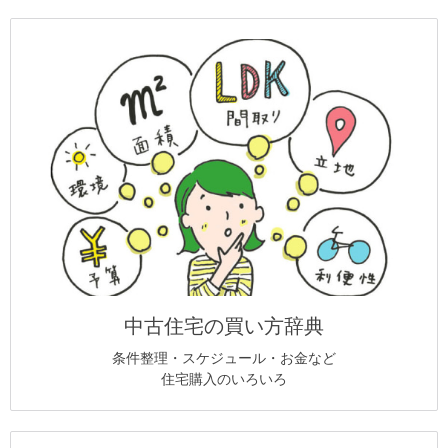
中古住宅の買い方辞典
条件整理・スケジュール・お金など
住宅購入のいろいろ