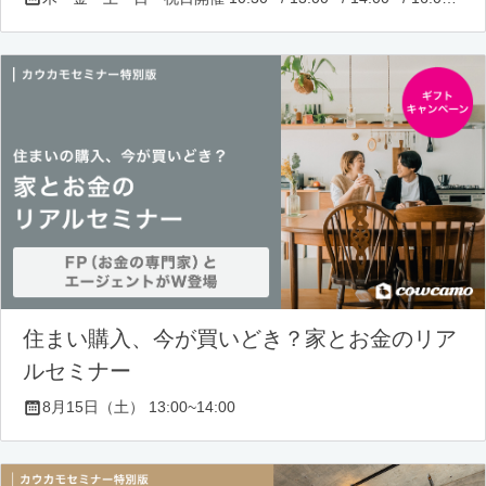
住まい購入、今が買いどき？家とお金のリア
ルセミナー
8月15日（土） 13:00~14:00