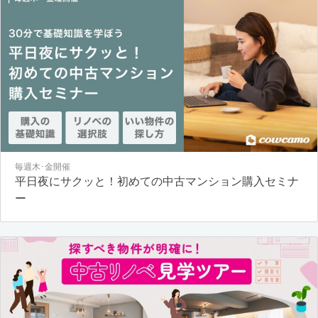
毎週木･金開催
平日夜にサクッと！初めての中古マンション購入セミナ
ー