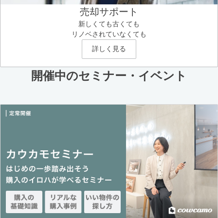
売却サポート
新しくても古くても
リノベされていなくても
詳しく見る
開催中のセミナー・イベント