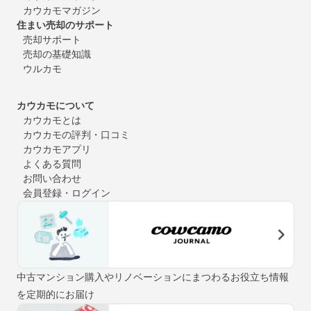
カウカモマガジン
住まい売却のサポート
売却サポート
売却の基礎知識
ウルカモ
カウカモについて
カウカモとは
カウカモの評判・口コミ
カウカモアプリ
よくある質問
お問い合わせ
会員登録・ログイン
中古マンション購入やリノベーションにまつわるお役立ち情報
を定期的にお届け