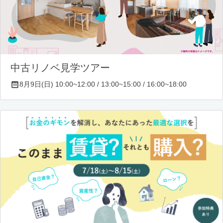
中古リノベ見学ツアー
8月9日(日) 10:00~12:00 / 13:00~15:00 / 16:00~18:00