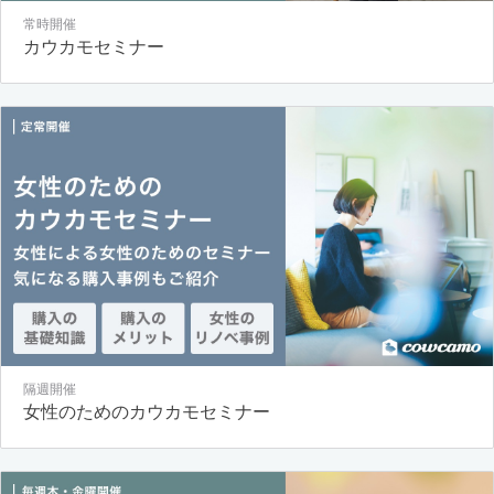
常時開催
カウカモセミナー
隔週開催
女性のためのカウカモセミナー