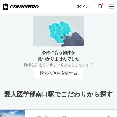
ログイン
条件に合う物件が
見つかりませんでした
目線を変えて、新しい発見をしませんか？
検索条件を変更する
愛大医学部南口駅でこだわりから探す