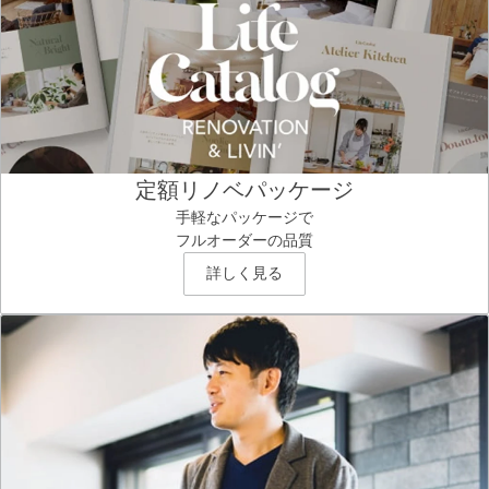
定額リノベパッケージ
手軽なパッケージで
フルオーダーの品質
詳しく見る