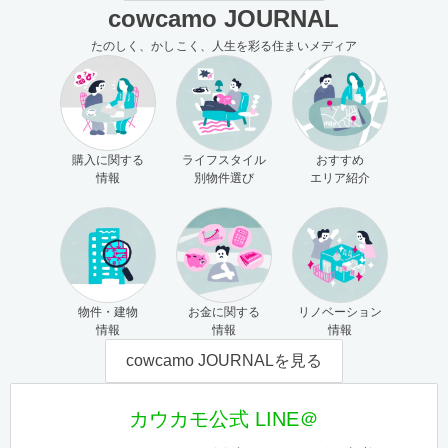
cowcamo JOURNAL
たのしく、かしこく、人生を彩る住まいメディア
購入に関する
ライフスタイル
おすすめ
情報
別物件選び
エリア紹介
物件・建物
お金に関する
リノベーション
情報
情報
情報
cowcamo JOURNALを見る
カウカモ公式 LINE＠