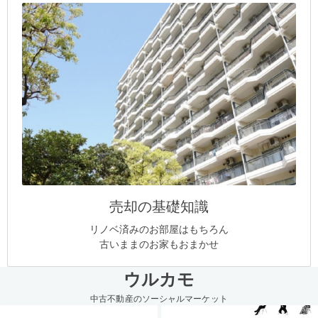
売却の基礎知識
リノベ済みのお部屋はもちろん
古いままのお家もおまかせ
ウルカモ
中古不動産のソーシャルマーケット