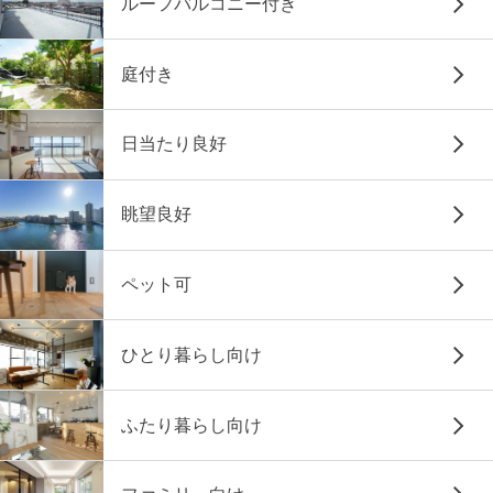
ルーフバルコニー付き
庭付き
日当たり良好
眺望良好
ペット可
ひとり暮らし向け
ふたり暮らし向け