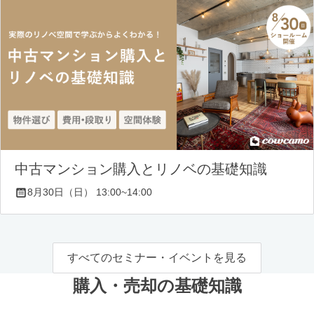
中古マンション購入とリノベの基礎知識
8月30日（日） 13:00~14:00
すべてのセミナー・イベントを見る
購入・売却の基礎知識