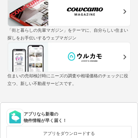
「街と暮らしの先輩マガジン」をテーマに、自分らしい住まい
探しをお手伝いするウェブマガジン
住まいの売却検討時にニーズの調査や相場価格のチェックに役
立つ、新しい不動産サービスです。
アプリなら新着の
物件情報が早く届く！
アプリをダウンロードする