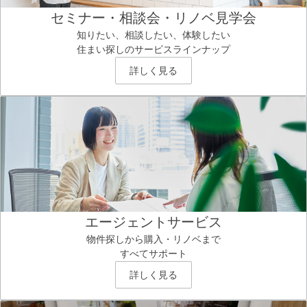
セミナー・相談会・リノベ見学会
知りたい、相談したい、体験したい
住まい探しのサービスラインナップ
詳しく見る
エージェントサービス
物件探しから購入・リノベまで
すべてサポート
詳しく見る