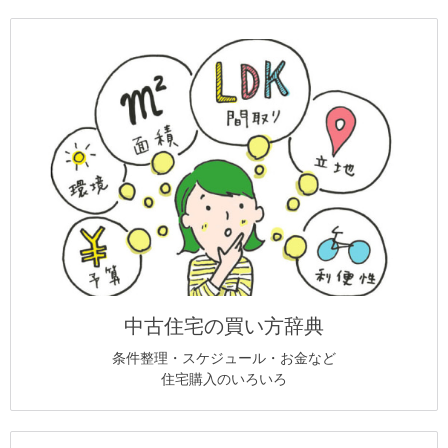
中古住宅の買い方辞典
条件整理・スケジュール・お金など
住宅購入のいろいろ