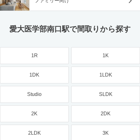
ファミリー向け
愛大医学部南口駅で間取りから探す
1R
1K
1DK
1LDK
Studio
SLDK
2K
2DK
2LDK
3K