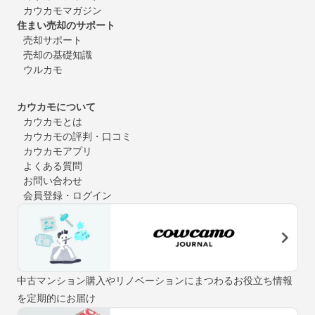
カウカモマガジン
住まい売却のサポート
売却サポート
売却の基礎知識
ウルカモ
カウカモについて
カウカモとは
カウカモの評判・口コミ
カウカモアプリ
よくある質問
お問い合わせ
会員登録・ログイン
中古マンション購入やリノベーションにまつわるお役立ち情報
を定期的にお届け