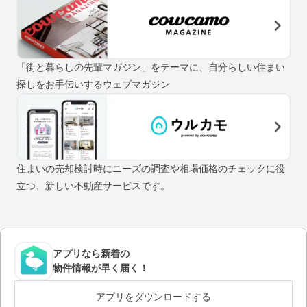
「街と暮らしの先輩マガジン」をテーマに、自分らしい住まい
探しをお手伝いするウェブマガジン
住まいの売却検討時にニーズの調査や相場価格のチェックに役
立つ、新しい不動産サービスです。
アプリなら新着の
物件情報が早く届く！
アプリをダウンロードする