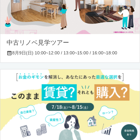
中古リノベ見学ツアー
8月9日(日) 10:00~12:00 / 13:00~15:00 / 16:00~18:00