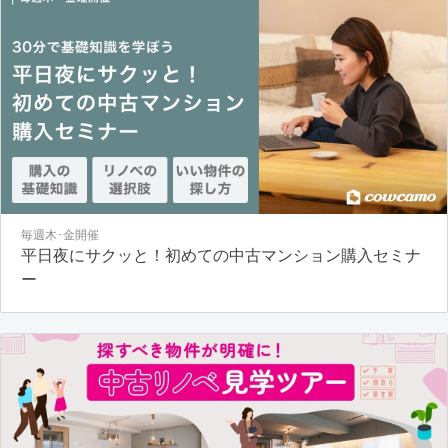
毎週木･金開催
平日夜にサクッと！初めての中古マンション購入セミナ
ー