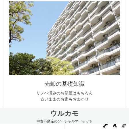
売却の基礎知識
リノベ済みのお部屋はもちろん
古いままのお家もおまかせ
ウルカモ
中古不動産のソーシャルマーケット