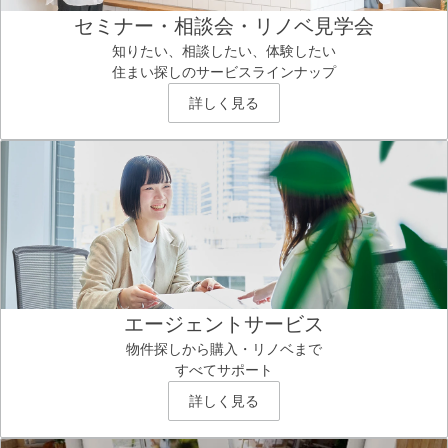
セミナー・相談会・リノベ見学会
知りたい、相談したい、体験したい
住まい探しのサービスラインナップ
詳しく見る
エージェントサービス
物件探しから購入・リノベまで
すべてサポート
詳しく見る