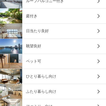
ルーフバルコニー付き
庭付き
日当たり良好
眺望良好
ペット可
ひとり暮らし向け
ふたり暮らし向け