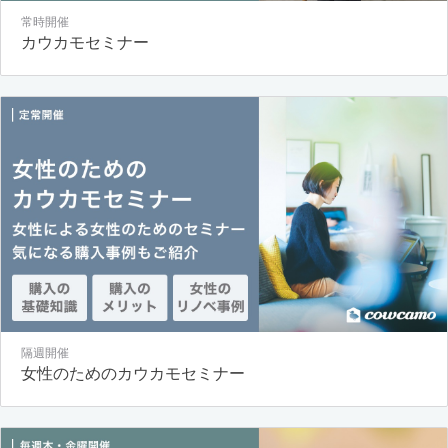
常時開催
カウカモセミナー
隔週開催
女性のためのカウカモセミナー