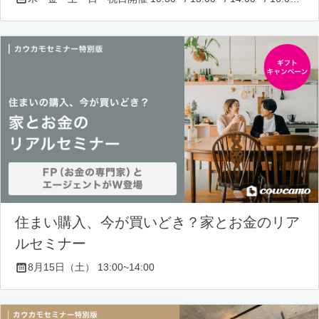
住まい購入、今が買いどき？家とお金のリア
ルセミナー
8月15日（土） 13:00~14:00