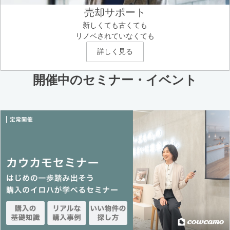
売却サポート
新しくても古くても
リノベされていなくても
詳しく見る
開催中のセミナー・イベント