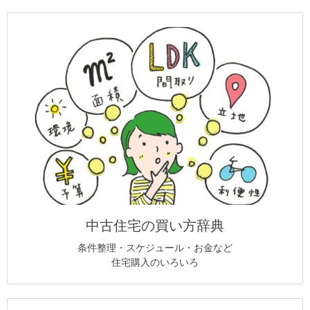
中古住宅の買い方辞典
条件整理・スケジュール・お金など
住宅購入のいろいろ