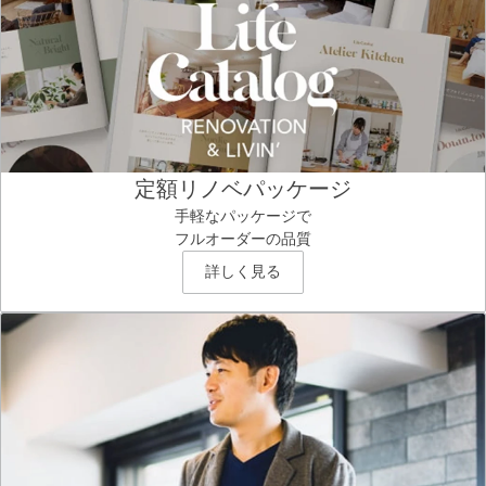
定額リノベパッケージ
手軽なパッケージで
フルオーダーの品質
詳しく見る