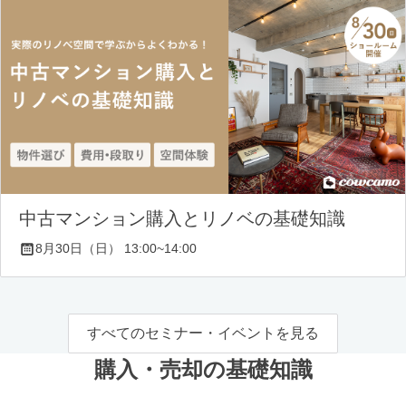
中古マンション購入とリノベの基礎知識
8月30日（日） 13:00~14:00
すべてのセミナー・イベントを見る
購入・売却の基礎知識