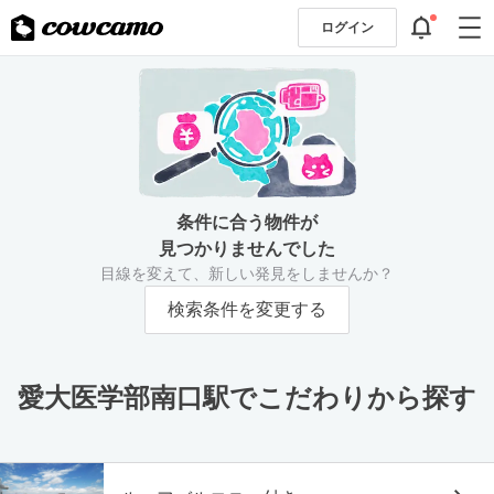
ログイン
条件に合う物件が
見つかりませんでした
目線を変えて、新しい発見をしませんか？
検索条件を変更する
愛大医学部南口駅でこだわりから探す