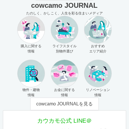
cowcamo JOURNAL
たのしく、かしこく、人生を彩る住まいメディア
購入に関する
ライフスタイル
おすすめ
情報
別物件選び
エリア紹介
物件・建物
お金に関する
リノベーション
情報
情報
情報
cowcamo JOURNALを見る
カウカモ公式 LINE＠