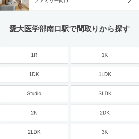
ファミリー向け
愛大医学部南口駅で間取りから探す
1R
1K
1DK
1LDK
Studio
SLDK
2K
2DK
2LDK
3K