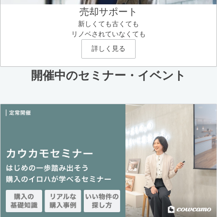
売却サポート
新しくても古くても
リノベされていなくても
詳しく見る
開催中のセミナー・イベント