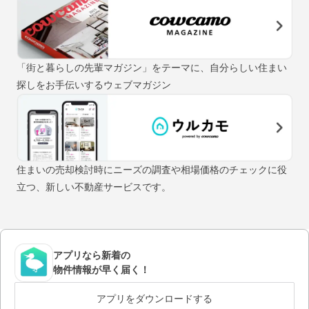
「街と暮らしの先輩マガジン」をテーマに、自分らしい住まい
探しをお手伝いするウェブマガジン
住まいの売却検討時にニーズの調査や相場価格のチェックに役
立つ、新しい不動産サービスです。
アプリなら新着の
物件情報が早く届く！
アプリをダウンロードする