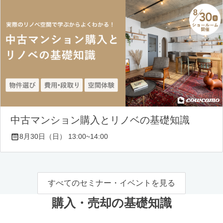
中古マンション購入とリノベの基礎知識
8月30日（日） 13:00~14:00
すべてのセミナー・イベントを見る
購入・売却の基礎知識