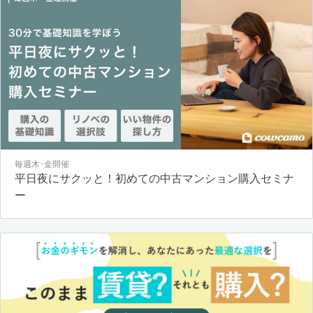
毎週木･金開催
平日夜にサクッと！初めての中古マンション購入セミナ
ー