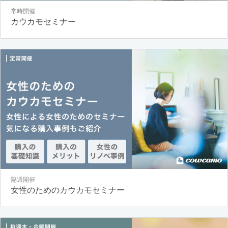
常時開催
カウカモセミナー
隔週開催
女性のためのカウカモセミナー