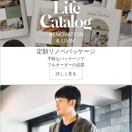
定額リノベパッケージ
手軽なパッケージで
フルオーダーの品質
詳しく見る