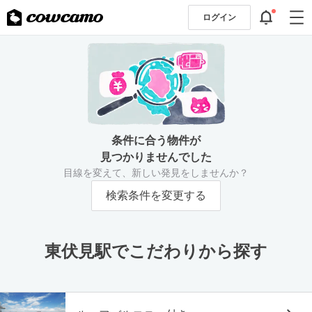
ログイン
条件に合う物件が
見つかりませんでした
目線を変えて、新しい発見をしませんか？
検索条件を変更する
東伏見駅でこだわりから探す