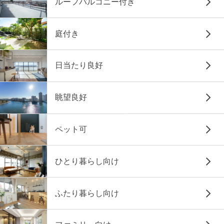
ルーフバルコニー付き
庭付き
日当たり良好
眺望良好
ペット可
ひとり暮らし向け
ふたり暮らし向け