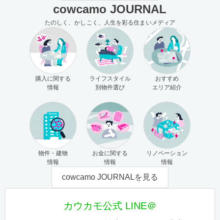
cowcamo JOURNAL
たのしく、かしこく、人生を彩る住まいメディア
購入に関する
ライフスタイル
おすすめ
情報
別物件選び
エリア紹介
物件・建物
お金に関する
リノベーション
情報
情報
情報
cowcamo JOURNALを見る
カウカモ公式 LINE＠