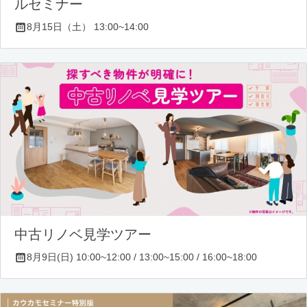
ルセミナー
8月15日（土） 13:00~14:00
中古リノベ見学ツアー
8月9日(日) 10:00~12:00 / 13:00~15:00 / 16:00~18:00