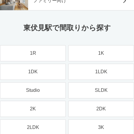
ファミリー向け
東伏見駅で間取りから探す
1R
1K
1DK
1LDK
Studio
SLDK
2K
2DK
2LDK
3K