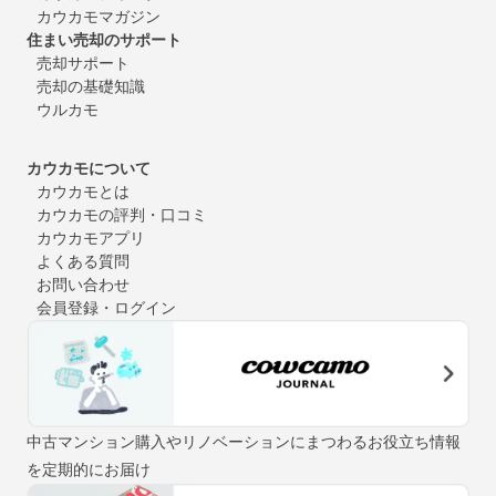
カウカモマガジン
住まい売却のサポート
売却サポート
売却の基礎知識
ウルカモ
カウカモについて
カウカモとは
カウカモの評判・口コミ
カウカモアプリ
よくある質問
お問い合わせ
会員登録・ログイン
中古マンション購入やリノベーションにまつわるお役立ち情報
を定期的にお届け