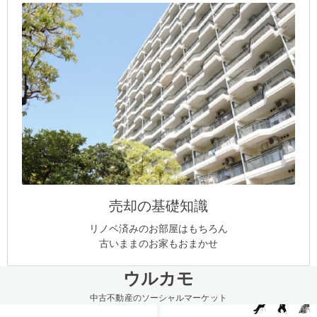
売却の基礎知識
リノベ済みのお部屋はもちろん
古いままのお家もおまかせ
ウルカモ
中古不動産のソーシャルマーケット