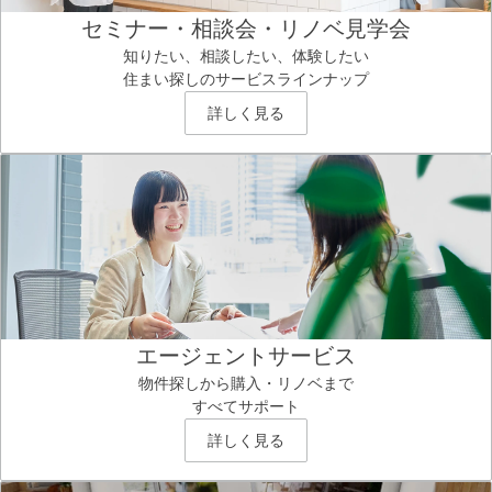
セミナー・相談会・リノベ見学会
知りたい、相談したい、体験したい
住まい探しのサービスラインナップ
詳しく見る
エージェントサービス
物件探しから購入・リノベまで
すべてサポート
詳しく見る