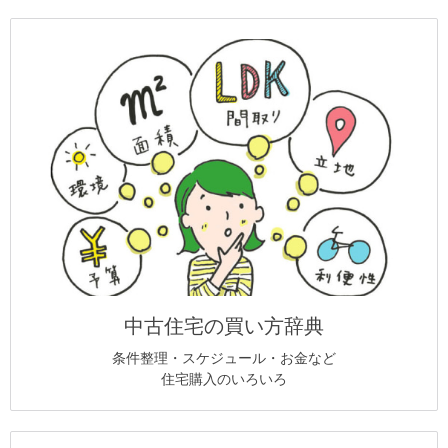
中古住宅の買い方辞典
条件整理・スケジュール・お金など
住宅購入のいろいろ