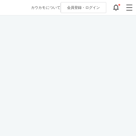
カウカモについて
会員登録・
ログイン