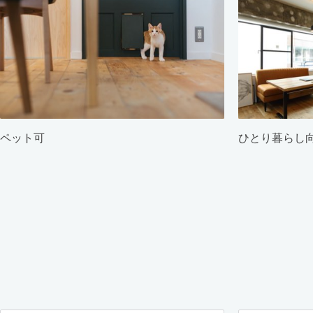
ペット可
ひとり暮らし