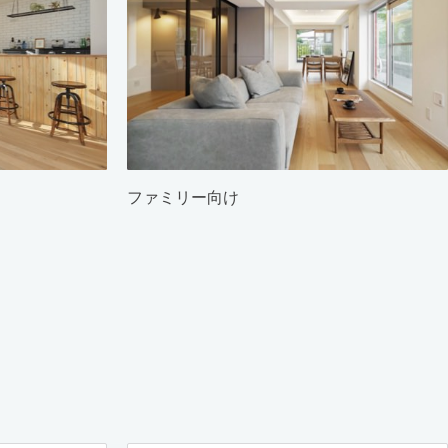
ファミリー向け