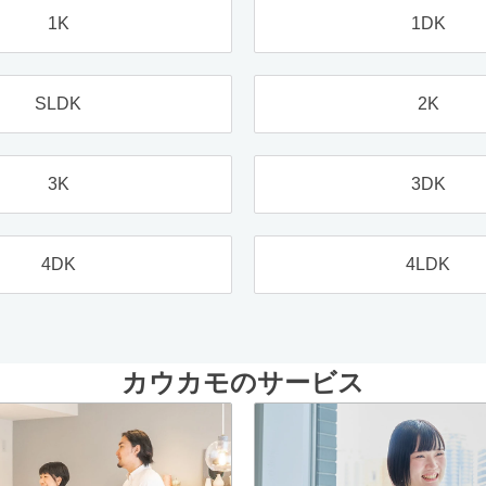
1K
1DK
SLDK
2K
3K
3DK
4DK
4LDK
カウカモのサービス