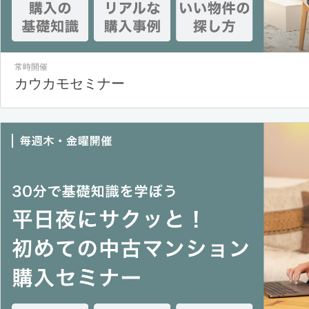
常時開催
カウカモセミナー