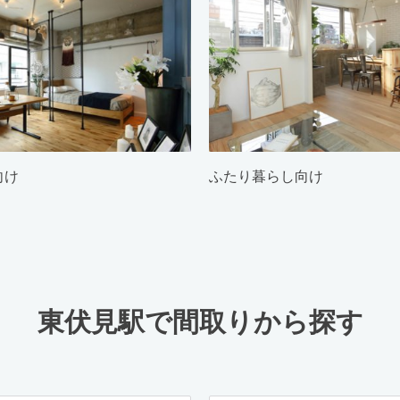
向け
ふたり暮らし向け
東伏見駅で間取りから探す