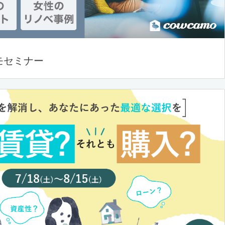
モセミナー