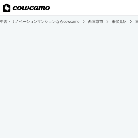
中古・リノベーションマンションならcowcamo
西東京市
東伏見駅