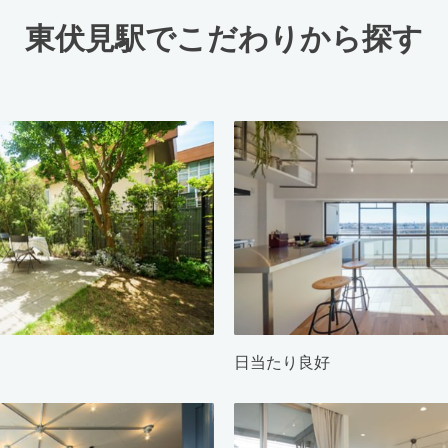
東伏見駅でこだわりから探す
日当たり良好