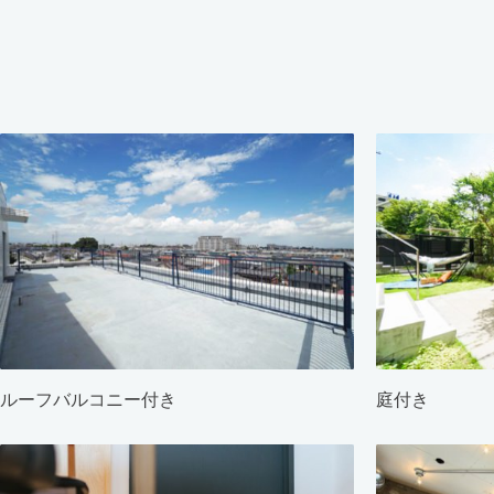
ルーフバルコニー付き
庭付き