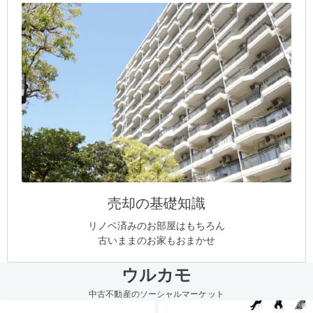
売却の基礎知識
リノベ済みのお部屋はもちろん
古いままのお家もおまかせ
ウルカモ
中古不動産のソーシャルマーケット