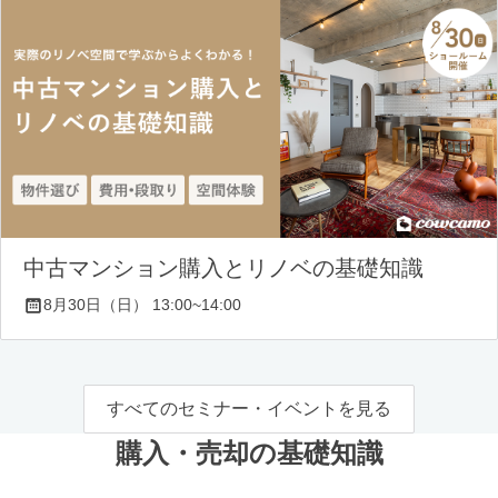
中古マンション購入とリノベの基礎知識
8月30日（日） 13:00~14:00
すべてのセミナー・イベントを見る
購入・売却の基礎知識