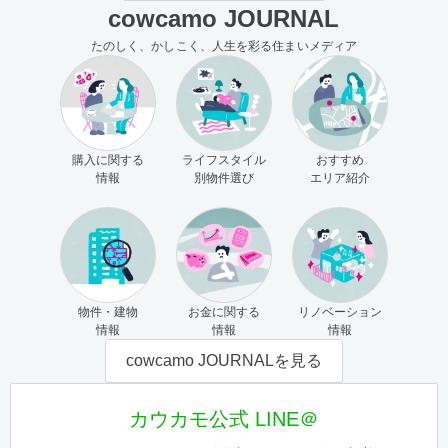
cowcamo JOURNAL
たのしく、かしこく、人生を彩る住まいメディア
購入に関する
ライフスタイル
おすすめ
情報
別物件選び
エリア紹介
物件・建物
お金に関する
リノベーション
情報
情報
情報
cowcamo JOURNALを見る
カウカモ公式 LINE＠