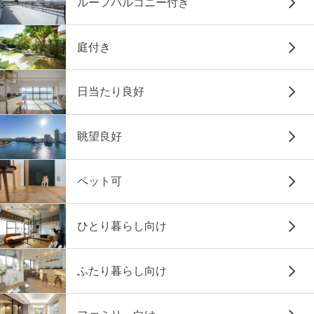
ルーフバルコニー付き
庭付き
日当たり良好
眺望良好
ペット可
ひとり暮らし向け
ふたり暮らし向け