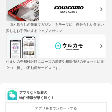
「街と暮らしの先輩マガジン」をテーマに、自分らしい住まい
探しをお手伝いするウェブマガジン
住まいの売却検討時にニーズの調査や相場価格のチェックに役
立つ、新しい不動産サービスです。
アプリなら新着の
物件情報が早く届く！
アプリをダウンロードする