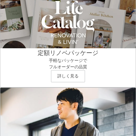
定額リノベパッケージ
手軽なパッケージで
フルオーダーの品質
詳しく見る