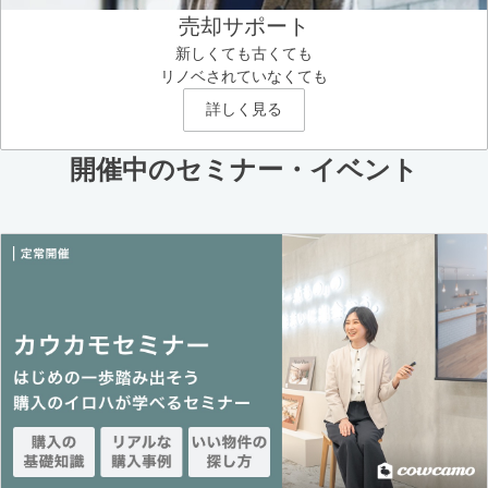
売却サポート
新しくても古くても
リノベされていなくても
詳しく見る
開催中のセミナー・イベント