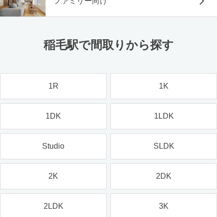
ファミリー向け
稲毛駅で間取りから探す
1R
1K
1DK
1LDK
Studio
SLDK
2K
2DK
2LDK
3K