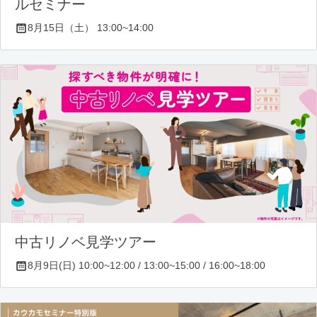
ルセミナー
8月15日（土） 13:00~14:00
中古リノベ見学ツアー
8月9日(日) 10:00~12:00 / 13:00~15:00 / 16:00~18:00