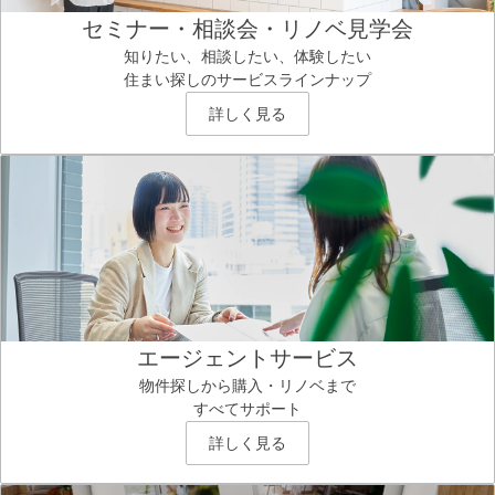
セミナー・相談会・リノベ見学会
知りたい、相談したい、体験したい
住まい探しのサービスラインナップ
詳しく見る
エージェントサービス
物件探しから購入・リノベまで
すべてサポート
詳しく見る