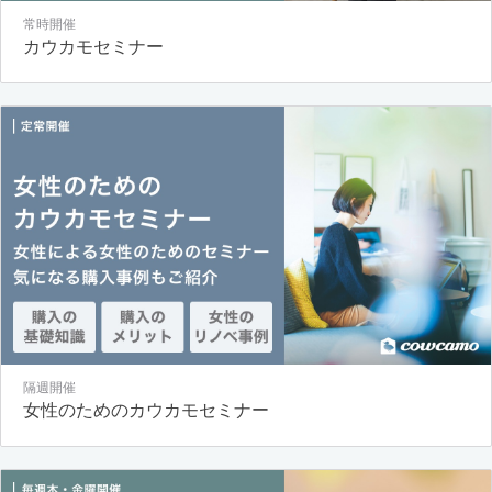
常時開催
カウカモセミナー
隔週開催
女性のためのカウカモセミナー