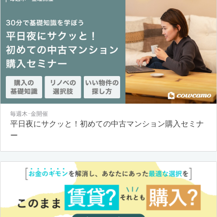
毎週木･金開催
平日夜にサクッと！初めての中古マンション購入セミナ
ー