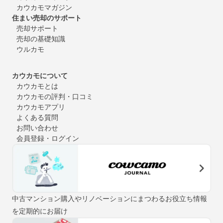
カウカモマガジン
住まい売却のサポート
売却サポート
売却の基礎知識
ウルカモ
カウカモについて
カウカモとは
カウカモの評判・口コミ
カウカモアプリ
よくある質問
お問い合わせ
会員登録・ログイン
中古マンション購入やリノベーションにまつわるお役立ち情報
を定期的にお届け