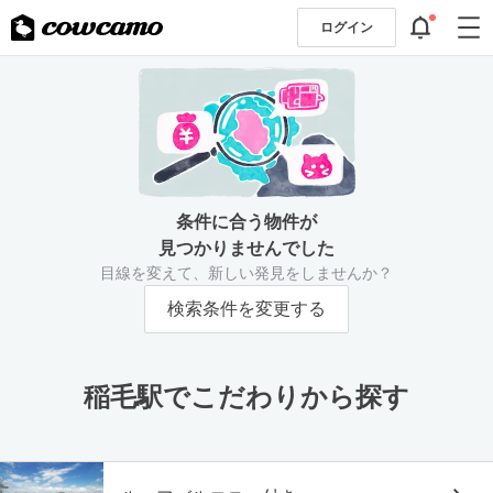
ログイン
条件に合う物件が
見つかりませんでした
目線を変えて、新しい発見をしませんか？
検索条件を変更する
稲毛駅でこだわりから探す