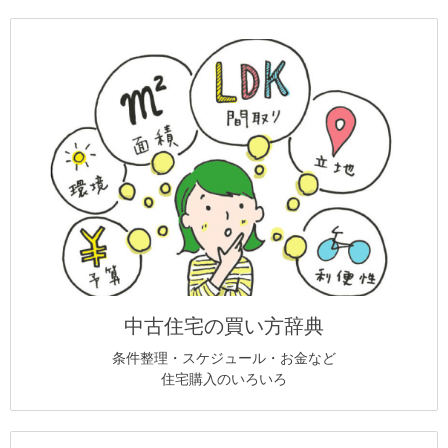
中古住宅の買い方辞典
条件整理・スケジュール・お金など
住宅購入のいろいろ