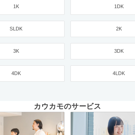
1K
1DK
SLDK
2K
3K
3DK
4DK
4LDK
カウカモのサービス