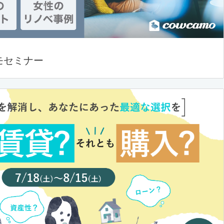
モセミナー