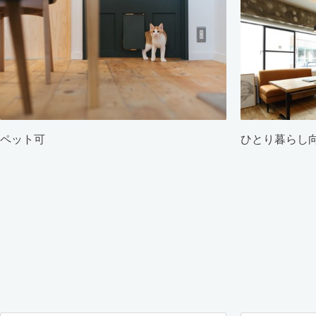
ペット可
ひとり暮らし