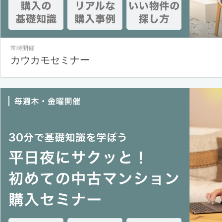
常時開催
カウカモセミナー