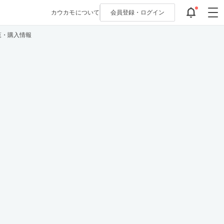
カウカモについて
会員登録・
ログイン
覧・購入情報