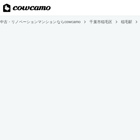
中古・リノベーションマンションならcowcamo
千葉市稲毛区
稲毛駅