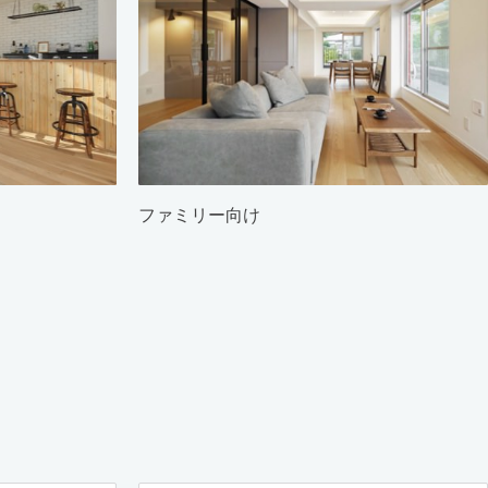
ファミリー向け