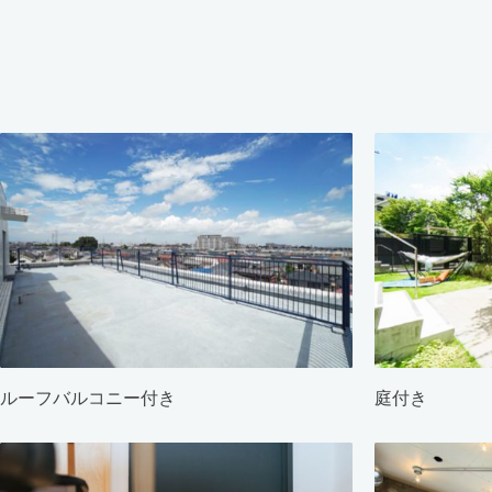
ルーフバルコニー付き
庭付き