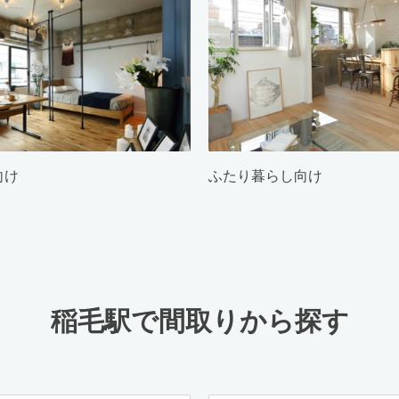
向け
ふたり暮らし向け
稲毛駅で間取りから探す