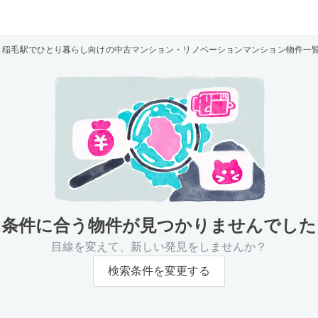
稲毛駅でひとり暮らし向けの中古マンション・リノベーションマンション物件一
条件に合う物件が
見つかりませんでした
目線を変えて、新しい発見をしませんか？
検索条件を変更する