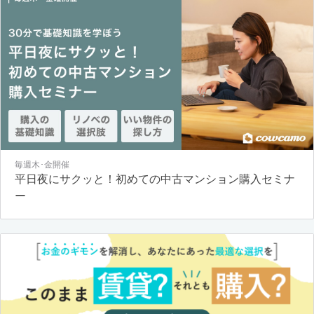
毎週木･金開催
平日夜にサクッと！初めての中古マンション購入セミナ
ー