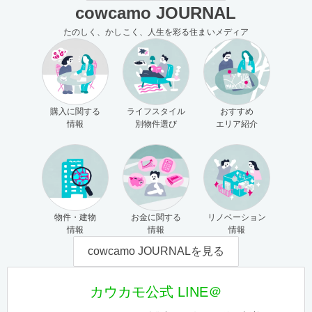
cowcamo JOURNAL
たのしく、かしこく、人生を彩る住まいメディア
購入に関する
ライフスタイル
おすすめ
情報
別物件選び
エリア紹介
物件・建物
お金に関する
リノベーション
情報
情報
情報
cowcamo JOURNALを見る
カウカモ公式 LINE＠