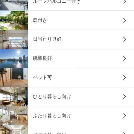
ルーフバルコニー付き
庭付き
日当たり良好
眺望良好
ペット可
ひとり暮らし向け
ふたり暮らし向け