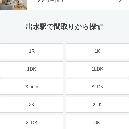
ファミリー向け
出水駅で間取りから探す
1R
1K
1DK
1LDK
Studio
SLDK
2K
2DK
2LDK
3K