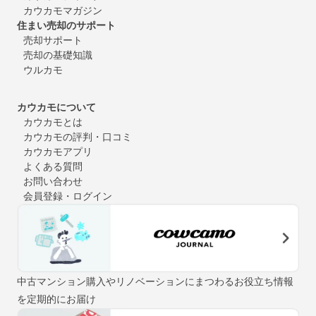
カウカモマガジン
住まい売却のサポート
売却サポート
売却の基礎知識
ウルカモ
カウカモについて
カウカモとは
カウカモの評判・口コミ
カウカモアプリ
よくある質問
お問い合わせ
会員登録・ログイン
中古マンション購入やリノベーションにまつわるお役立ち情報
を定期的にお届け