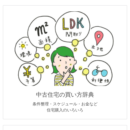
中古住宅の買い方辞典
条件整理・スケジュール・お金など
住宅購入のいろいろ