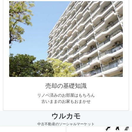
売却の基礎知識
リノベ済みのお部屋はもちろん
古いままのお家もおまかせ
ウルカモ
中古不動産のソーシャルマーケット