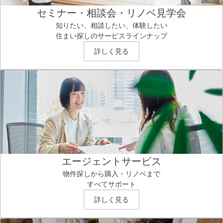
セミナー・相談会・リノベ見学会
知りたい、相談したい、体験したい
住まい探しのサービスラインナップ
詳しく見る
エージェントサービス
物件探しから購入・リノベまで
すべてサポート
詳しく見る