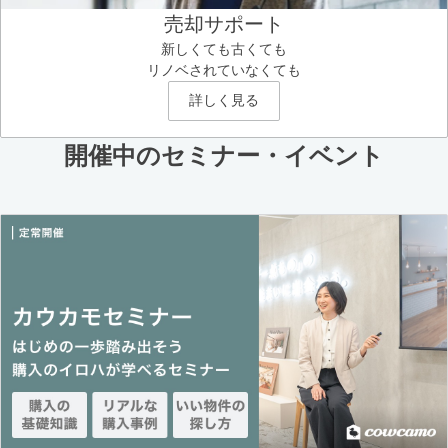
売却サポート
新しくても古くても
リノベされていなくても
詳しく見る
開催中のセミナー・イベント