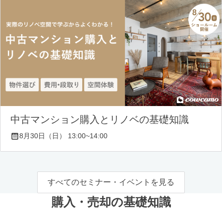
中古マンション購入とリノベの基礎知識
8月30日（日） 13:00~14:00
すべてのセミナー・イベントを見る
購入・売却の基礎知識