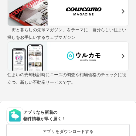
「街と暮らしの先輩マガジン」をテーマに、自分らしい住まい
探しをお手伝いするウェブマガジン
住まいの売却検討時にニーズの調査や相場価格のチェックに役
立つ、新しい不動産サービスです。
アプリなら新着の
物件情報が早く届く！
アプリをダウンロードする