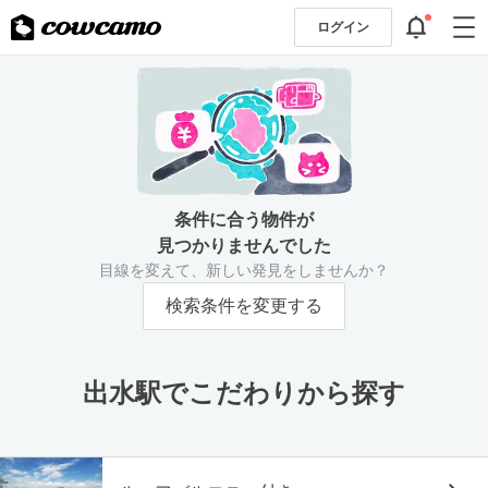
ログイン
条件に合う物件が
見つかりませんでした
目線を変えて、新しい発見をしませんか？
検索条件を変更する
出水駅でこだわりから探す