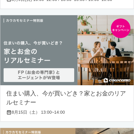
住まい購入、今が買いどき？家とお金のリア
ルセミナー
8月15日（土） 13:00~14:00