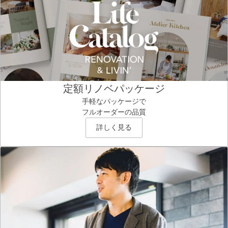
定額リノベパッケージ
手軽なパッケージで
フルオーダーの品質
詳しく見る