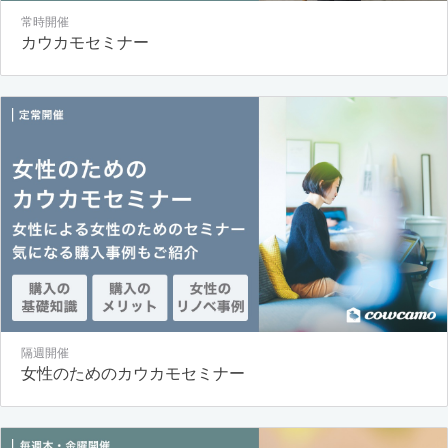
常時開催
カウカモセミナー
隔週開催
女性のためのカウカモセミナー