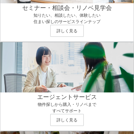
セミナー・相談会・リノベ見学会
知りたい、相談したい、体験したい
住まい探しのサービスラインナップ
詳しく見る
エージェントサービス
物件探しから購入・リノベまで
すべてサポート
詳しく見る