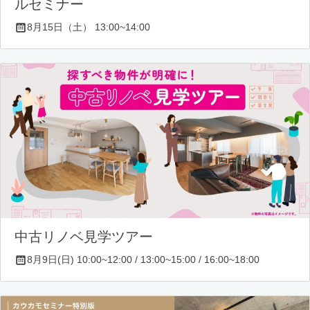
ルセミナー
8月15日（土） 13:00~14:00
中古リノベ見学ツアー
8月9日(日) 10:00~12:00 / 13:00~15:00 / 16:00~18:00