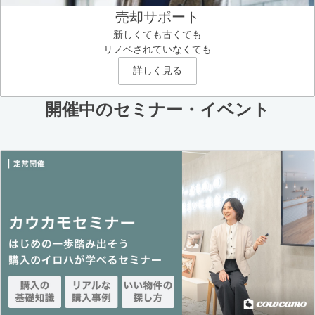
売却サポート
新しくても古くても
リノベされていなくても
詳しく見る
開催中のセミナー・イベント