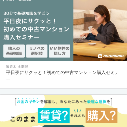
毎週木･金開催
平日夜にサクッと！初めての中古マンション購入セミナ
ー