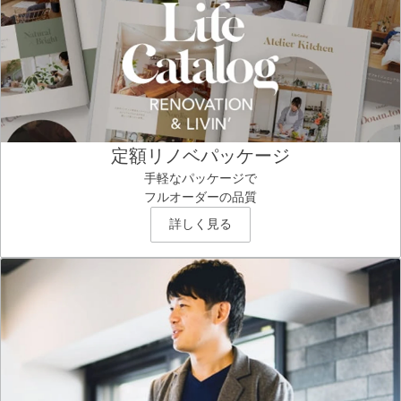
定額リノベパッケージ
手軽なパッケージで
フルオーダーの品質
詳しく見る