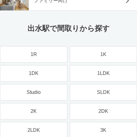
ファミリー向け
出水駅で間取りから探す
1R
1K
1DK
1LDK
Studio
SLDK
2K
2DK
2LDK
3K