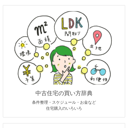
中古住宅の買い方辞典
条件整理・スケジュール・お金など
住宅購入のいろいろ