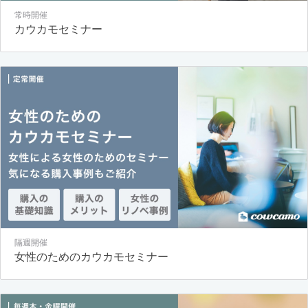
常時開催
カウカモセミナー
隔週開催
女性のためのカウカモセミナー