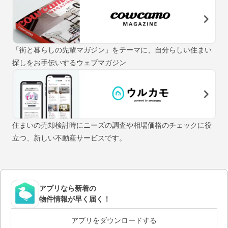
「街と暮らしの先輩マガジン」をテーマに、自分らしい住まい
探しをお手伝いするウェブマガジン
住まいの売却検討時にニーズの調査や相場価格のチェックに役
立つ、新しい不動産サービスです。
アプリなら新着の
物件情報が早く届く！
アプリをダウンロードする