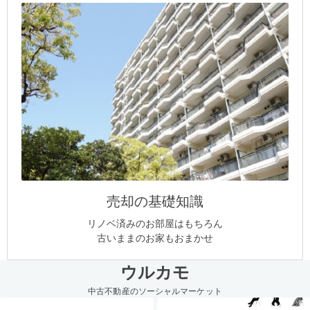
売却の基礎知識
リノベ済みのお部屋はもちろん
古いままのお家もおまかせ
ウルカモ
中古不動産のソーシャルマーケット