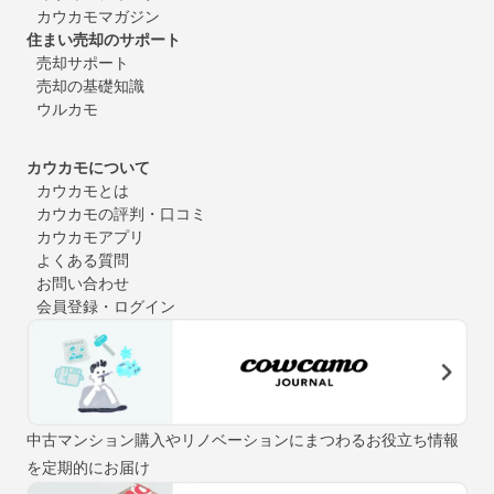
カウカモマガジン
住まい売却のサポート
売却サポート
売却の基礎知識
ウルカモ
カウカモについて
カウカモとは
カウカモの評判・口コミ
カウカモアプリ
よくある質問
お問い合わせ
会員登録・ログイン
中古マンション購入やリノベーションにまつわるお役立ち情報
を定期的にお届け