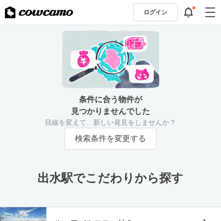
ログイン
条件に合う物件が
見つかりませんでした
目線を変えて、新しい発見をしませんか？
検索条件を変更する
出水駅でこだわりから探す