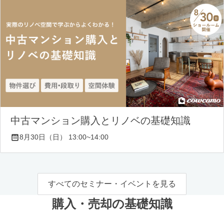
中古マンション購入とリノベの基礎知識
8月30日（日） 13:00~14:00
すべてのセミナー・イベントを見る
購入・売却の基礎知識