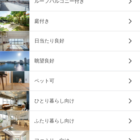
ルーフバルコニー付き
庭付き
日当たり良好
眺望良好
ペット可
ひとり暮らし向け
ふたり暮らし向け