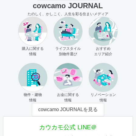
cowcamo JOURNAL
たのしく、かしこく、人生を彩る住まいメディア
購入に関する
ライフスタイル
おすすめ
情報
別物件選び
エリア紹介
物件・建物
お金に関する
リノベーション
情報
情報
情報
cowcamo JOURNALを見る
カウカモ公式 LINE＠