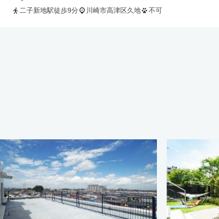
二子新地駅徒歩9分
川崎市高津区久地
不可