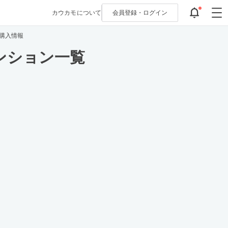
カウカモについて
会員登録・
ログイン
購入情報
ンション一覧