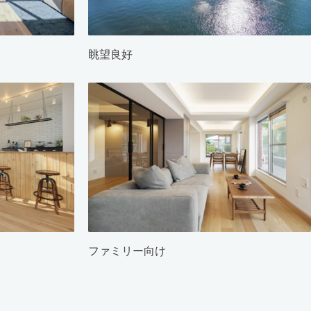
眺望良好
ファミリー向け