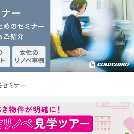
モセミナー