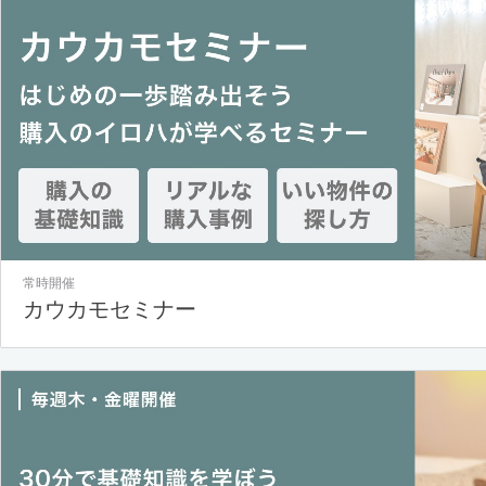
常時開催
カウカモセミナー