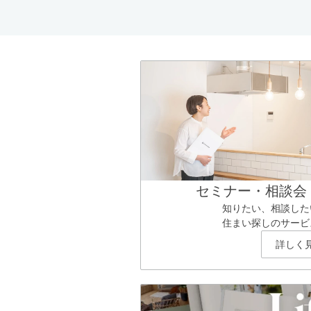
セミナー・相談会
知りたい、相談した
住まい探しのサービ
詳しく