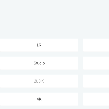
1R
Studio
2LDK
4K