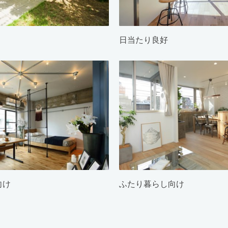
日当たり良好
向け
ふたり暮らし向け