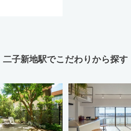
二子新地駅でこだわりから探す