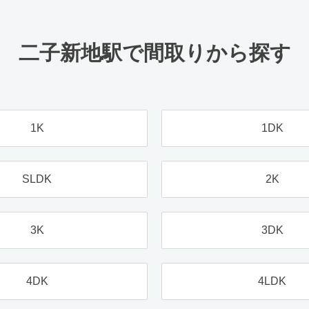
二子新地駅で間取りから探す
1K
1DK
SLDK
2K
3K
3DK
4DK
4LDK