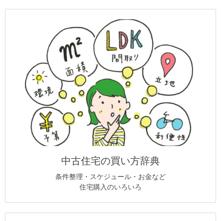
中古住宅の買い方辞典
条件整理・スケジュール・お金など
住宅購入のいろいろ