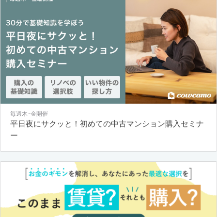
毎週木･金開催
平日夜にサクッと！初めての中古マンション購入セミナ
ー