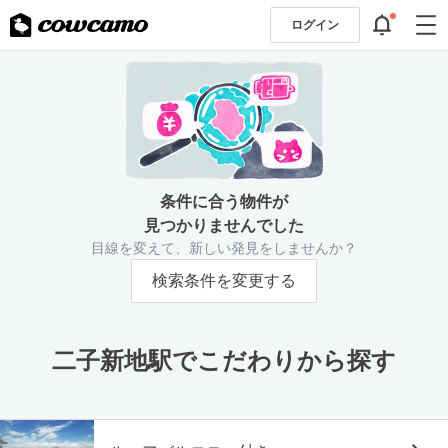
ログイン
条件に合う物件が
見つかりませんでした
目線を変えて、新しい発見をしませんか？
検索条件を変更する
二子新地駅でこだわりから探す