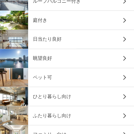
ルーフバルコニー付き
庭付き
日当たり良好
眺望良好
ペット可
ひとり暮らし向け
ふたり暮らし向け