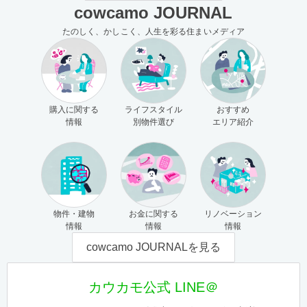
cowcamo JOURNAL
たのしく、かしこく、人生を彩る住まいメディア
購入に関する
ライフスタイル
おすすめ
情報
別物件選び
エリア紹介
物件・建物
お金に関する
リノベーション
情報
情報
情報
cowcamo JOURNALを見る
カウカモ公式 LINE＠