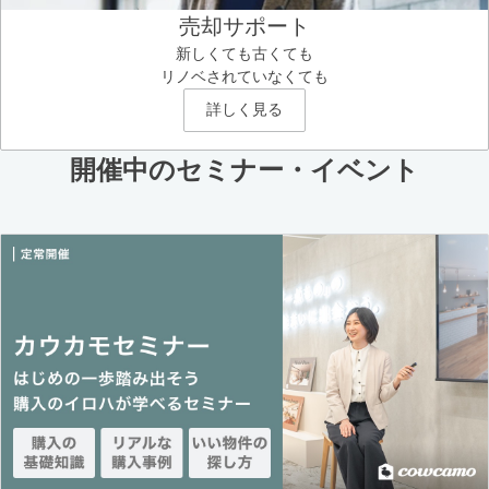
売却サポート
新しくても古くても
リノベされていなくても
詳しく見る
開催中のセミナー・イベント