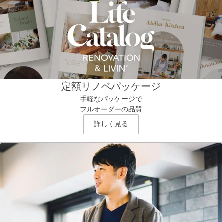
定額リノベパッケージ
手軽なパッケージで
フルオーダーの品質
詳しく見る