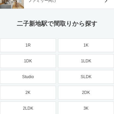
ファミリー向け
二子新地駅で間取りから探す
1R
1K
1DK
1LDK
Studio
SLDK
2K
2DK
2LDK
3K