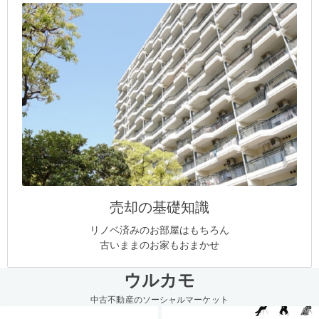
売却の基礎知識
リノベ済みのお部屋はもちろん
古いままのお家もおまかせ
ウルカモ
中古不動産のソーシャルマーケット