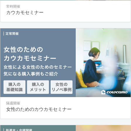
常時開催
カウカモセミナー
隔週開催
女性のためのカウカモセミナー