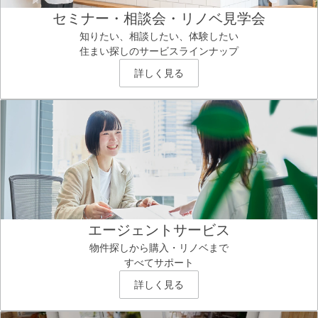
セミナー・相談会・リノベ見学会
知りたい、相談したい、体験したい
住まい探しのサービスラインナップ
詳しく見る
エージェントサービス
物件探しから購入・リノベまで
すべてサポート
詳しく見る