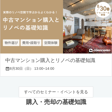
中古マンション購入とリノベの基礎知識
8月30日（日） 13:00~14:00
すべてのセミナー・イベントを見る
購入・売却の基礎知識