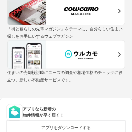
「街と暮らしの先輩マガジン」をテーマに、自分らしい住まい
探しをお手伝いするウェブマガジン
住まいの売却検討時にニーズの調査や相場価格のチェックに役
立つ、新しい不動産サービスです。
アプリなら新着の
物件情報が早く届く！
アプリをダウンロードする