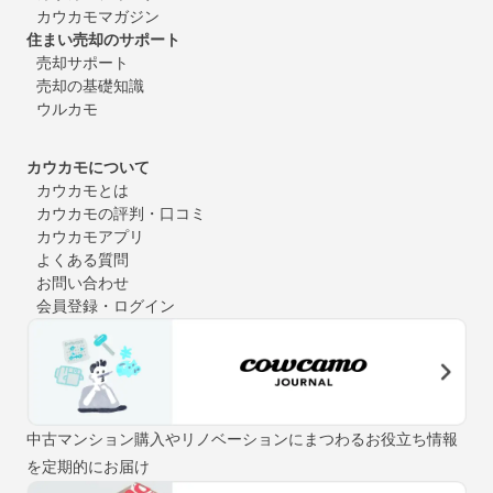
カウカモマガジン
住まい売却のサポート
売却サポート
売却の基礎知識
ウルカモ
カウカモについて
カウカモとは
カウカモの評判・口コミ
カウカモアプリ
よくある質問
お問い合わせ
会員登録・ログイン
中古マンション購入やリノベーションにまつわるお役立ち情報
を定期的にお届け