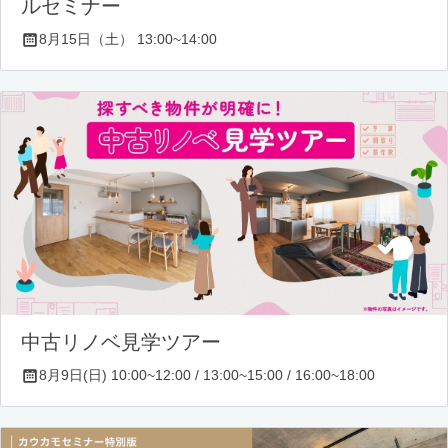
ルセミナー
8月15日（土） 13:00~14:00
中古リノベ見学ツアー
8月9日(日) 10:00~12:00 / 13:00~15:00 / 16:00~18:00