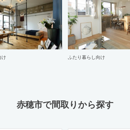
向け
ふたり暮らし向け
赤穂市で間取りから探す