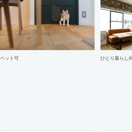
ペット可
ひとり暮らし