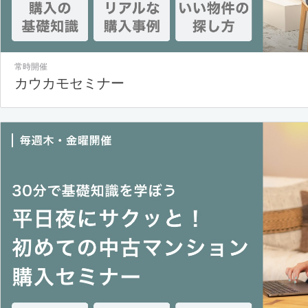
常時開催
カウカモセミナー