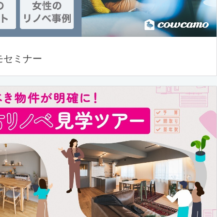
モセミナー