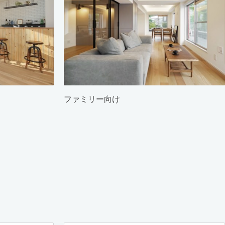
ファミリー向け