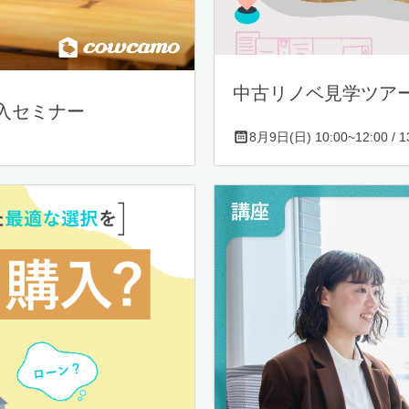
中古リノベ見学ツア
入セミナー
8月9日(日) 10:00~12:00 / 13