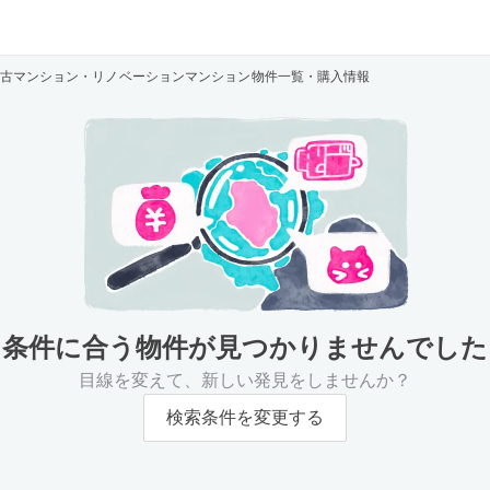
中古マンション・リノベーションマンション物件一覧・購入情報
条件に合う物件が
見つかりませんでした
目線を変えて、新しい発見をしませんか？
検索条件を変更する