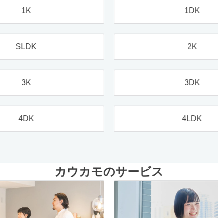
1K
1DK
SLDK
2K
3K
3DK
4DK
4LDK
カウカモのサービス