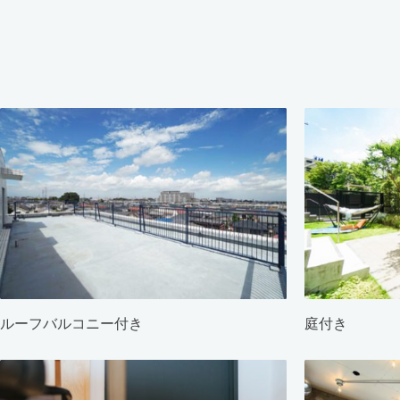
ルーフバルコニー付き
庭付き