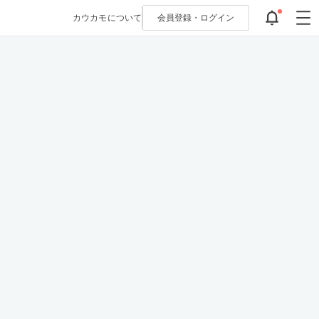
カウカモについて
会員登録・
ログイン