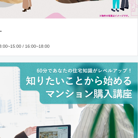
ー
:00~15:00 / 16:00~18:00