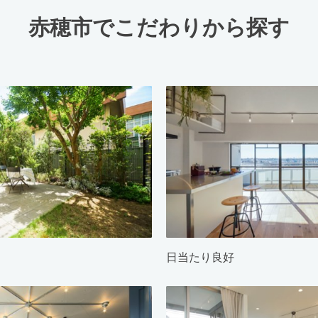
赤穂市でこだわりから探す
日当たり良好