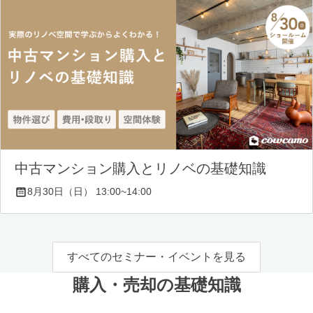
中古マンション購入とリノベの基礎知識
8月30日（日） 13:00~14:00
すべてのセミナー・イベントを見る
購入・売却の基礎知識