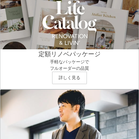
定額リノベパッケージ
手軽なパッケージで
フルオーダーの品質
詳しく見る