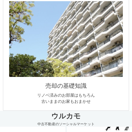
売却の基礎知識
リノベ済みのお部屋はもちろん
古いままのお家もおまかせ
ウルカモ
中古不動産のソーシャルマーケット