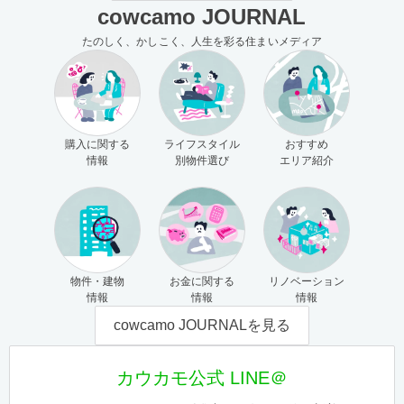
cowcamo JOURNAL
たのしく、かしこく、人生を彩る住まいメディア
購入に関する
ライフスタイル
おすすめ
情報
別物件選び
エリア紹介
物件・建物
お金に関する
リノベーション
情報
情報
情報
cowcamo JOURNALを見る
カウカモ公式 LINE＠