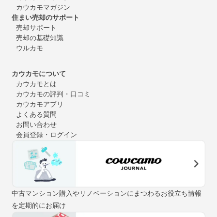
カウカモマガジン
住まい売却のサポート
売却サポート
売却の基礎知識
ウルカモ
カウカモについて
カウカモとは
カウカモの評判・口コミ
カウカモアプリ
よくある質問
お問い合わせ
会員登録・ログイン
中古マンション購入やリノベーションにまつわるお役立ち情報
を定期的にお届け