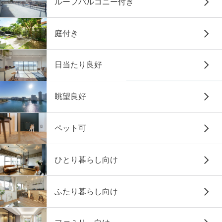
ルーフバルコニー付き
庭付き
日当たり良好
眺望良好
ペット可
ひとり暮らし向け
ふたり暮らし向け