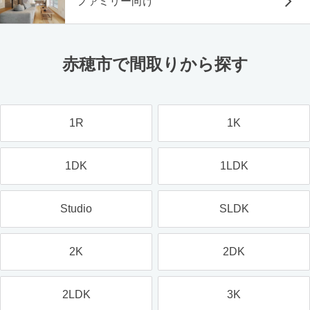
ファミリー向け
赤穂市で間取りから探す
1R
1K
1DK
1LDK
Studio
SLDK
2K
2DK
2LDK
3K