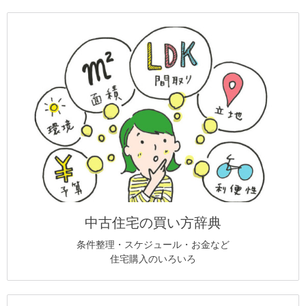
中古住宅の買い方辞典
条件整理・スケジュール・お金など
住宅購入のいろいろ