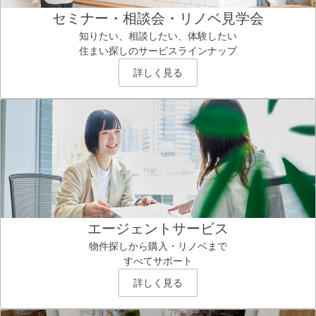
セミナー・相談会・リノベ見学会
知りたい、相談したい、体験したい
住まい探しのサービスラインナップ
詳しく見る
エージェントサービス
物件探しから購入・リノベまで
すべてサポート
詳しく見る