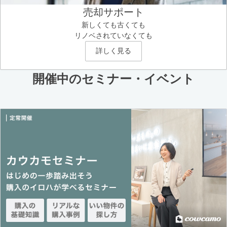
売却サポート
新しくても古くても
リノベされていなくても
詳しく見る
開催中のセミナー・イベント