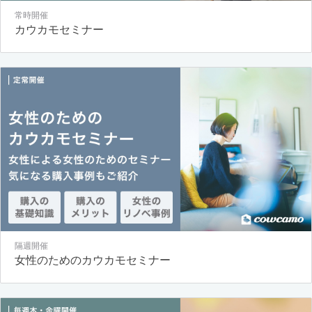
常時開催
カウカモセミナー
隔週開催
女性のためのカウカモセミナー