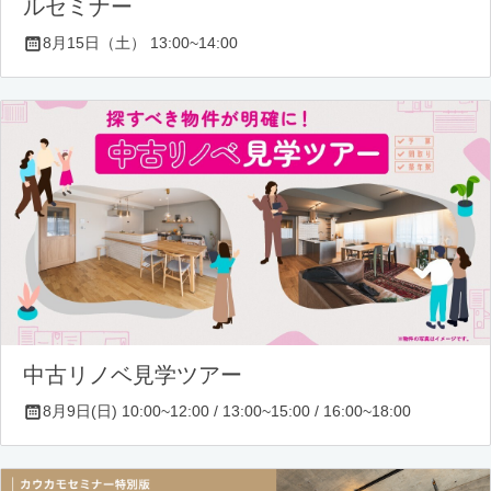
ルセミナー
8月15日（土） 13:00~14:00
中古リノベ見学ツアー
8月9日(日) 10:00~12:00 / 13:00~15:00 / 16:00~18:00