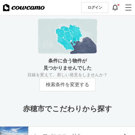
ログイン
条件に合う物件が
見つかりませんでした
目線を変えて、新しい発見をしませんか？
検索条件を変更する
赤穂市でこだわりから探す