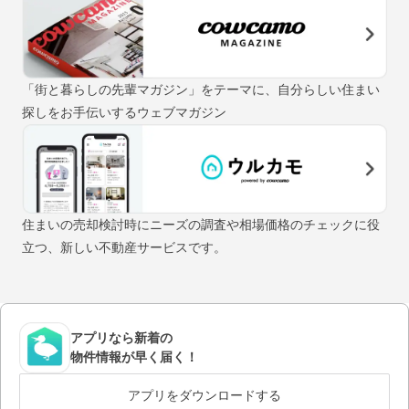
「街と暮らしの先輩マガジン」をテーマに、自分らしい住まい
探しをお手伝いするウェブマガジン
住まいの売却検討時にニーズの調査や相場価格のチェックに役
立つ、新しい不動産サービスです。
アプリなら新着の
物件情報が早く届く！
アプリをダウンロードする