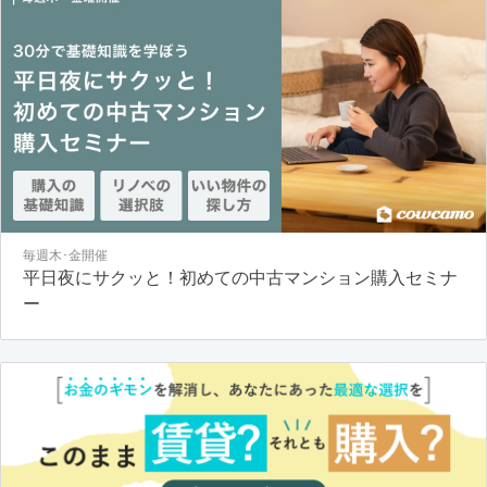
毎週木･金開催
平日夜にサクッと！初めての中古マンション購入セミナ
ー