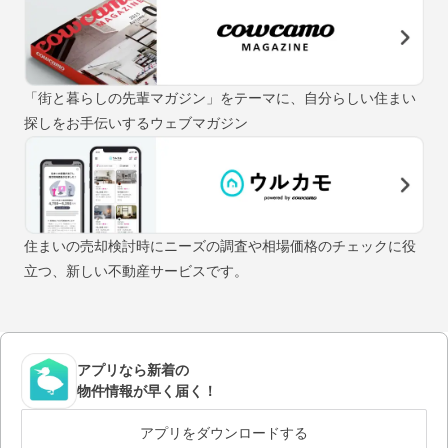
「街と暮らしの先輩マガジン」をテーマに、自分らしい住まい
探しをお手伝いするウェブマガジン
住まいの売却検討時にニーズの調査や相場価格のチェックに役
立つ、新しい不動産サービスです。
アプリなら新着の
物件情報が早く届く！
アプリをダウンロードする