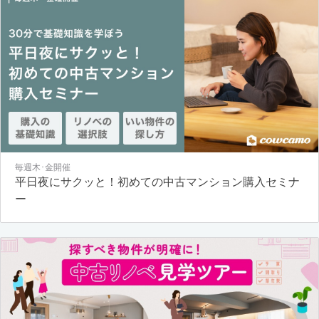
毎週木･金開催
平日夜にサクッと！初めての中古マンション購入セミナ
ー