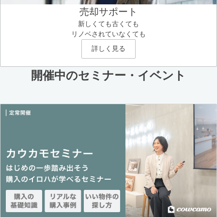
売却サポート
新しくても古くても
リノベされていなくても
詳しく見る
開催中のセミナー・イベント