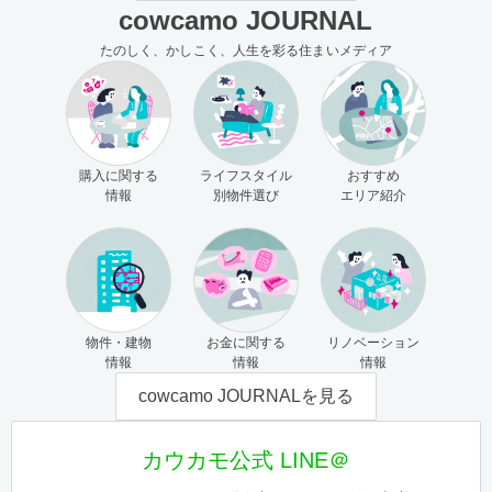
cowcamo JOURNAL
たのしく、かしこく、人生を彩る住まいメディア
購入に関する
ライフスタイル
おすすめ
情報
別物件選び
エリア紹介
物件・建物
お金に関する
リノベーション
情報
情報
情報
cowcamo JOURNALを見る
カウカモ公式 LINE＠