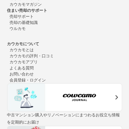
カウカモマガジン
住まい売却のサポート
売却サポート
売却の基礎知識
ウルカモ
カウカモについて
カウカモとは
カウカモの評判・口コミ
カウカモアプリ
よくある質問
お問い合わせ
会員登録・ログイン
中古マンション購入やリノベーションにまつわるお役立ち情報
を定期的にお届け