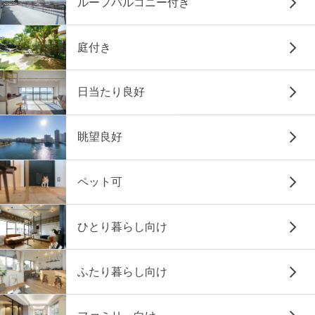
ルーフバルコニー付き
庭付き
日当たり良好
眺望良好
ペット可
ひとり暮らし向け
ふたり暮らし向け