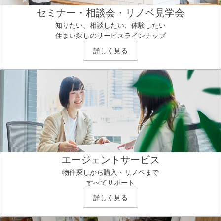
セミナー・相談会・リノベ見学会
知りたい、相談したい、体験したい
住まい探しのサービスラインナップ
詳しく見る
エージェントサービス
物件探しから購入・リノベまで
すべてサポート
詳しく見る