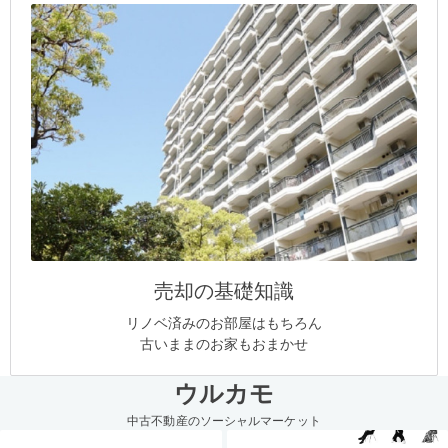
売却の基礎知識
リノベ済みのお部屋はもちろん
古いままのお家もおまかせ
ウルカモ
中古不動産のソーシャルマーケット