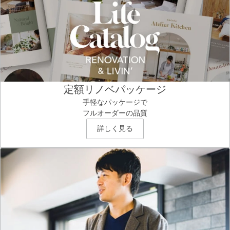
定額リノベパッケージ
手軽なパッケージで
フルオーダーの品質
詳しく見る