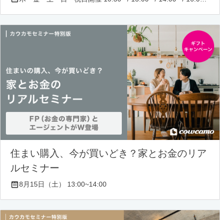
住まい購入、今が買いどき？家とお金のリア
ルセミナー
8月15日（土） 13:00~14:00