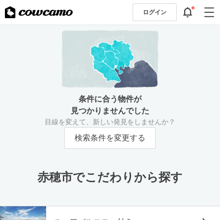
ログイン
条件に合う物件が
見つかりませんでした
目線を変えて、新しい発見をしませんか？
検索条件を変更する
赤穂市でこだわりから探す