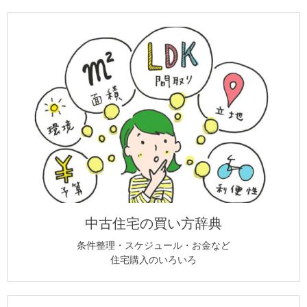
中古住宅の買い方辞典
条件整理・スケジュール・お金など
住宅購入のいろいろ