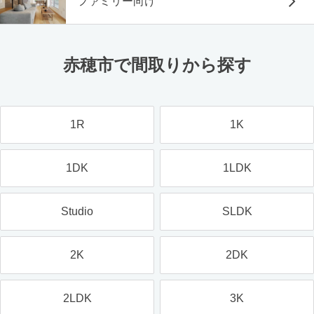
ファミリー向け
赤穂市で間取りから探す
1R
1K
1DK
1LDK
Studio
SLDK
2K
2DK
2LDK
3K