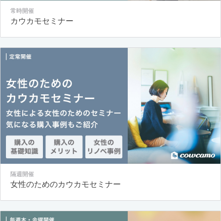
常時開催
カウカモセミナー
隔週開催
女性のためのカウカモセミナー