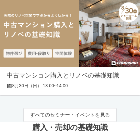
中古マンション購入とリノベの基礎知識
8月30日（日） 13:00~14:00
すべてのセミナー・イベントを見る
購入・売却の基礎知識