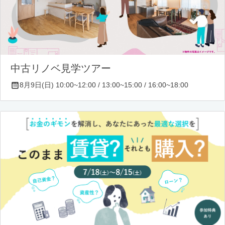
中古リノベ見学ツアー
8月9日(日) 10:00~12:00 / 13:00~15:00 / 16:00~18:00