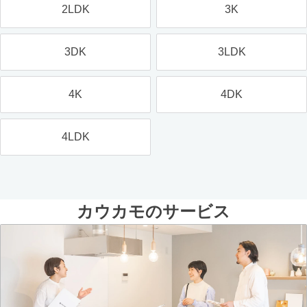
2LDK
3K
3DK
3LDK
4K
4DK
4LDK
カウカモのサービス