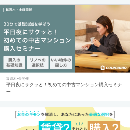
毎週木･金開催
平日夜にサクッと！初めての中古マンション購入セミナ
ー