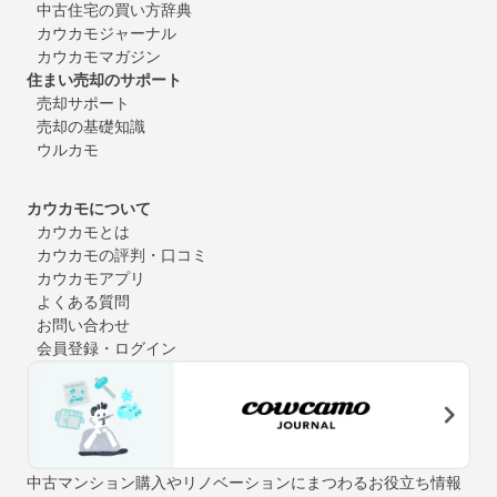
中古住宅の買い方辞典
カウカモジャーナル
カウカモマガジン
住まい売却のサポート
売却サポート
売却の基礎知識
ウルカモ
カウカモについて
カウカモとは
カウカモの評判・口コミ
カウカモアプリ
よくある質問
お問い合わせ
会員登録・ログイン
中古マンション購入やリノベーションにまつわるお役立ち情報