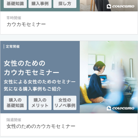
常時開催
カウカモセミナー
隔週開催
女性のためのカウカモセミナー