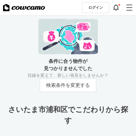
ログイン
条件に合う物件が
見つかりませんでした
目線を変えて、新しい発見をしませんか？
検索条件を変更する
さいたま市浦和区でこだわりから探
す