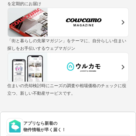
を定期的にお届け
「街と暮らしの先輩マガジン」をテーマに、自分らしい住まい
探しをお手伝いするウェブマガジン
住まいの売却検討時にニーズの調査や相場価格のチェックに役
立つ、新しい不動産サービスです。
アプリなら新着の
物件情報が早く届く！