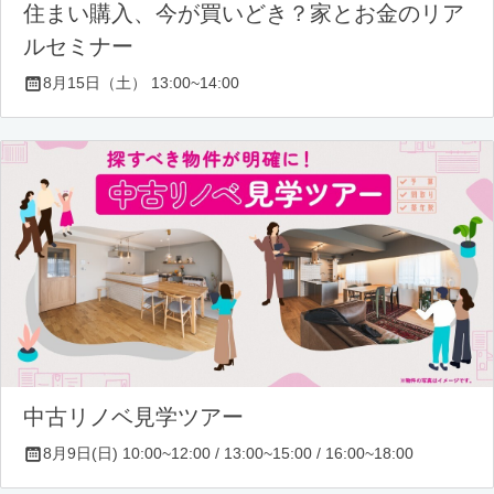
住まい購入、今が買いどき？家とお金のリア
ルセミナー
8月15日（土） 13:00~14:00
中古リノベ見学ツアー
8月9日(日) 10:00~12:00 / 13:00~15:00 / 16:00~18:00