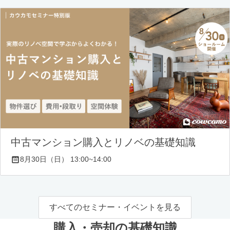
中古マンション購入とリノベの基礎知識
8月30日（日） 13:00~14:00
すべてのセミナー・イベントを見る
購入・売却の基礎知識