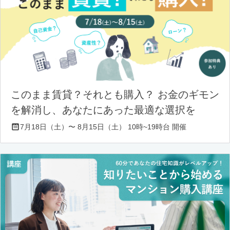
このまま賃貸？それとも購入？ お金のギモン
を解消し、あなたにあった最適な選択を
7月18日（土）〜 8月15日（土） 10時~19時台 開催