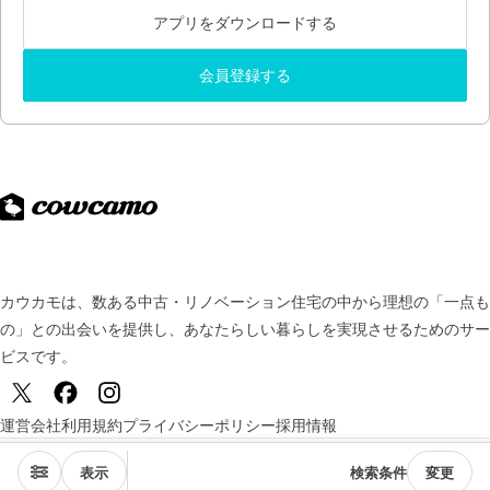
アプリをダウンロードする
会員登録する
カウカモは、数ある中古・リノベーション住宅の中から理想の「一点も
の」との出会いを提供し、
あなたらしい暮らしを実現させるためのサー
ビスです。
運営会社
利用規約
プライバシーポリシー
採用情報
© TSUKURUBA Inc. All rights reserved.
表示
検索条件
変更