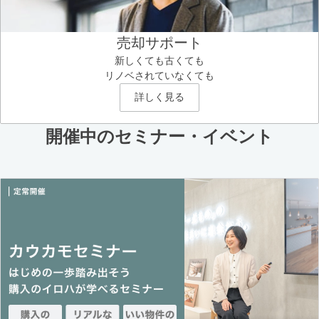
売却サポート
新しくても古くても
リノベされていなくても
詳しく見る
開催中のセミナー・イベント