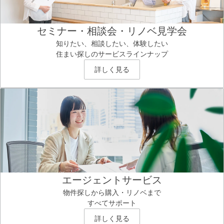
セミナー・相談会・リノベ見学会
知りたい、相談したい、体験したい
住まい探しのサービスラインナップ
詳しく見る
エージェントサービス
物件探しから購入・リノベまで
すべてサポート
詳しく見る