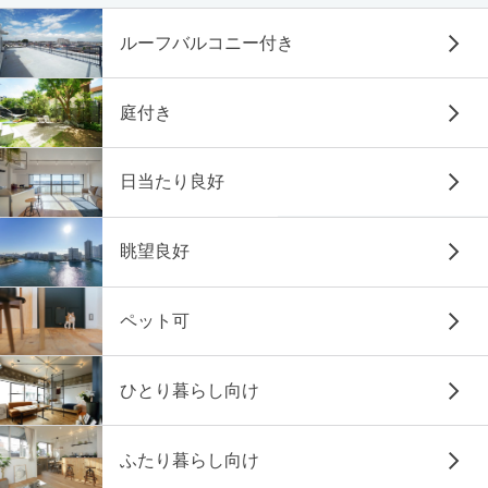
ルーフバルコニー付き
庭付き
日当たり良好
眺望良好
ペット可
ひとり暮らし向け
ふたり暮らし向け