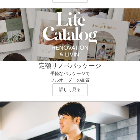
定額リノベパッケージ
手軽なパッケージで
フルオーダーの品質
詳しく見る