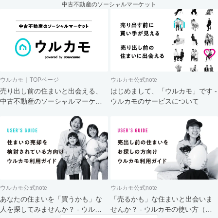
中古不動産のソーシャルマーケット
ウルカモ｜TOPページ
ウルカモ公式note
売り出し前の住まいと出会える、
はじめまして、「ウルカモ」です -
中古不動産のソーシャルマーケッ
ウルカモのサービスについて
ト
ウルカモ公式note
ウルカモ公式note
あなたの住まいを「買うかも」な
「売るかも」な住まいと出会いま
人を探してみませんか？ - ウルカ
せんか？ - ウルカモの使い方（買