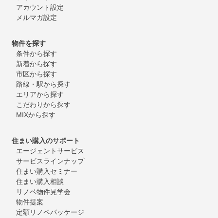
アカウント設定
メルマガ設定
物件を探す
条件から探す
新着から探す
市区から探す
路線・駅から探す
エリアから探す
こだわりから探す
MIXから探す
住まい購入のサポート
エージェントサービス
サービスラインナップ
住まい購入セミナー
住まい購入相談
リノベ物件見学会
物件提案
定額リノベパッケージ