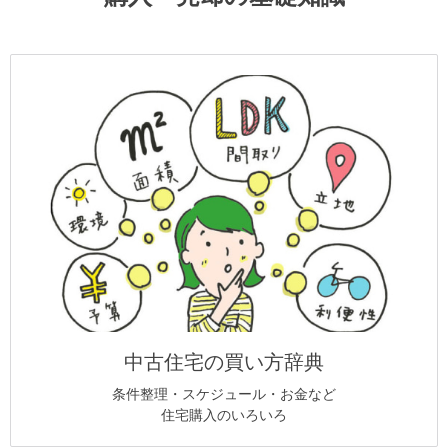
中古住宅の買い方辞典
条件整理・スケジュール・お金など
住宅購入のいろいろ