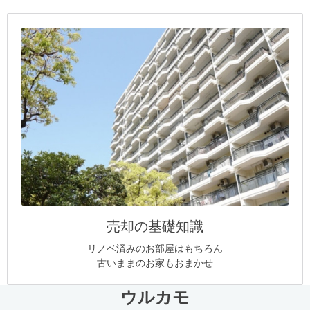
売却の基礎知識
リノベ済みのお部屋はもちろん
古いままのお家もおまかせ
ウルカモ