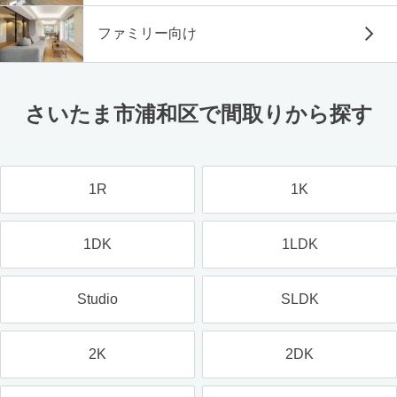
ファミリー向け
さいたま市浦和区で間取りから探す
1R
1K
1DK
1LDK
Studio
SLDK
2K
2DK