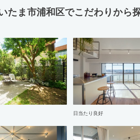
いたま市浦和区でこだわりから
日当たり良好