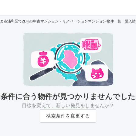
ま市浦和区で2DKの中古マンション・リノベーションマンション物件一覧・購入情
条件に合う物件が
見つかりませんでした
目線を変えて、新しい発見をしませんか？
検索条件を変更する