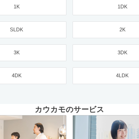
1K
1DK
SLDK
2K
3K
3DK
4DK
4LDK
カウカモのサービス