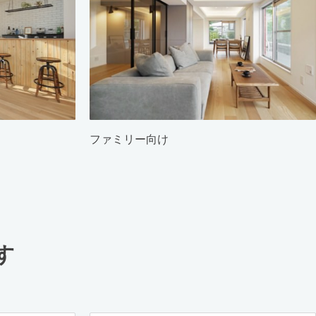
ファミリー向け
す