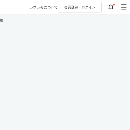
カウカモについて
会員登録・
ログイン
報