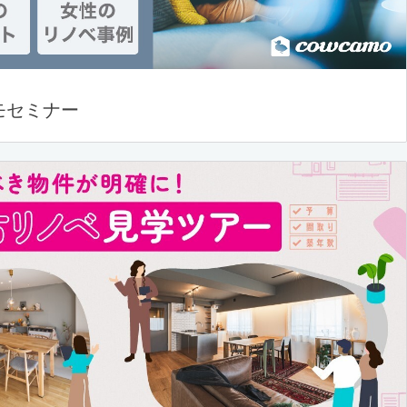
モセミナー