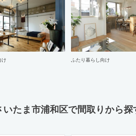
向け
ふたり暮らし向け
さいたま市浦和区で間取りから探