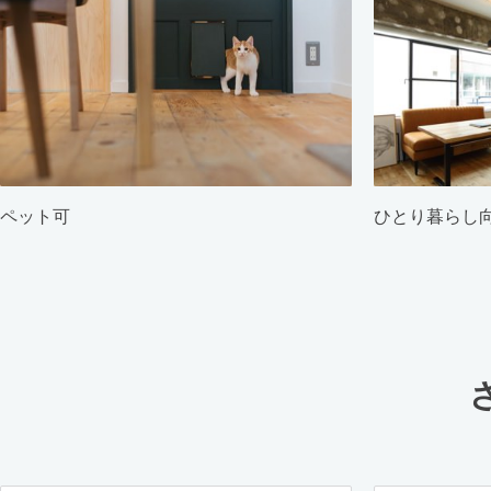
ペット可
ひとり暮らし