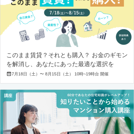
このまま賃貸？それとも購入？ お金のギモン
を解消し、あなたにあった最適な選択を
7月18日（土）〜 8月15日（土） 10時~19時台 開催