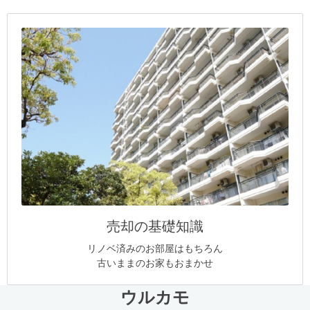
売却の基礎知識
リノベ済みのお部屋はもちろん
古いままのお家もおまかせ
ウルカモ