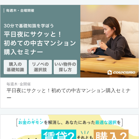
毎週木･金開催
平日夜にサクッと！初めての中古マンション購入セミナ
ー