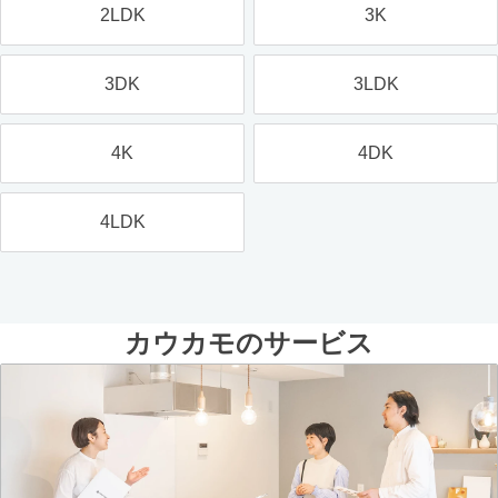
2LDK
3K
3DK
3LDK
4K
4DK
4LDK
カウカモのサービス