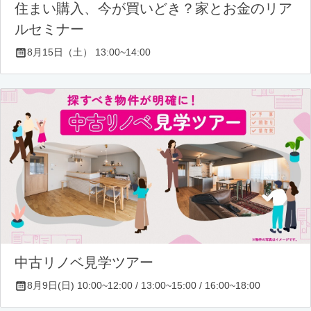
住まい購入、今が買いどき？家とお金のリア
ルセミナー
8月15日（土） 13:00~14:00
中古リノベ見学ツアー
8月9日(日) 10:00~12:00 / 13:00~15:00 / 16:00~18:00