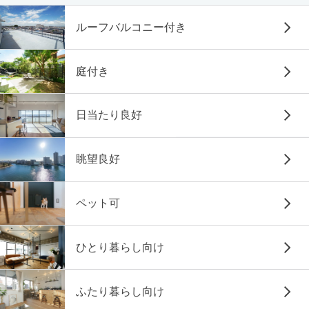
ルーフバルコニー付き
庭付き
日当たり良好
眺望良好
ペット可
ひとり暮らし向け
ふたり暮らし向け