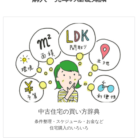
中古住宅の買い方辞典
条件整理・スケジュール・お金など
住宅購入のいろいろ