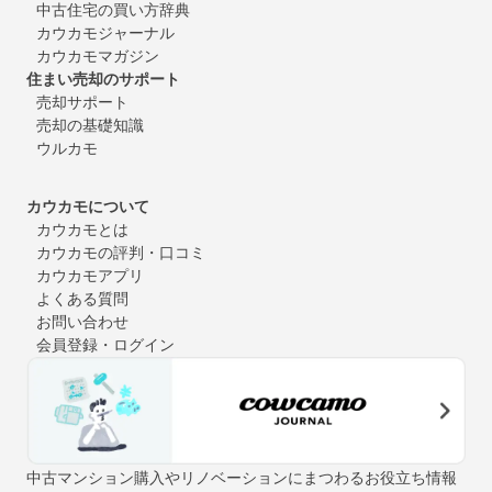
中古住宅の買い方辞典
カウカモジャーナル
カウカモマガジン
住まい売却のサポート
売却サポート
売却の基礎知識
ウルカモ
カウカモについて
カウカモとは
カウカモの評判・口コミ
カウカモアプリ
よくある質問
お問い合わせ
会員登録・ログイン
中古マンション購入やリノベーションにまつわるお役立ち情報