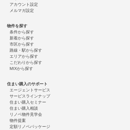
アカウント設定
メルマガ設定
物件を探す
条件から探す
新着から探す
市区から探す
路線・駅から探す
エリアから探す
こだわりから探す
MIXから探す
住まい購入のサポート
エージェントサービス
サービスラインナップ
住まい購入セミナー
住まい購入相談
リノベ物件見学会
物件提案
定額リノベパッケージ