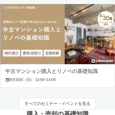
中古マンション購入とリノベの基礎知識
8月30日（日） 13:00~14:00
すべてのセミナー・イベントを見る
購入・売却の基礎知識