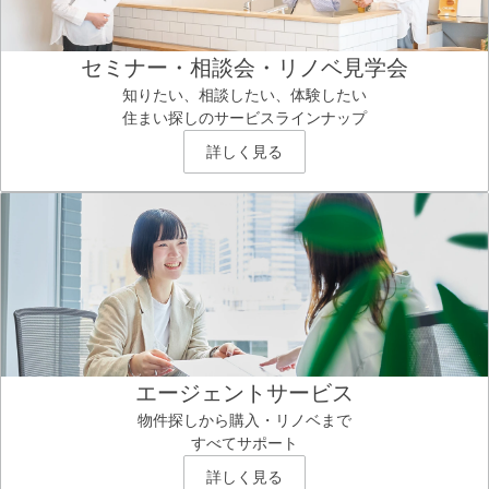
セミナー・相談会・リノベ見学会
知りたい、相談したい、体験したい
住まい探しのサービスラインナップ
詳しく見る
エージェントサービス
物件探しから購入・リノベまで
すべてサポート
詳しく見る