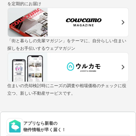
を定期的にお届け
「街と暮らしの先輩マガジン」をテーマに、自分らしい住まい
探しをお手伝いするウェブマガジン
住まいの売却検討時にニーズの調査や相場価格のチェックに役
立つ、新しい不動産サービスです。
アプリなら新着の
物件情報が早く届く！