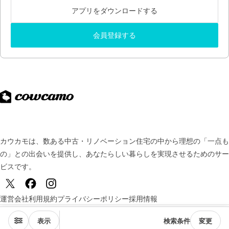
アプリをダウンロードする
会員登録する
カウカモは、数ある中古・リノベーション住宅の中から理想の「一点も
の」との出会いを提供し、
あなたらしい暮らしを実現させるためのサー
ビスです。
運営会社
利用規約
プライバシーポリシー
採用情報
© TSUKURUBA Inc. All rights reserved.
表示
検索条件
変更