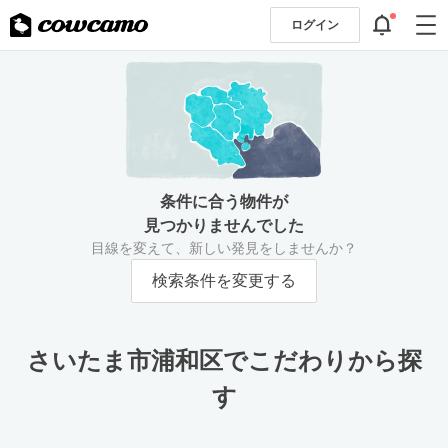
ログイン
条件に合う物件が
見つかりませんでした
目線を変えて、新しい発見をしませんか？
検索条件を変更する
さいたま市浦和区でこだわりから探
す