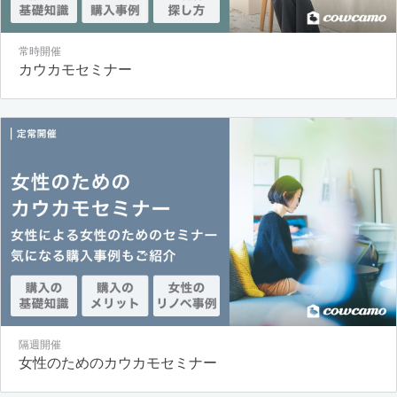
常時開催
カウカモセミナー
隔週開催
女性のためのカウカモセミナー