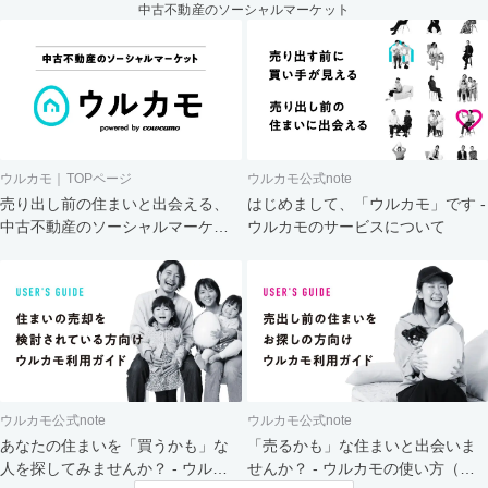
中古不動産のソーシャルマーケット
ウルカモ｜TOPページ
ウルカモ公式note
売り出し前の住まいと出会える、
はじめまして、「ウルカモ」です -
中古不動産のソーシャルマーケッ
ウルカモのサービスについて
ト
ウルカモ公式note
ウルカモ公式note
あなたの住まいを「買うかも」な
「売るかも」な住まいと出会いま
人を探してみませんか？ - ウルカ
せんか？ - ウルカモの使い方（買