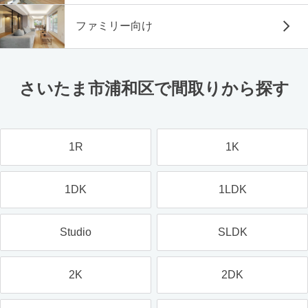
ファミリー向け
さいたま市浦和区で間取りから探す
1R
1K
1DK
1LDK
Studio
SLDK
2K
2DK