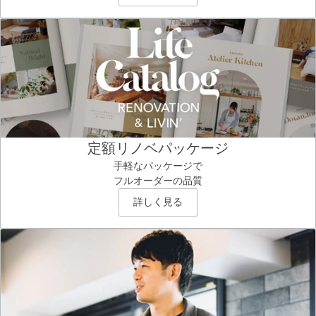
定額リノベパッケージ
手軽なパッケージで
フルオーダーの品質
詳しく見る