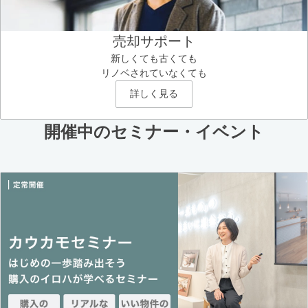
売却サポート
新しくても古くても
リノベされていなくても
詳しく見る
開催中のセミナー・イベント