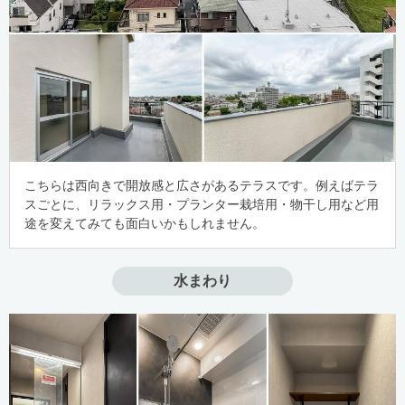
こちらは西向きで開放感と広さがあるテラスです。例えばテラ
スごとに、リラックス用・プランター栽培用・物干し用など用
途を変えてみても面白いかもしれません。
水まわり