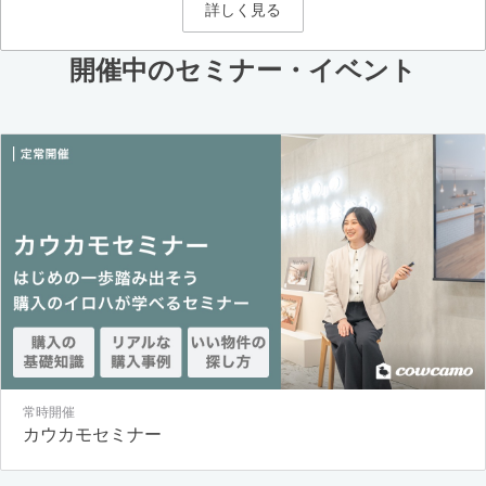
詳しく見る
開催中のセミナー・イベント
常時開催
カウカモセミナー