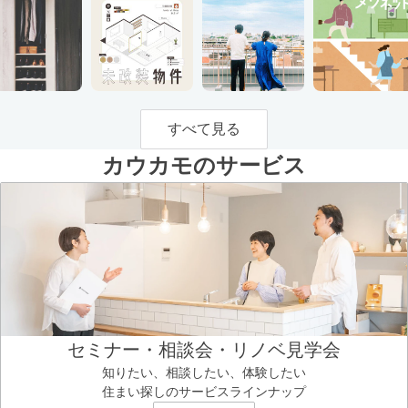
すべて見る
カウカモのサービス
セミナー・相談会・リノベ見学会
知りたい、相談したい、体験したい
住まい探しのサービスラインナップ