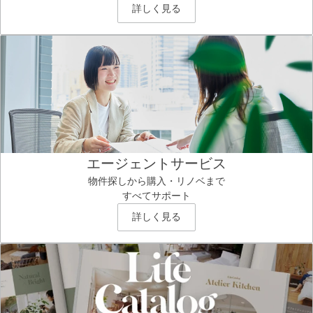
詳しく見る
エージェントサービス
物件探しから購入・リノベまで
すべてサポート
詳しく見る