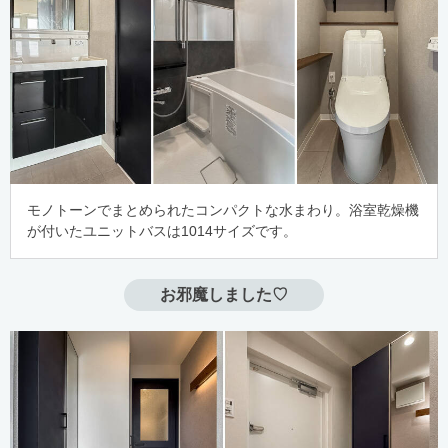
モノトーンでまとめられたコンパクトな水まわり。浴室乾燥機
が付いたユニットバスは1014サイズです。
お邪魔しました♡