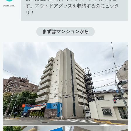
す。アウトドアグッズを収納するのにピッタ
cowcamo
リ！
まずはマンションから