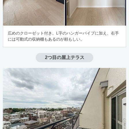
広めのクローゼット付き。L字のハンガーパイプに加え、右手
には可動式の収納棚もあるのが頼もしい。
2つ目の屋上テラス