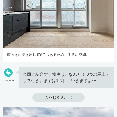
南向きに掃き出し窓が2つあるため、明るい空間。
今回ご紹介する物件は、なんと！ 3つの屋上テ
ラス付き。まずは1つ目、いきますよ〜！
cowcamo
じゃじゃん！！