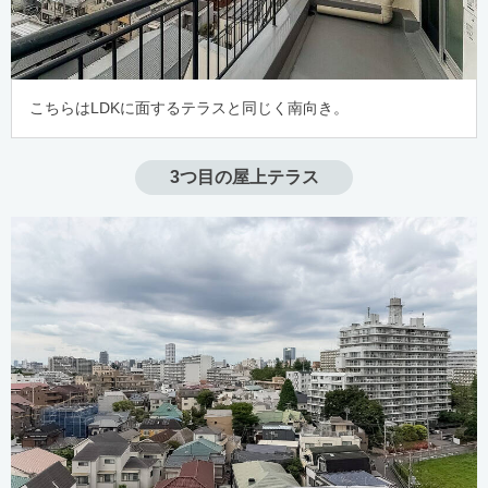
こちらはLDKに面するテラスと同じく南向き。
3つ目の屋上テラス