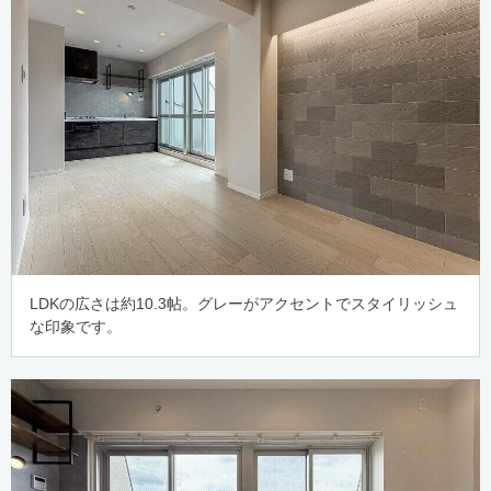
LDKの広さは約10.3帖。グレーがアクセントでスタイリッシュ
な印象です。