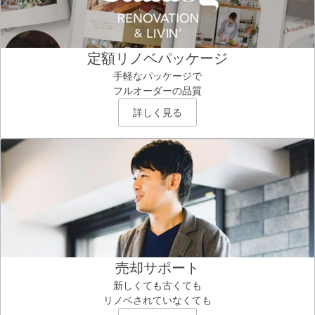
定額リノベパッケージ
手軽なパッケージで
フルオーダーの品質
詳しく見る
売却サポート
新しくても古くても
リノベされていなくても