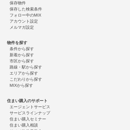
保存物件
保存した検索条件
フォロー中のMIX
アカウント設定
メルマガ設定
物件を探す
条件から探す
新着から探す
市区から探す
路線・駅から探す
エリアから探す
こだわりから探す
MIXから探す
住まい購入のサポート
エージェントサービス
サービスラインナップ
住まい購入セミナー
住まい購入相談