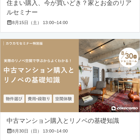
住まい購入、今が買いどき？家とお金のリア
ルセミナー
8月15日（土） 13:00~14:00
中古マンション購入とリノベの基礎知識
8月30日（日） 13:00~14:00