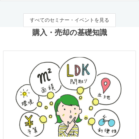
すべてのセミナー・イベントを見る
購入・売却の基礎知識