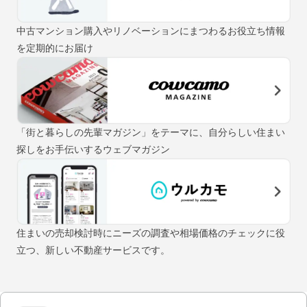
中古マンション購入やリノベーションにまつわるお役立ち情報
を定期的にお届け
「街と暮らしの先輩マガジン」をテーマに、自分らしい住まい
探しをお手伝いするウェブマガジン
住まいの売却検討時にニーズの調査や相場価格のチェックに役
立つ、新しい不動産サービスです。