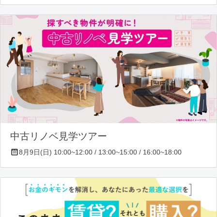
中古リノベ見学ツアー
8月9日(日) 10:00~12:00 / 13:00~15:00 / 16:00~18:00