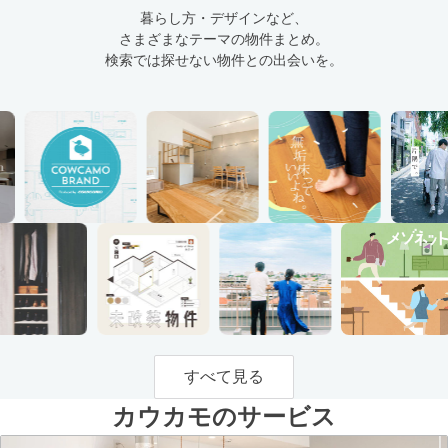
暮らし方・デザインなど、
さまざまなテーマの物件まとめ。
検索では探せない物件との出会いを。
すべて見る
カウカモのサービス