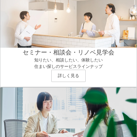
セミナー・相談会・リノベ見学会
知りたい、相談したい、体験したい
住まい探しのサービスラインナップ
詳しく見る