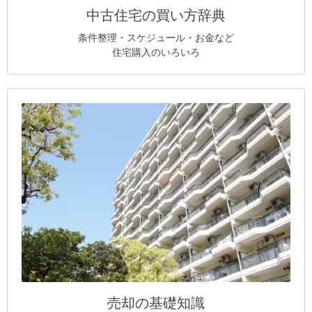
中古住宅の買い方辞典
条件整理・スケジュール・お金など
住宅購入のいろいろ
売却の基礎知識