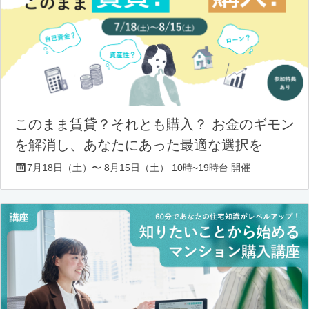
このまま賃貸？それとも購入？ お金のギモン
を解消し、あなたにあった最適な選択を
7月18日（土）〜 8月15日（土） 10時~19時台 開催