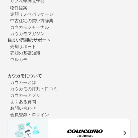
リノベ物件見学会
物件提案
定額リノベパッケージ
中古住宅の買い方辞典
カウカモジャーナル
カウカモマガジン
住まい売却のサポート
売却サポート
売却の基礎知識
ウルカモ
カウカモについて
カウカモとは
カウカモの評判・口コミ
カウカモアプリ
よくある質問
お問い合わせ
会員登録・ログイン