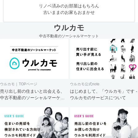
リノベ済みのお部屋はもちろん
古いままのお家もおまかせ
ウルカモ
中古不動産のソーシャルマーケット
ウルカモ｜TOPページ
ウルカモ公式note
売り出し前の住まいと出会える、
はじめまして、「ウルカモ」です -
中古不動産のソーシャルマーケッ
ウルカモのサービスについて
ト