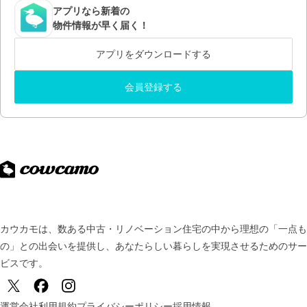
アプリなら新着の
物件情報が早く届く！
アプリをダウンロードする
会員登録する
カウカモは、数ある中古・リノベーション住宅の中から理想の「一点も
の」との出会いを提供し、
あなたらしい暮らしを実現させるためのサー
ビスです。
運営会社
利用規約
プライバシーポリシー
採用情報