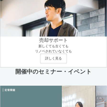
売却サポート
新しくても古くても
リノベされていなくても
詳しく見る
開催中のセミナー・イベント