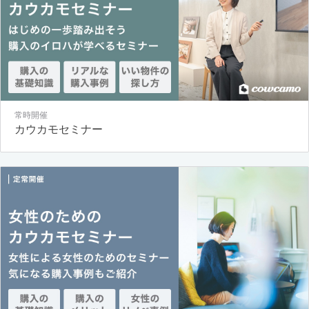
常時開催
カウカモセミナー