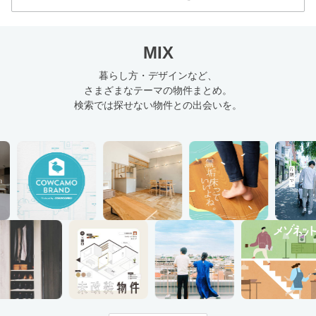
MIX
暮らし方・デザインなど、
さまざまなテーマの物件まとめ。
検索では探せない物件との出会いを。