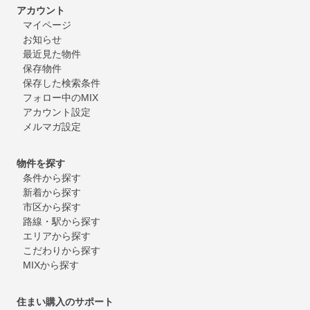
アカウント
マイページ
お知らせ
最近見た物件
保存物件
保存した検索条件
フォロー中のMIX
アカウント設定
メルマガ設定
物件を探す
条件から探す
新着から探す
市区から探す
路線・駅から探す
エリアから探す
こだわりから探す
MIXから探す
住まい購入のサポート