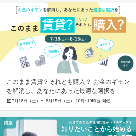
このまま賃貸？それとも購入？ お金のギモン
を解消し、あなたにあった最適な選択を
7月18日（土）〜 8月15日（土） 10時~19時台 開催