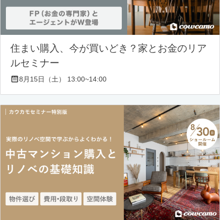
住まい購入、今が買いどき？家とお金のリア
ルセミナー
8月15日（土） 13:00~14:00