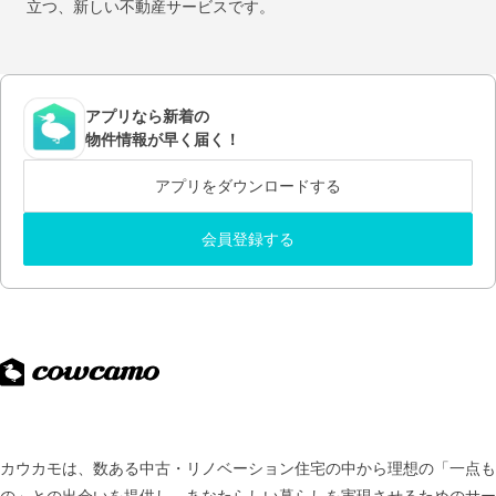
立つ、新しい不動産サービスです。
アプリなら新着の
物件情報が早く届く！
アプリをダウンロードする
会員登録する
カウカモは、数ある中古・リノベーション住宅の中から理想の「一点も