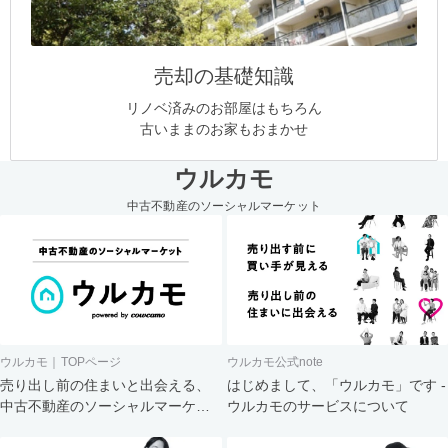
売却の基礎知識
リノベ済みのお部屋はもちろん
古いままのお家もおまかせ
ウルカモ
中古不動産のソーシャルマーケット
ウルカモ｜TOPページ
ウルカモ公式note
売り出し前の住まいと出会える、
はじめまして、「ウルカモ」です -
中古不動産のソーシャルマーケッ
ウルカモのサービスについて
ト