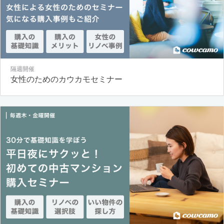
隔週開催
女性のためのカウカモセミナー