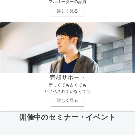
フルオーダーの品質
詳しく見る
売却サポート
新しくても古くても
リノベされていなくても
詳しく見る
開催中のセミナー・イベント