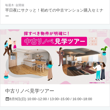
毎週木･金開催
平日夜にサクッと！初めての中古マンション購入セミナ
ー
中古リノベ見学ツアー
8月9日(日) 10:00~12:00 / 13:00~15:00 / 16:00~18:00