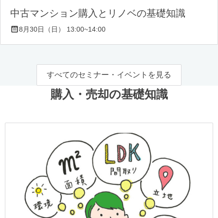
中古マンション購入とリノベの基礎知識
8月30日（日） 13:00~14:00
すべてのセミナー・イベントを見る
購入・売却の基礎知識