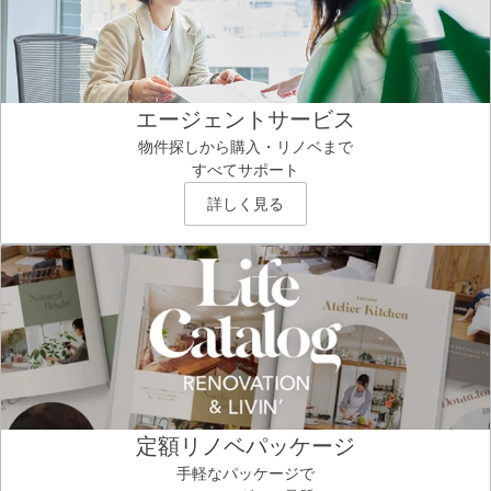
エージェントサービス
物件探しから購入・リノベまで
すべてサポート
詳しく見る
定額リノベパッケージ
手軽なパッケージで