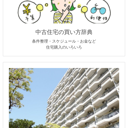
中古住宅の買い方辞典
条件整理・スケジュール・お金など
住宅購入のいろいろ