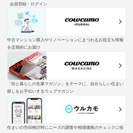
会員登録・ログイン
中古マンション購入やリノベーションにまつわるお役立ち情報
を定期的にお届け
「街と暮らしの先輩マガジン」をテーマに、自分らしい住まい
探しをお手伝いするウェブマガジン
住まいの売却検討時にニーズの調査や相場価格のチェックに役