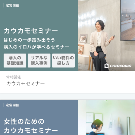
常時開催
カウカモセミナー