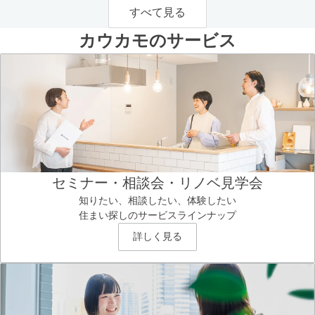
すべて見る
カウカモのサービス
セミナー・相談会・リノベ見学会
知りたい、相談したい、体験したい
住まい探しのサービスラインナップ
詳しく見る