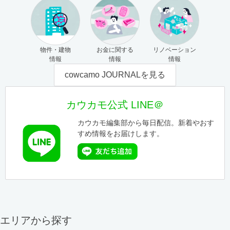
物件・建物
お金に関する
リノベーション
情報
情報
情報
cowcamo JOURNALを見る
カウカモ公式 LINE＠
カウカモ編集部から毎日配信。新着やおす
すめ情報をお届けします。
エリアから探す