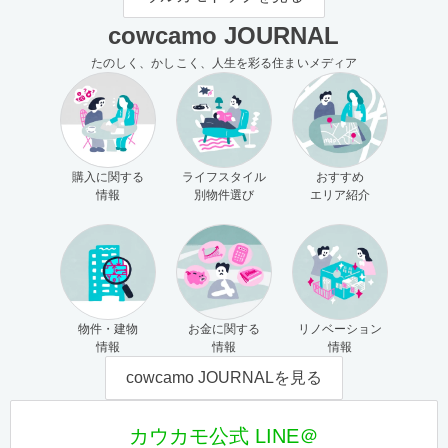
cowcamo JOURNAL
たのしく、かしこく、人生を彩る住まいメディア
購入に関する
ライフスタイル
おすすめ
情報
別物件選び
エリア紹介
物件・建物
お金に関する
リノベーション
情報
情報
情報
cowcamo JOURNALを見る
カウカモ公式 LINE＠