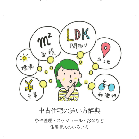
中古住宅の買い方辞典
条件整理・スケジュール・お金など
住宅購入のいろいろ