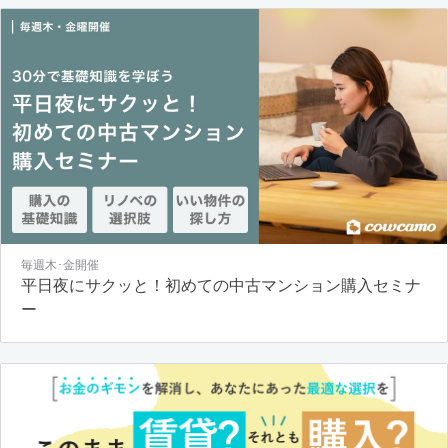
毎週木･金開催
平日夜にサクッと！初めての中古マンション購入セミナ
ー