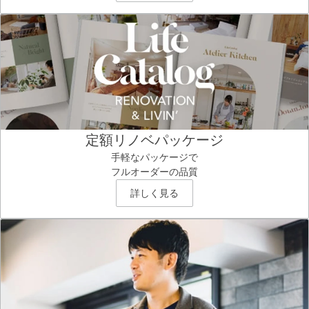
定額リノベパッケージ
手軽なパッケージで
フルオーダーの品質
詳しく見る