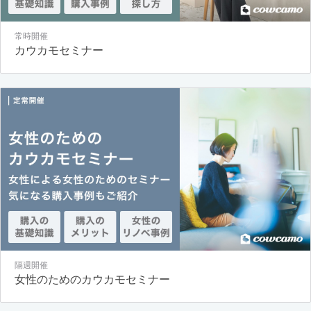
常時開催
カウカモセミナー
隔週開催
女性のためのカウカモセミナー