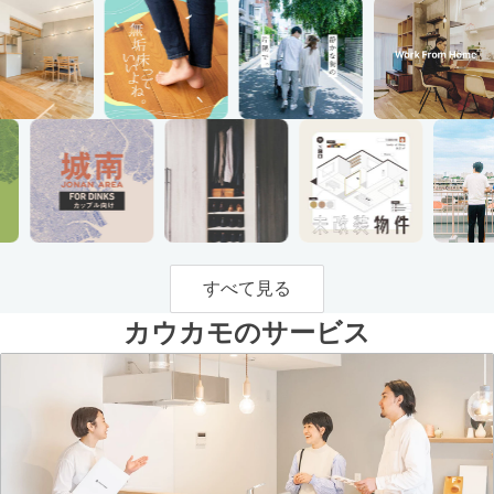
すべて見る
カウカモのサービス