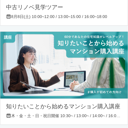
中古リノベ見学ツアー
8月8日(土) 10:00~12:00 / 13:00~15:00 / 16:00~18:00
知りたいことから始めるマンション購入講座
木・金・土・日・祝日開催 10:30~ / 13:00~ / 14:00~ / 16:00~ / 17:00~/ 18:30~/ 19:30~