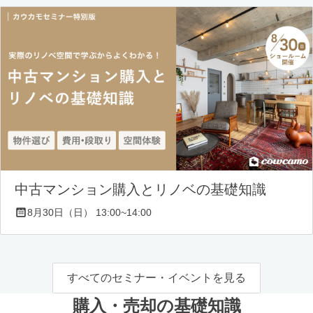
中古マンション購入とリノベの基礎知識
8月30日（日） 13:00~14:00
すべてのセミナー・イベントを見る
購入・売却の基礎知識