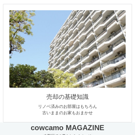
売却の基礎知識
リノベ済みのお部屋はもちろん
古いままのお家もおまかせ
cowcamo MAGAZINE