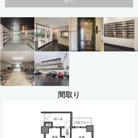
次へ
間取り