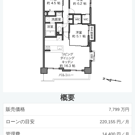
概要
販売価格
7,799 万円
ローンの目安
220,155 円／月
管理費
14,400 円／月