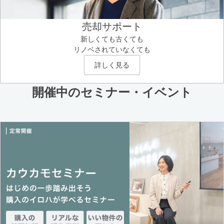
売却サポート
新しくても古くても
リノベされていなくても
詳しく見る
開催中のセミナー・イベント