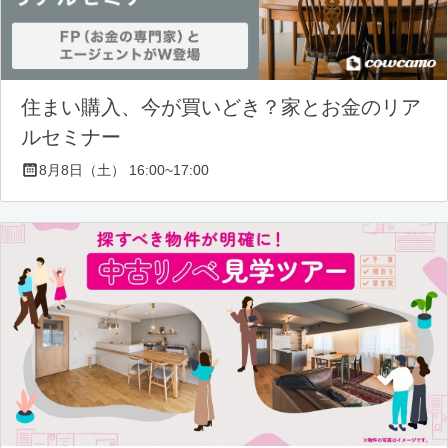
住まい購入、今が買いどき？家とお金のリア
ルセミナー
8月8日（土） 16:00~17:00