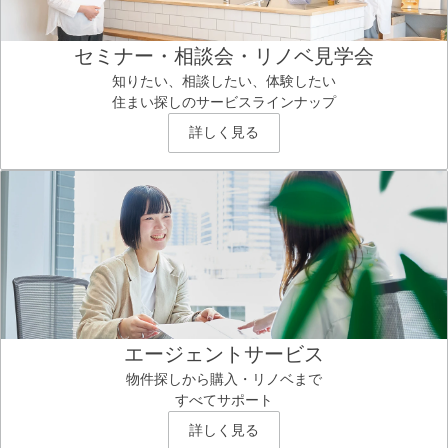
セミナー・相談会・リノベ見学会
知りたい、相談したい、体験したい
住まい探しのサービスラインナップ
詳しく見る
エージェントサービス
物件探しから購入・リノベまで
すべてサポート
詳しく見る