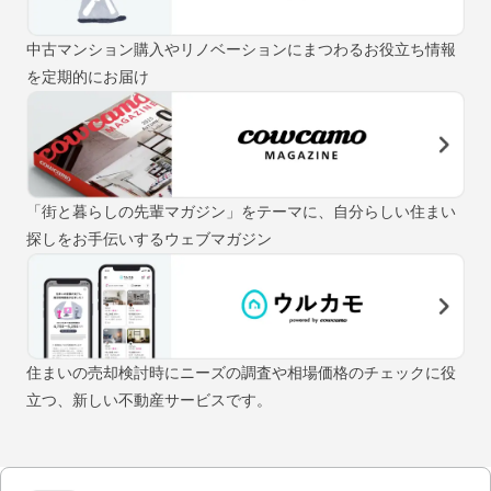
中古マンション購入やリノベーションにまつわるお役立ち情報
を定期的にお届け
「街と暮らしの先輩マガジン」をテーマに、自分らしい住まい
探しをお手伝いするウェブマガジン
住まいの売却検討時にニーズの調査や相場価格のチェックに役
立つ、新しい不動産サービスです。