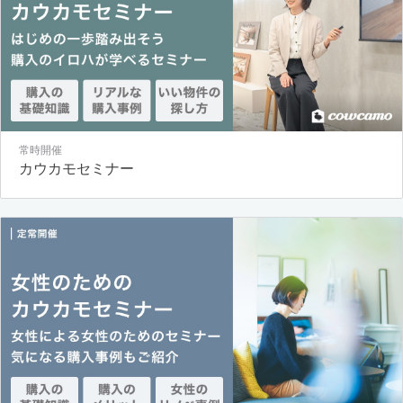
常時開催
カウカモセミナー