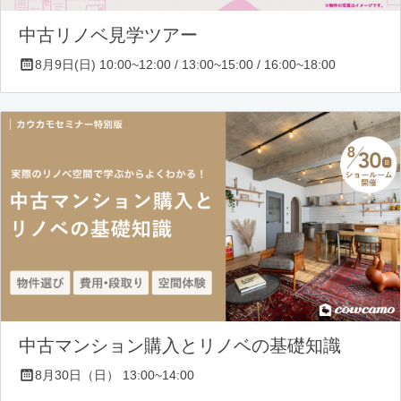
中古リノベ見学ツアー
8月9日(日) 10:00~12:00 / 13:00~15:00 / 16:00~18:00
中古マンション購入とリノベの基礎知識
8月30日（日） 13:00~14:00