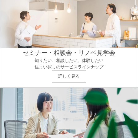
セミナー・相談会・リノベ見学会
知りたい、相談したい、体験したい
住まい探しのサービスラインナップ
詳しく見る