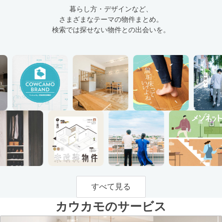
暮らし方・デザインなど、
さまざまなテーマの物件まとめ。
検索では探せない物件との出会いを。
すべて見る
カウカモのサービス