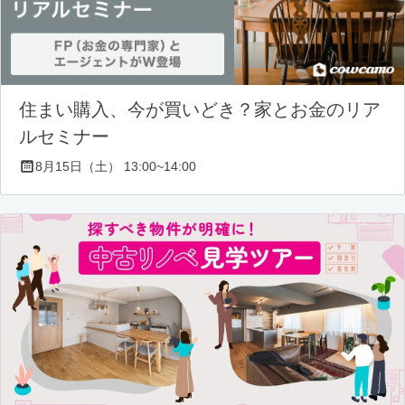
住まい購入、今が買いどき？家とお金のリア
ルセミナー
8月15日（土） 13:00~14:00