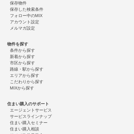
保存物件
保存した検索条件
フォロー中のMIX
アカウント設定
メルマガ設定
物件を探す
条件から探す
新着から探す
市区から探す
路線・駅から探す
エリアから探す
こだわりから探す
MIXから探す
住まい購入のサポート
エージェントサービス
サービスラインナップ
住まい購入セミナー
住まい購入相談