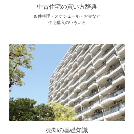
中古住宅の買い方辞典
条件整理・スケジュール・お金など
住宅購入のいろいろ
売却の基礎知識