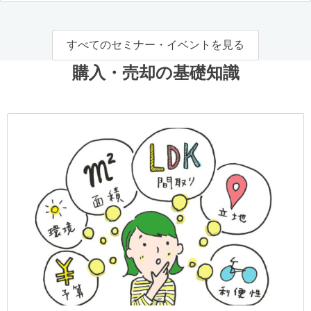
すべてのセミナー・イベントを見る
購入・売却の基礎知識