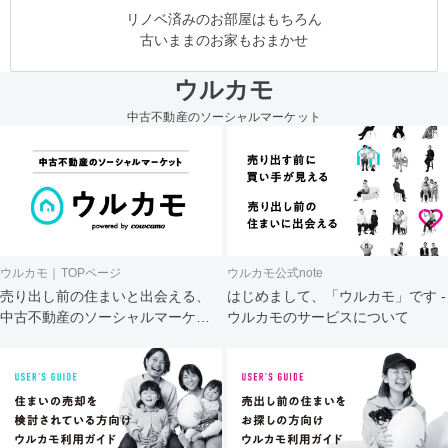
リノベ済みのお部屋はもちろん
古いままのお家もおまかせ
ウルカモ
中古不動産のソーシャルマーケット
ウルカモ｜TOPページ
ウルカモ公式note
売り出し前の住まいと出会える、
はじめまして、「ウルカモ」です -
中古不動産のソーシャルマーケッ
ウルカモのサービスについて
ト