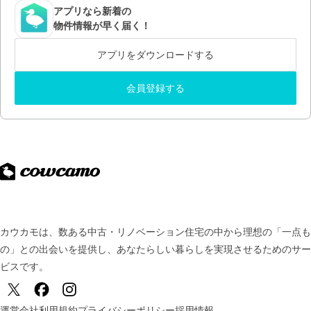
アプリなら新着の
物件情報が早く届く！
アプリをダウンロードする
会員登録する
カウカモは、数ある中古・リノベーション住宅の中から理想の「一点も
の」との出会いを提供し、
あなたらしい暮らしを実現させるためのサー
ビスです。
運営会社
利用規約
プライバシーポリシー
採用情報