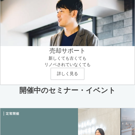
売却サポート
新しくても古くても
リノベされていなくても
詳しく見る
開催中のセミナー・イベント