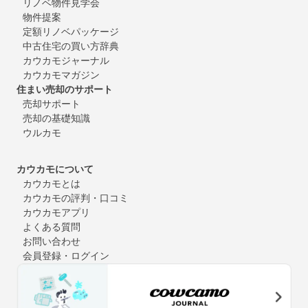
リノベ物件見学会
物件提案
定額リノベパッケージ
中古住宅の買い方辞典
カウカモジャーナル
カウカモマガジン
住まい売却のサポート
売却サポート
売却の基礎知識
ウルカモ
カウカモについて
カウカモとは
カウカモの評判・口コミ
カウカモアプリ
よくある質問
お問い合わせ
会員登録・ログイン