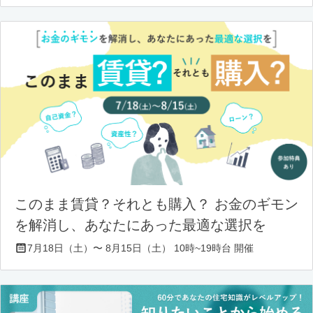
このまま賃貸？それとも購入？ お金のギモン
を解消し、あなたにあった最適な選択を
7月18日（土）〜 8月15日（土） 10時~19時台 開催