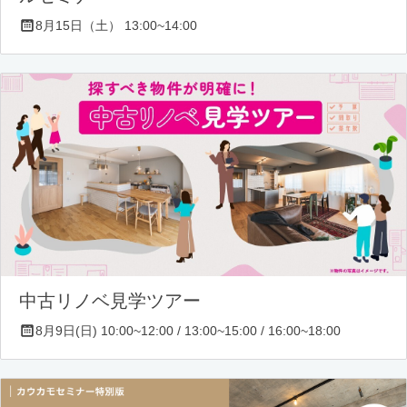
8月15日（土） 13:00~14:00
中古リノベ見学ツアー
8月9日(日) 10:00~12:00 / 13:00~15:00 / 16:00~18:00