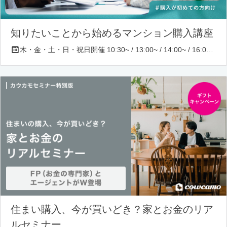
知りたいことから始めるマンション購入講座
木・金・土・日・祝日開催 10:30~ / 13:00~ / 14:00~ / 16:00~ / 17:00~/ 18:30~/ 19:30~
住まい購入、今が買いどき？家とお金のリア
ルセミナー