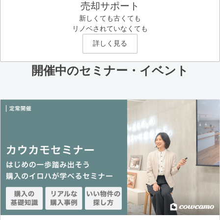
売却サポート
新しくても古くても
リノベされていなくても
詳しく見る
開催中のセミナー・イベント