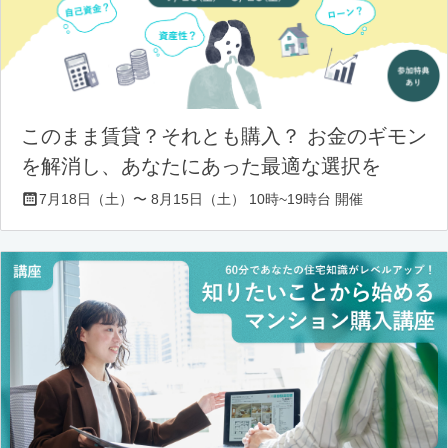
このまま賃貸？それとも購入？ お金のギモン
を解消し、あなたにあった最適な選択を
7月18日（土）〜 8月15日（土） 10時~19時台 開催