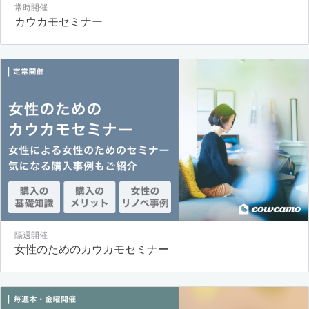
常時開催
カウカモセミナー
隔週開催
女性のためのカウカモセミナー