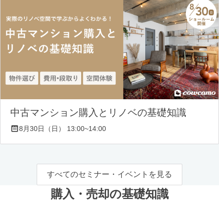
中古マンション購入とリノベの基礎知識
8月30日（日） 13:00~14:00
すべてのセミナー・イベントを見る
購入・売却の基礎知識