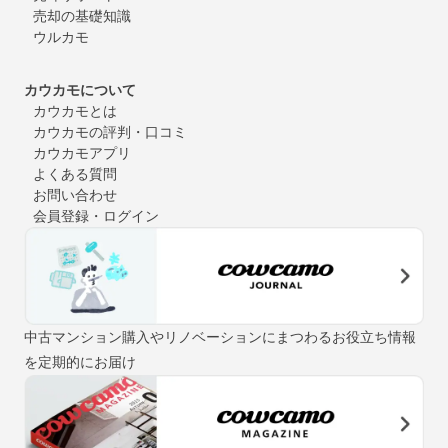
売却の基礎知識
ウルカモ
カウカモについて
カウカモとは
カウカモの評判・口コミ
カウカモアプリ
よくある質問
お問い合わせ
会員登録・ログイン
中古マンション購入やリノベーションにまつわるお役立ち情報
を定期的にお届け