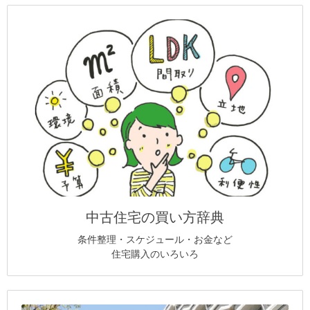
中古住宅の買い方辞典
条件整理・スケジュール・お金など
住宅購入のいろいろ