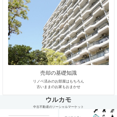
売却の基礎知識
リノベ済みのお部屋はもちろん
古いままのお家もおまかせ
ウルカモ
中古不動産のソーシャルマーケット