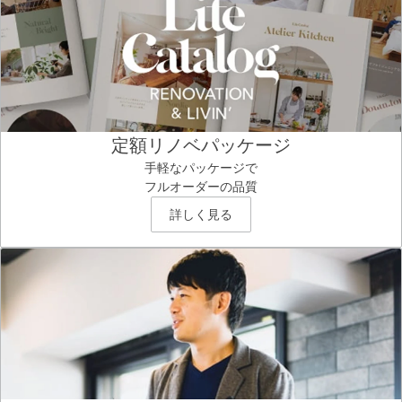
定額リノベパッケージ
手軽なパッケージで
フルオーダーの品質
詳しく見る