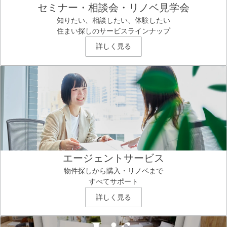
セミナー・相談会・リノベ見学会
知りたい、相談したい、体験したい
住まい探しのサービスラインナップ
詳しく見る
エージェントサービス
物件探しから購入・リノベまで
すべてサポート
詳しく見る