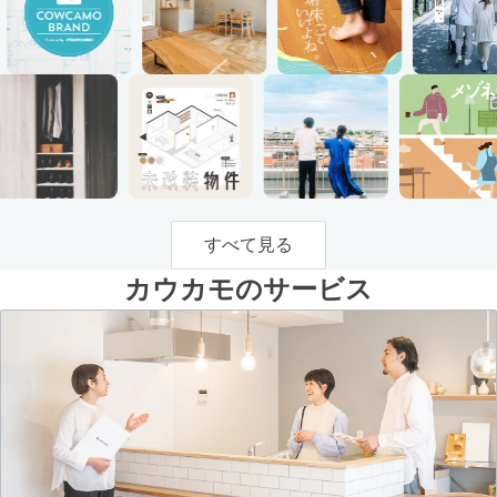
すべて見る
カウカモのサービス