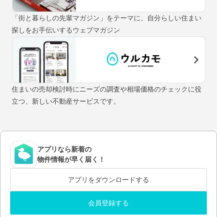
「街と暮らしの先輩マガジン」をテーマに、自分らしい住まい
探しをお手伝いするウェブマガジン
住まいの売却検討時にニーズの調査や相場価格のチェックに役
立つ、新しい不動産サービスです。
アプリなら新着の
物件情報が早く届く！
アプリをダウンロードする
会員登録する