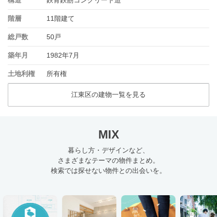
階層
11階建て
総戸数
50戸
築年月
1982年7月
土地利権
所有権
江東区の建物一覧を見る
MIX
暮らし方・デザインなど、
さまざまなテーマの物件まとめ。
検索では探せない物件との出会いを。