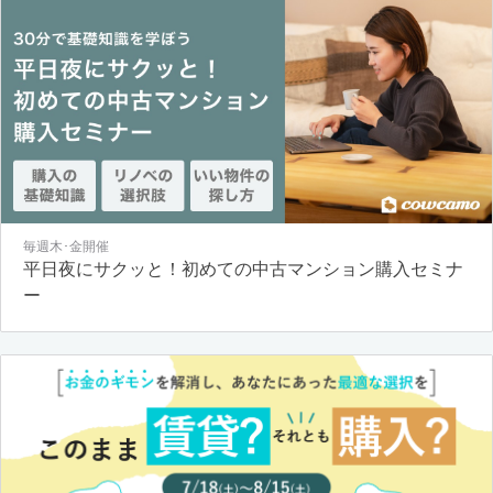
毎週木･金開催
平日夜にサクッと！初めての中古マンション購入セミナ
ー