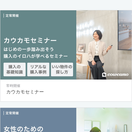
常時開催
カウカモセミナー