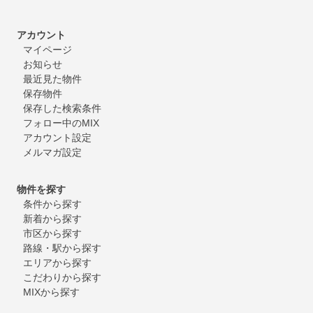
アカウント
マイページ
お知らせ
最近見た物件
保存物件
保存した検索条件
フォロー中のMIX
アカウント設定
メルマガ設定
物件を探す
条件から探す
新着から探す
市区から探す
路線・駅から探す
エリアから探す
こだわりから探す
MIXから探す