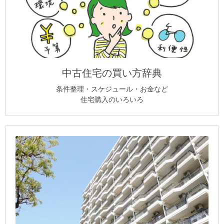
中古住宅の買い方辞典
条件整理・スケジュール・お金など
住宅購入のいろいろ