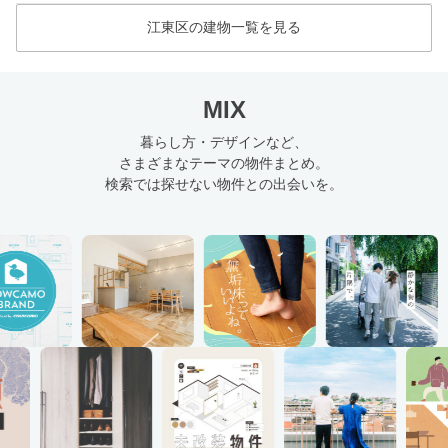
江東区の建物一覧を見る
MIX
暮らし方・デザインなど、
さまざまなテーマの物件まとめ。
検索では探せない物件との出会いを。