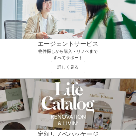
エージェントサービス
物件探しから購入・リノベまで
すべてサポート
詳しく見る
定額リノベパッケージ