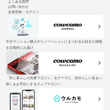
よくある質問
お問い合わせ
会員登録・ログイン
中古マンション購入やリノベーションにまつわるお役立ち情報
を定期的にお届け
「街と暮らしの先輩マガジン」をテーマに、自分らしい住まい
探しをお手伝いするウェブマガジン