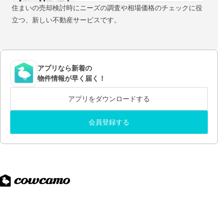
住まいの売却検討時にニーズの調査や相場価格のチェックに役
立つ、新しい不動産サービスです。
アプリなら新着の
物件情報が早く届く！
アプリをダウンロードする
会員登録する