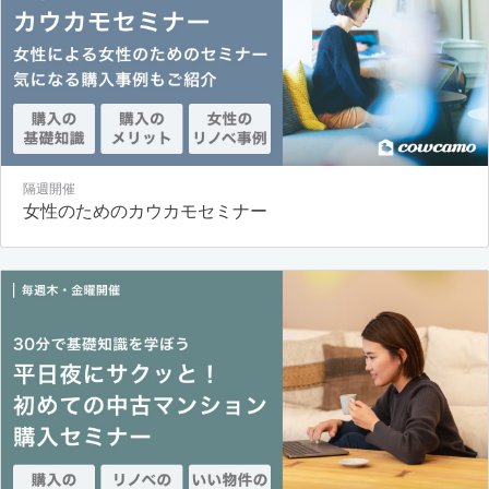
隔週開催
女性のためのカウカモセミナー