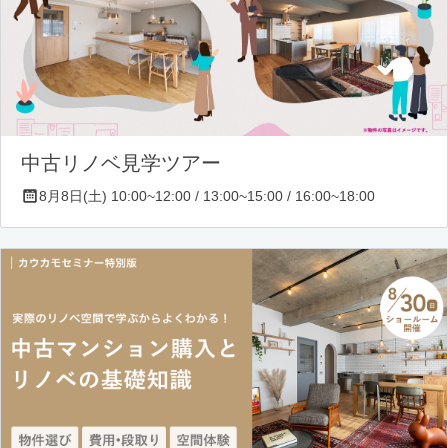
中古リノベ見学ツアー
8月8日(土) 10:00~12:00 / 13:00~15:00 / 16:00~18:00