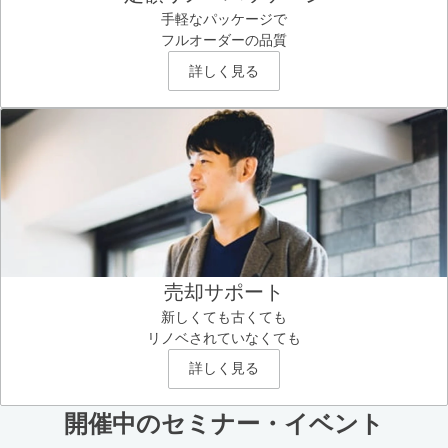
手軽なパッケージで
フルオーダーの品質
詳しく見る
売却サポート
新しくても古くても
リノベされていなくても
詳しく見る
開催中のセミナー・イベント