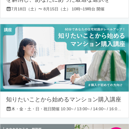
7月18日（土）〜 8月15日（土） 10時~19時台 開催
知りたいことから始めるマンション購入講座
木・金・土・日・祝日開催 10:30~ / 13:00~ / 14:00~ / 16:00~ / 17:00~/ 18:30~/ 19:30~