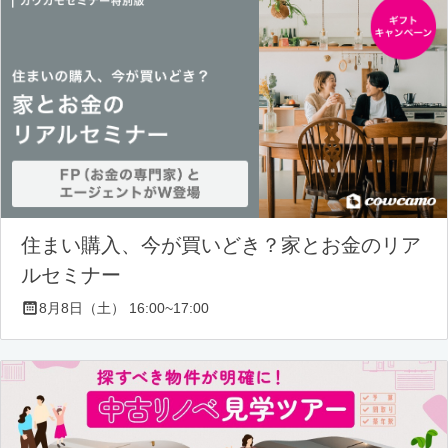
住まい購入、今が買いどき？家とお金のリア
ルセミナー
8月8日（土） 16:00~17:00