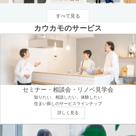
すべて見る
カウカモのサービス
セミナー・相談会・リノベ見学会
知りたい、相談したい、体験したい
住まい探しのサービスラインナップ
詳しく見る