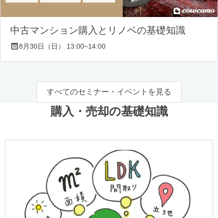
中古マンション購入とリノベの基礎知識
8月30日（日） 13:00~14:00
すべてのセミナー・イベントを見る
購入・売却の基礎知識