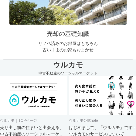
売却の基礎知識
リノベ済みのお部屋はもちろん
古いままのお家もおまかせ
ウルカモ
中古不動産のソーシャルマーケット
ウルカモ｜TOPページ
ウルカモ公式note
売り出し前の住まいと出会える、
はじめまして、「ウルカモ」です -
中古不動産のソーシャルマーケッ
ウルカモのサービスについて