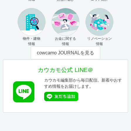
物件・建物
お金に関する
リノベーション
情報
情報
情報
cowcamo JOURNALを見る
カウカモ公式 LINE＠
カウカモ編集部から毎日配信。新着やおす
すめ情報をお届けします。