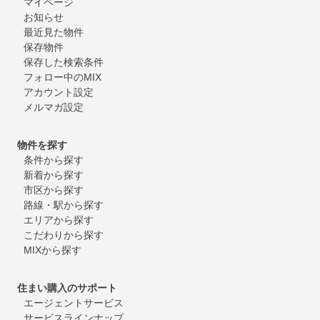
マイページ
お知らせ
最近見た物件
保存物件
保存した検索条件
フォロー中のMIX
アカウント設定
メルマガ設定
物件を探す
条件から探す
新着から探す
市区から探す
路線・駅から探す
エリアから探す
こだわりから探す
MIXから探す
住まい購入のサポート
エージェントサービス
サービスラインナップ