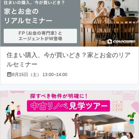
住まい購入、今が買いどき？家とお金のリア
ルセミナー
8月15日（土） 13:00~14:00