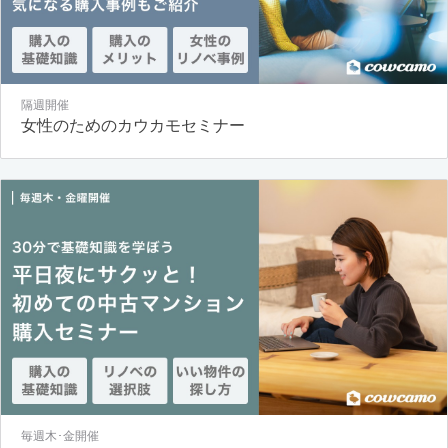
隔週開催
女性のためのカウカモセミナー
毎週木･金開催