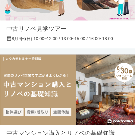
中古リノベ見学ツアー
8月9日(日) 10:00~12:00 / 13:00~15:00 / 16:00~18:00
中古マンション購入とリノベの基礎知識