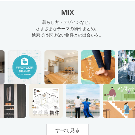
MIX
暮らし方・デザインなど、
さまざまなテーマの物件まとめ。
検索では探せない物件との出会いを。
すべて見る