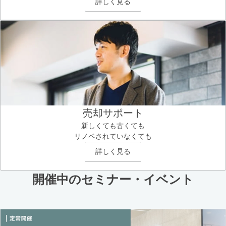
詳しく見る
売却サポート
新しくても古くても
リノベされていなくても
詳しく見る
開催中のセミナー・イベント