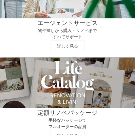
エージェントサービス
物件探しから購入・リノベまで
すべてサポート
詳しく見る
定額リノベパッケージ
手軽なパッケージで
フルオーダーの品質