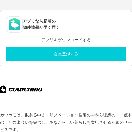
アプリなら新着の
物件情報が早く届く！
アプリをダウンロードする
会員登録する
カウカモは、数ある中古・リノベーション住宅の中から理想の「一点も
の」との出会いを提供し、
あなたらしい暮らしを実現させるためのサー
ビスです。