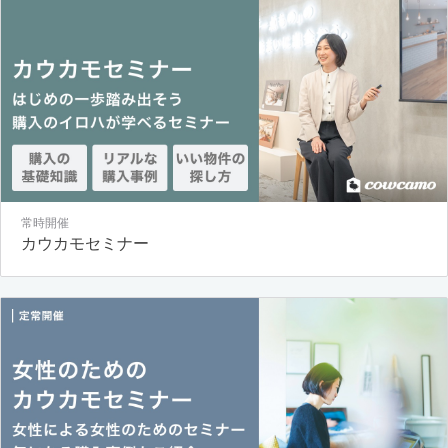
常時開催
カウカモセミナー