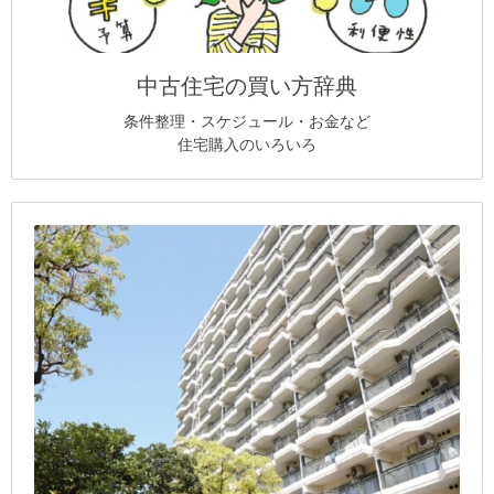
中古住宅の買い方辞典
条件整理・スケジュール・お金など
住宅購入のいろいろ