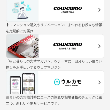
中古マンション購入やリノベーションにまつわるお役立ち情報
を定期的にお届け
「街と暮らしの先輩マガジン」をテーマに、自分らしい住まい
探しをお手伝いするウェブマガジン
住まいの売却検討時にニーズの調査や相場価格のチェックに役
立つ、新しい不動産サービスです。