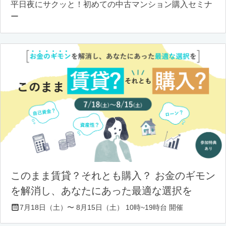
平日夜にサクッと！初めての中古マンション購入セミナ
ー
このまま賃貸？それとも購入？ お金のギモン
を解消し、あなたにあった最適な選択を
7月18日（土）〜 8月15日（土） 10時~19時台 開催