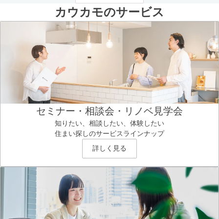
カウカモのサービス
セミナー・相談会・リノベ見学会
知りたい、相談したい、体験したい
住まい探しのサービスラインナップ
詳しく見る