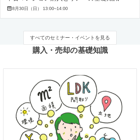
8月30日（日） 13:00~14:00
すべてのセミナー・イベントを見る
購入・売却の基礎知識