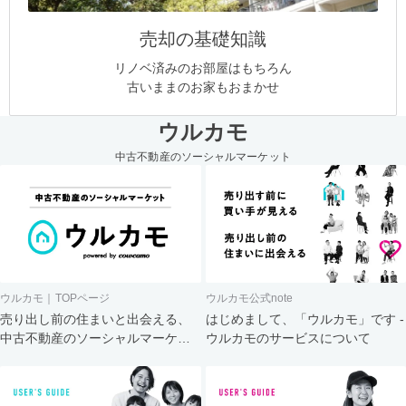
売却の基礎知識
リノベ済みのお部屋はもちろん
古いままのお家もおまかせ
ウルカモ
中古不動産のソーシャルマーケット
ウルカモ｜TOPページ
ウルカモ公式note
売り出し前の住まいと出会える、
はじめまして、「ウルカモ」です -
中古不動産のソーシャルマーケッ
ウルカモのサービスについて
ト