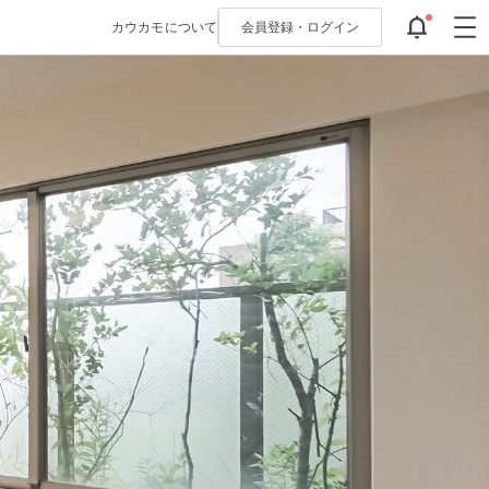
カウカモについて
会員登録・
ログイン