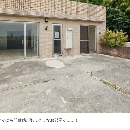
いかにも開放感がありそうなお部屋が……！