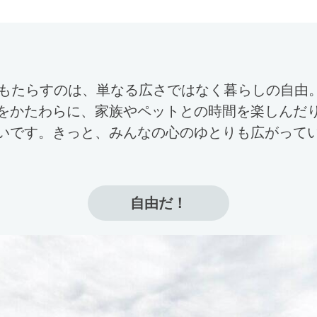
がもたらすのは、単なる広さではなく暮らしの自由
をかたわらに、家族やペットとの時間を楽しんだ
いです。きっと、みんなの心のゆとりも広がって
自由だ！