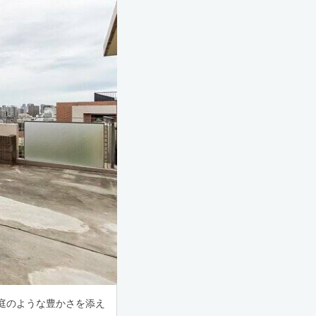
庭のような豊かさを添え