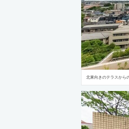
北東向きのテラスからの