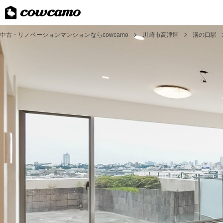
中古・リノベーションマンションならcowcamo
川崎市高津区
溝の口駅