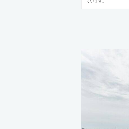
ています。