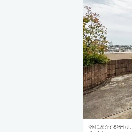
今回ご紹介する物件は