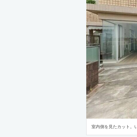
室内側を見たカット。