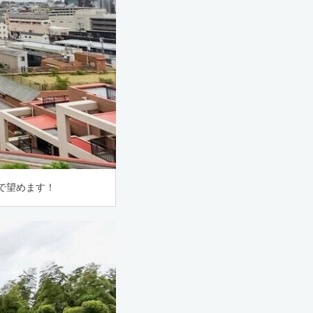
で望めます！