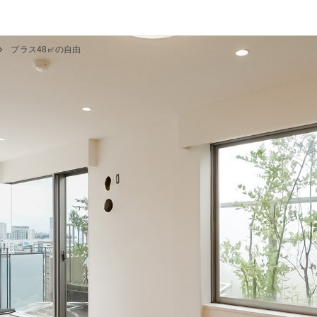
プラス48㎡の自由