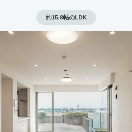
約15.8帖のLDK