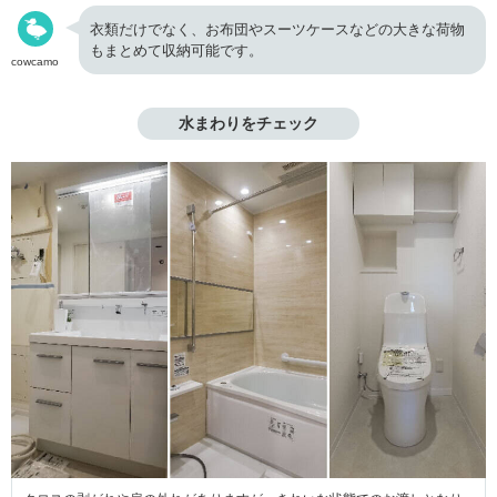
衣類だけでなく、お布団やスーツケースなどの大きな荷物
もまとめて収納可能です。
cowcamo
水まわりをチェック