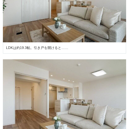
LDKは約19.3帖。引き戸を開けると……