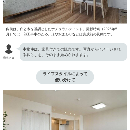
内装は、白と木を基調としたナチュラルテイスト。撮影時点（2026年5
月）では一部工事中のため、床や水まわりなどは完成前の状態です。
本物件は、家具付きでの販売です。写真からイメージされ
る暮らしを、そのまま始められますよ。
売主さま
ライフスタイルによって

使い分けて