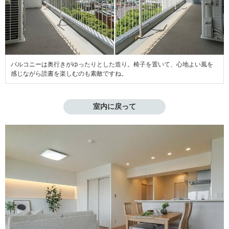
バルコニーは奥行きがゆったりとした造り。椅子を置いて、心地よい風を
感じながら読書を楽しむのも素敵ですね。
室内に戻って