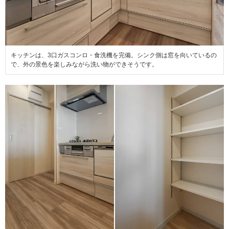
キッチンは、3口ガスコンロ・食洗機を完備。シンク側は窓を向いているの
で、外の景色を楽しみながら洗い物ができそうです。