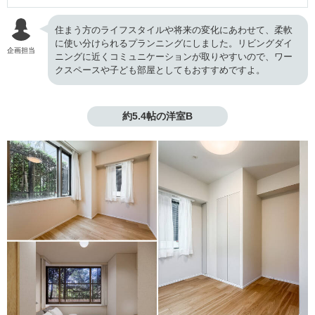
住まう方のライフスタイルや将来の変化にあわせて、柔軟
に使い分けられるプランニングにしました。リビングダイ
企画担当
ニングに近くコミュニケーションが取りやすいので、ワー
クスペースや子ども部屋としてもおすすめですよ。
約5.4帖の洋室B