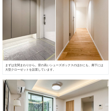
まずは玄関まわりから。背の高いシューズボックスのほかにも、廊下には
大型クローゼットを設置しています。