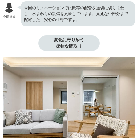
今回のリノベーションでは既存の配管を適切に切りまわ
し、水まわりの設備を更新しています。見えない部分まで
企画担当
配慮した、安心の仕様ですよ。
変化に寄り添う

柔軟な間取り