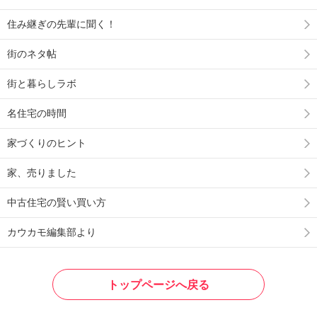
住み継ぎの先輩に聞く！
街のネタ帖
街と暮らしラボ
名住宅の時間
家づくりのヒント
家、売りました
中古住宅の賢い買い方
カウカモ編集部より
トップページへ戻る