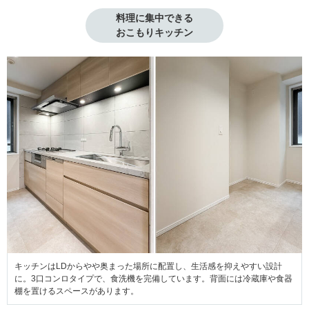
料理に集中できる

おこもりキッチン
キッチンはLDからやや奥まった場所に配置し、生活感を抑えやすい設計
に。3口コンロタイプで、食洗機を完備しています。背面には冷蔵庫や食器
棚を置けるスペースがあります。