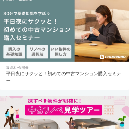
毎週木･金開催
平日夜にサクッと！初めての中古マンション購入セミナ
ー