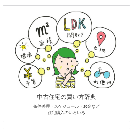
中古住宅の買い方辞典
条件整理・スケジュール・お金など
住宅購入のいろいろ