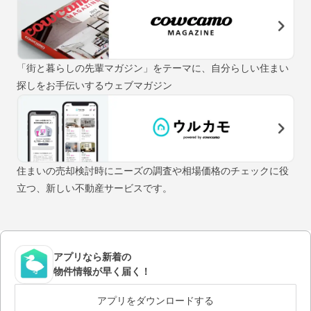
「街と暮らしの先輩マガジン」をテーマに、自分らしい住まい
探しをお手伝いするウェブマガジン
住まいの売却検討時にニーズの調査や相場価格のチェックに役
立つ、新しい不動産サービスです。
アプリなら新着の
物件情報が早く届く！
アプリをダウンロードする