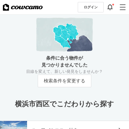
ログイン
条件に合う物件が
見つかりませんでした
目線を変えて、新しい発見をしませんか？
検索条件を変更する
横浜市西区でこだわりから探す