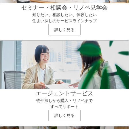
セミナー・相談会・リノベ見学会
知りたい、相談したい、体験したい
住まい探しのサービスラインナップ
詳しく見る
エージェントサービス
物件探しから購入・リノベまで
すべてサポート
詳しく見る