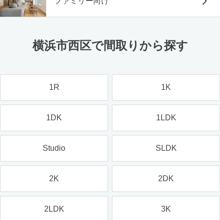
ファミリー向け
横浜市西区で間取りから探す
1R
1K
1DK
1LDK
Studio
SLDK
2K
2DK
2LDK
3K