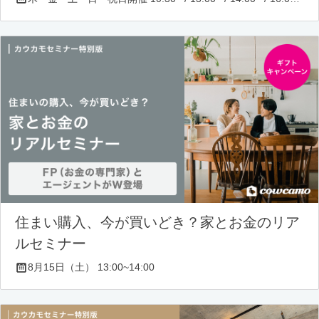
住まい購入、今が買いどき？家とお金のリア
ルセミナー
8月15日（土） 13:00~14:00