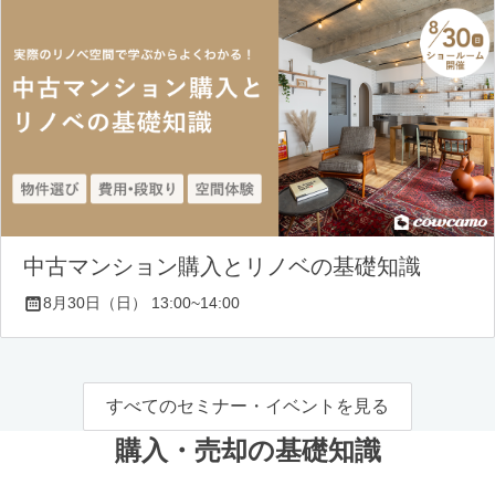
中古マンション購入とリノベの基礎知識
8月30日（日） 13:00~14:00
すべてのセミナー・イベントを見る
購入・売却の基礎知識