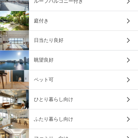
ルーフバルコニー付き
庭付き
日当たり良好
眺望良好
ペット可
ひとり暮らし向け
ふたり暮らし向け