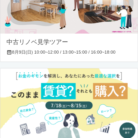
中古リノベ見学ツアー
8月9日(日) 10:00~12:00 / 13:00~15:00 / 16:00~18:00