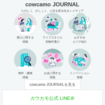
cowcamo JOURNAL
たのしく、かしこく、人生を彩る住まいメディア
購入に関する
ライフスタイル
おすすめ
情報
別物件選び
エリア紹介
物件・建物
お金に関する
リノベーション
情報
情報
情報
cowcamo JOURNALを見る
カウカモ公式 LINE＠