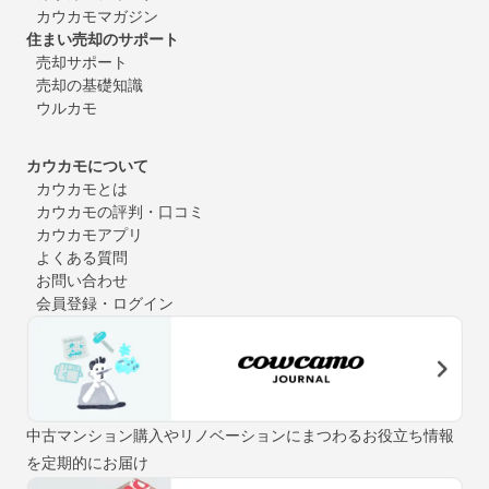
カウカモマガジン
住まい売却のサポート
売却サポート
売却の基礎知識
ウルカモ
カウカモについて
カウカモとは
カウカモの評判・口コミ
カウカモアプリ
よくある質問
お問い合わせ
会員登録・ログイン
中古マンション購入やリノベーションにまつわるお役立ち情報
を定期的にお届け