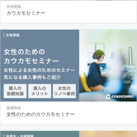
常時開催
カウカモセミナー
隔週開催
女性のためのカウカモセミナー