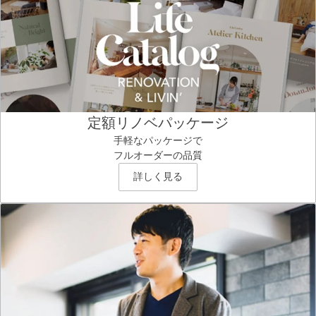
定額リノベパッケージ
手軽なパッケージで
フルオーダーの品質
詳しく見る