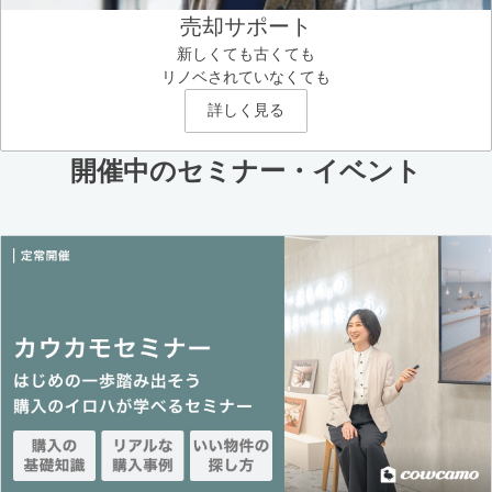
売却サポート
新しくても古くても
リノベされていなくても
詳しく見る
開催中のセミナー・イベント