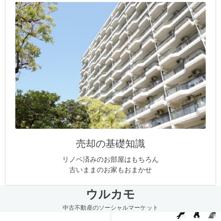
売却の基礎知識
リノベ済みのお部屋はもちろん
古いままのお家もおまかせ
ウルカモ
中古不動産のソーシャルマーケット