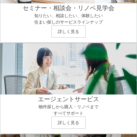
セミナー・相談会・リノベ見学会
知りたい、相談したい、体験したい
住まい探しのサービスラインナップ
詳しく見る
エージェントサービス
物件探しから購入・リノベまで
すべてサポート
詳しく見る