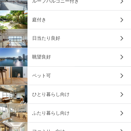
ルーフバルコニー付き
庭付き
日当たり良好
眺望良好
ペット可
ひとり暮らし向け
ふたり暮らし向け