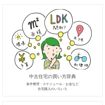
中古住宅の買い方辞典
条件整理・スケジュール・お金など
住宅購入のいろいろ