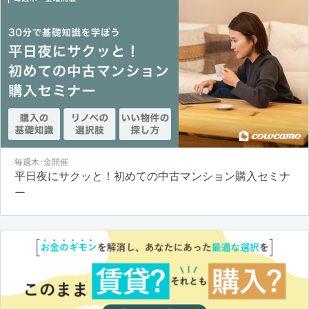
毎週木･金開催
平日夜にサクッと！初めての中古マンション購入セミナ
ー