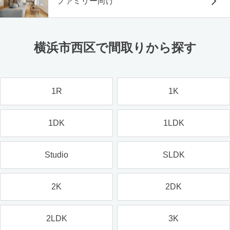
ファミリー向け
横浜市西区で間取りから探す
1R
1K
1DK
1LDK
Studio
SLDK
2K
2DK
2LDK
3K