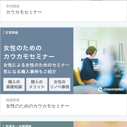
常時開催
カウカモセミナー
隔週開催
女性のためのカウカモセミナー