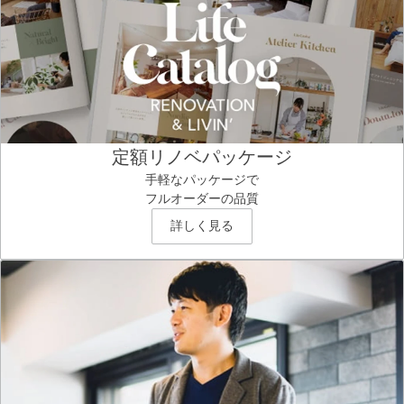
定額リノベパッケージ
手軽なパッケージで
フルオーダーの品質
詳しく見る