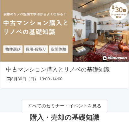
中古マンション購入とリノベの基礎知識
8月30日（日） 13:00~14:00
すべてのセミナー・イベントを見る
購入・売却の基礎知識