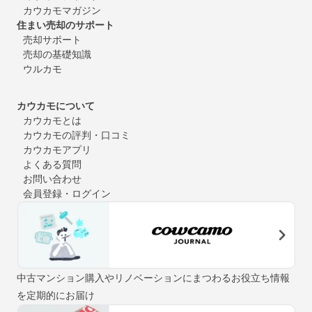
カウカモマガジン
住まい売却のサポート
売却サポート
売却の基礎知識
ウルカモ
カウカモについて
カウカモとは
カウカモの評判・口コミ
カウカモアプリ
よくある質問
お問い合わせ
会員登録・ログイン
中古マンション購入やリノベーションにまつわるお役立ち情報
を定期的にお届け