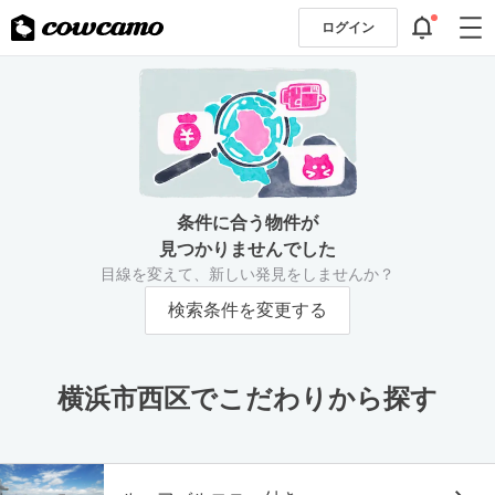
ログイン
条件に合う物件が
見つかりませんでした
目線を変えて、新しい発見をしませんか？
検索条件を変更する
横浜市西区でこだわりから探す