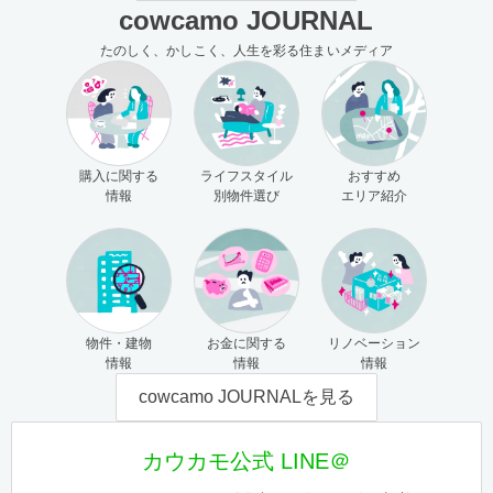
cowcamo JOURNAL
たのしく、かしこく、人生を彩る住まいメディア
購入に関する
ライフスタイル
おすすめ
情報
別物件選び
エリア紹介
物件・建物
お金に関する
リノベーション
情報
情報
情報
cowcamo JOURNALを見る
カウカモ公式 LINE＠