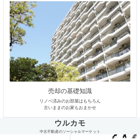
売却の基礎知識
リノベ済みのお部屋はもちろん
古いままのお家もおまかせ
ウルカモ
中古不動産のソーシャルマーケット