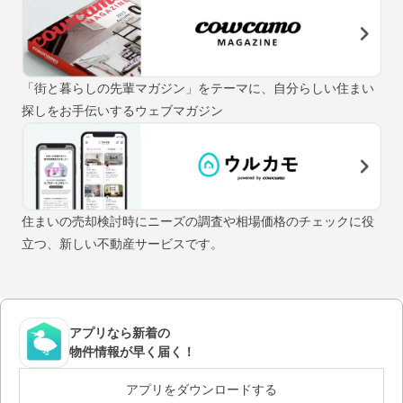
「街と暮らしの先輩マガジン」をテーマに、自分らしい住まい
探しをお手伝いするウェブマガジン
住まいの売却検討時にニーズの調査や相場価格のチェックに役
立つ、新しい不動産サービスです。
アプリなら新着の
物件情報が早く届く！
アプリをダウンロードする