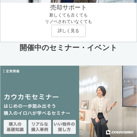
売却サポート
新しくても古くても
リノベされていなくても
詳しく見る
開催中のセミナー・イベント