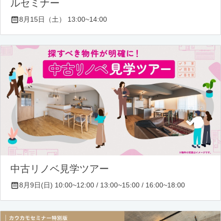
ルセミナー
8月15日（土） 13:00~14:00
中古リノベ見学ツアー
8月9日(日) 10:00~12:00 / 13:00~15:00 / 16:00~18:00