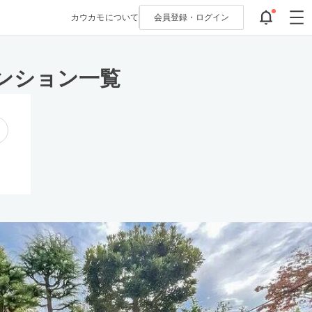
カウカモについて
会員登録・
ログイン
ンション一覧