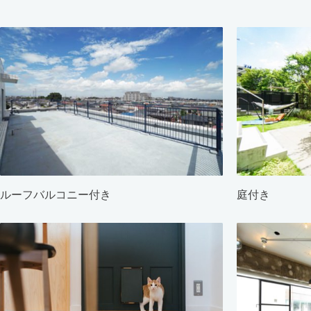
ルーフバルコニー付き
庭付き