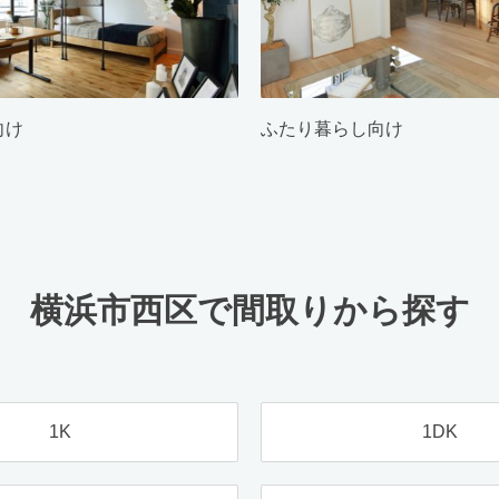
向け
ふたり暮らし向け
横浜市西区で間取りから探す
1K
1DK