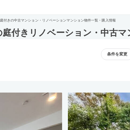
庭付きの中古マンション・リノベーションマンション物件一覧・購入情報
の庭付きリノベーション・中古マ
条件を変更