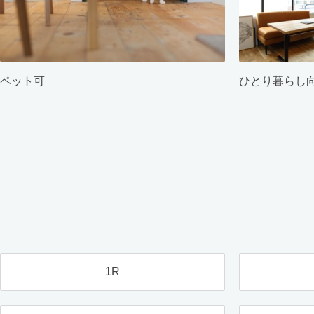
ペット可
ひとり暮らし
1R