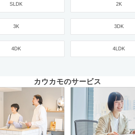
SLDK
2K
3K
3DK
4DK
4LDK
カウカモのサービス