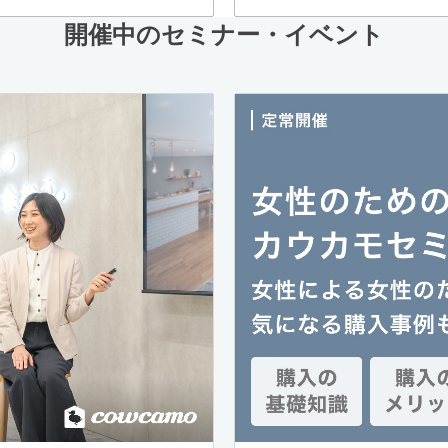
開催中のセミナー・イベント