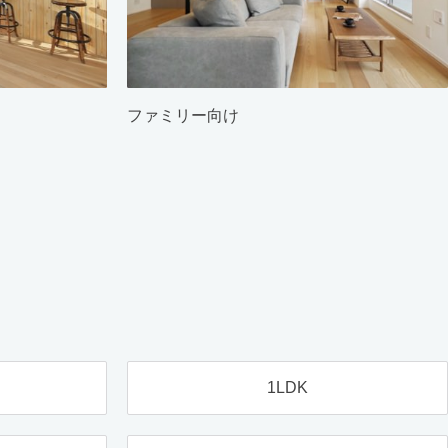
ファミリー向け
1LDK