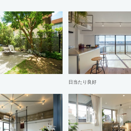
日当たり良好