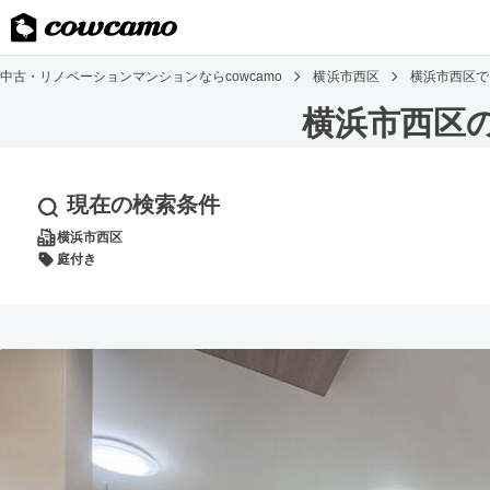
中古・リノベーションマンションならcowcamo
横浜市西区
横浜市西区で
横浜市西区
現在の検索条件
横浜市西区
庭付き