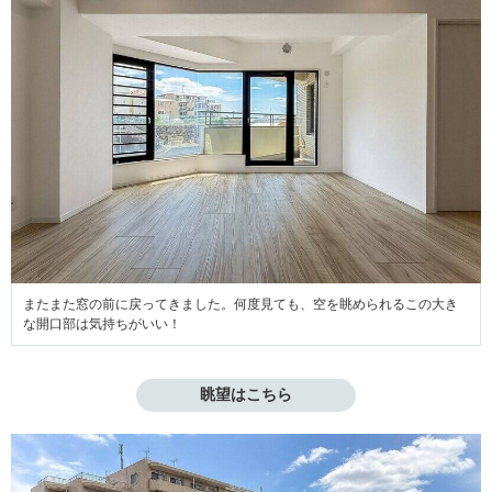
またまた窓の前に戻ってきました。何度見ても、空を眺められるこの大き
な開口部は気持ちがいい！
眺望はこちら