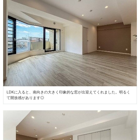
LDKに入ると、南向きの大きく印象的な窓が出迎えてくれました。明るく
て開放感があります◎