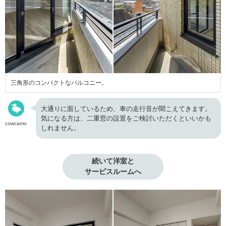
三角形のコンパクトなバルコニー。
大通りに面しているため、車の走行音が聞こえてきます。
気になる方は、二重窓の設置をご検討いただくといいかも
cowcamo
しれません。
続いて洋室と

サービスルームへ