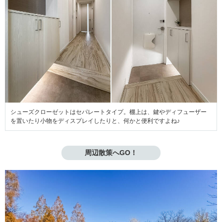
シューズクローゼットはセパレートタイプ。棚上は、鍵やディフューザー
を置いたり小物をディスプレイしたりと、何かと便利ですよね♪
周辺散策へGO！