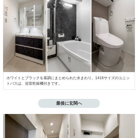
ホワイトとブラックを基調にまとめられた水まわり。1416サイズのユニッ
トバスは、浴室乾燥機付きです。
最後に玄関へ