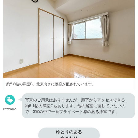
約5.8帖の洋室B。北東向きに腰窓が配されています。
写真のご用意はありませんが、廊下からアクセスできる、
約6.1帖の洋室Cもあります。他の居室に面していないの
cowcamo
で、3室の中で一番プライベート感のある洋室です。
ゆとりのある
