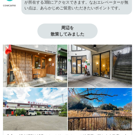
が所在する3階にアクセスできます。なおエレベーターが無
cowcamo
い点は、あらかじめご留意いただきたいポイントです。
周辺を

散策してみました