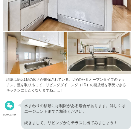
現況は約5.1帖の広さが確保されている、L字のセミオープンタイプのキッ
チン。壁を取り払って、リビングダイニング（LD）の開放感を享受できる
キッチンにしたくなりますね……！
水まわりの移動には制限がある場合があります。詳しくは
エージェントまでご相談ください。
cowcamo
続きまして、リビングからテラスに出てみましょう！