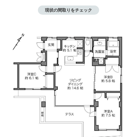
現状の間取りをチェック