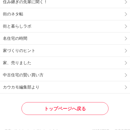
住み継ぎの先輩に聞く！
街のネタ帖
街と暮らしラボ
名住宅の時間
家づくりのヒント
家、売りました
中古住宅の賢い買い方
カウカモ編集部より
トップページへ戻る