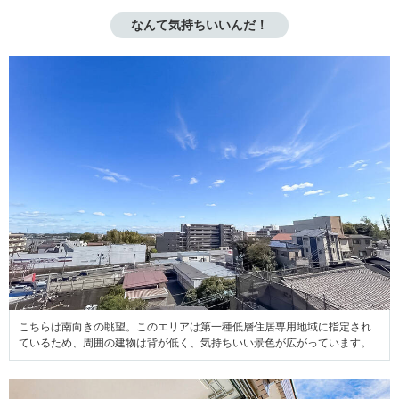
なんて気持ちいいんだ！
こちらは南向きの眺望。このエリアは第一種低層住居専用地域に指定され
ているため、周囲の建物は背が低く、気持ちいい景色が広がっています。