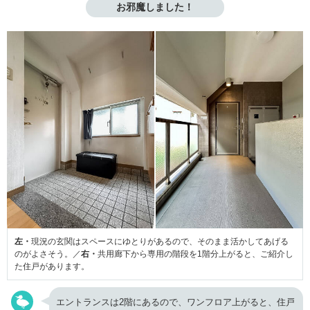
お邪魔しました！
左・
現況の玄関はスペースにゆとりがあるので、そのまま活かしてあげる
のがよさそう。／
右・
共用廊下から専用の階段を1階分上がると、ご紹介し
た住戸があります。
エントランスは2階にあるので、ワンフロア上がると、住戸