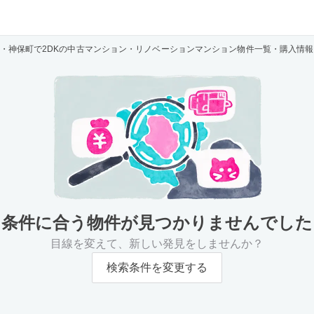
・神保町で2DKの中古マンション・リノベーションマンション物件一覧・購入情報
条件に合う物件が
見つかりませんでした
目線を変えて、新しい発見をしませんか？
検索条件を変更する