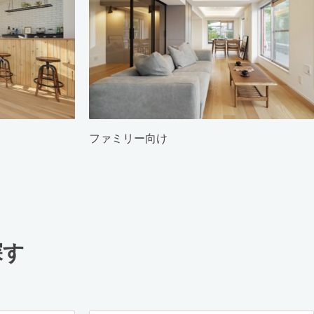
ファミリー向け
探す