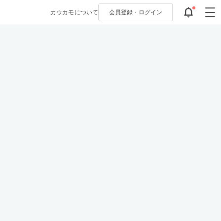
カウカモについて
会員登録・
ログイン