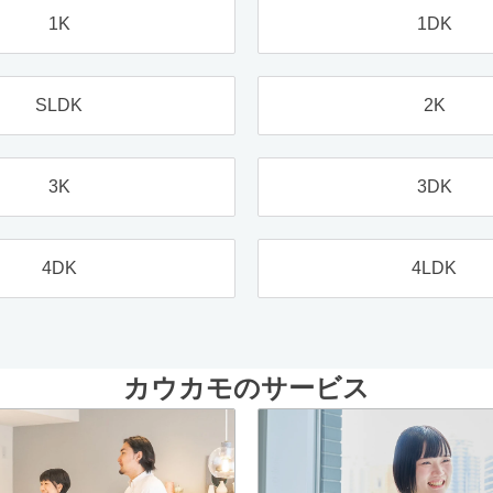
1K
1DK
SLDK
2K
3K
3DK
4DK
4LDK
カウカモのサービス