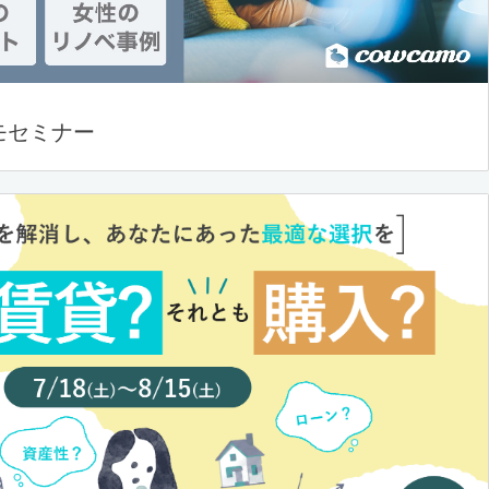
モセミナー