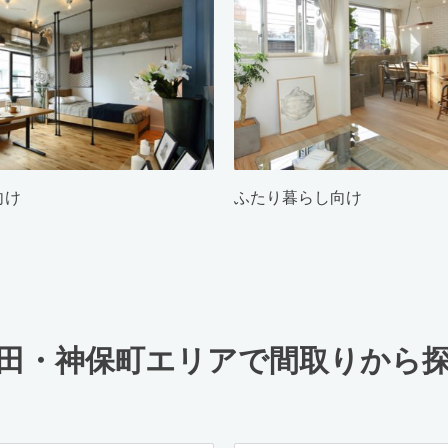
向け
ふたり暮らし向け
田・神保町エリアで間取りから