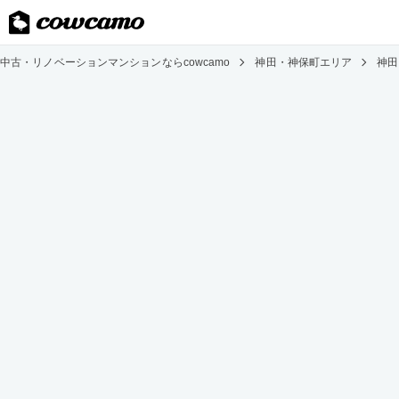
中古・リノベーションマンションならcowcamo
神田・神保町エリア
神田