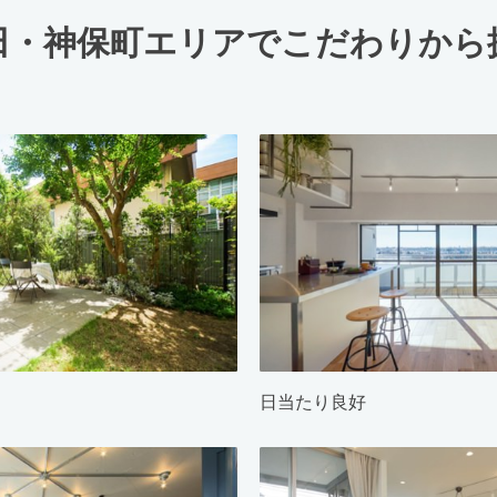
田・神保町エリアでこだわりから
日当たり良好