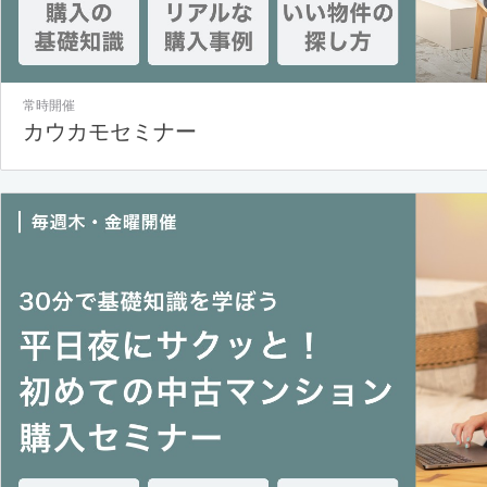
常時開催
カウカモセミナー