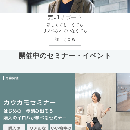
売却サポート
新しくても古くても
リノベされていなくても
詳しく見る
開催中のセミナー・イベント