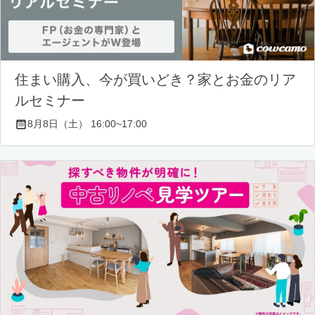
住まい購入、今が買いどき？家とお金のリア
ルセミナー
8月8日（土） 16:00~17:00