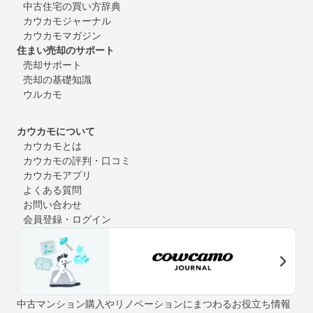
中古住宅の買い方辞典
カウカモジャーナル
カウカモマガジン
住まい売却のサポート
売却サポート
売却の基礎知識
ウルカモ
カウカモについて
カウカモとは
カウカモの評判・口コミ
カウカモアプリ
よくある質問
お問い合わせ
会員登録・ログイン
中古マンション購入やリノベーションにまつわるお役立ち情報