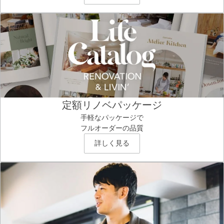
定額リノベパッケージ
手軽なパッケージで
フルオーダーの品質
詳しく見る