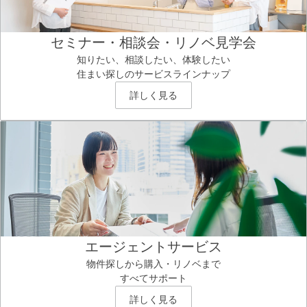
セミナー・相談会・リノベ見学会
知りたい、相談したい、体験したい
住まい探しのサービスラインナップ
詳しく見る
エージェントサービス
物件探しから購入・リノベまで
すべてサポート
詳しく見る