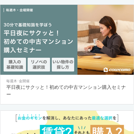
毎週木･金開催
平日夜にサクッと！初めての中古マンション購入セミナ
ー