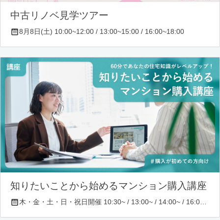
中古リノベ見学ツアー
8月8日(土) 10:00~12:00 / 13:00~15:00 / 16:00~18:00
知りたいことから始めるマンション購入講座
木・金・土・日・祝日開催 10:30~ / 13:00~ / 14:00~ / 16:00~ / 17:00~/ 18:30~/ 19:30~