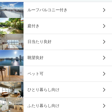
ルーフバルコニー付き
庭付き
日当たり良好
眺望良好
ペット可
ひとり暮らし向け
ふたり暮らし向け