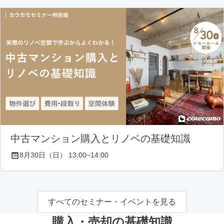
中古マンション購入とリノベの基礎知識
8月30日（日） 13:00~14:00
すべてのセミナー・イベントを見る
購入・売却の基礎知識