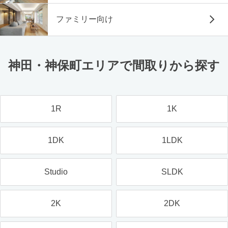
ファミリー向け
神田・神保町エリアで間取りから探す
1R
1K
1DK
1LDK
Studio
SLDK
2K
2DK