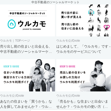
中古不動産のソーシャルマーケット
ウルカモ｜TOPページ
ウルカモ公式note
売り出し前の住まいと出会える、
はじめまして、「ウルカモ」です -
中古不動産のソーシャルマーケッ
ウルカモのサービスについて
ト
ウルカモ公式note
ウルカモ公式note
あなたの住まいを「買うかも」な
「売るかも」な住まいと出会いま
人を探してみませんか？ - ウルカ
せんか？ - ウルカモの使い方（買