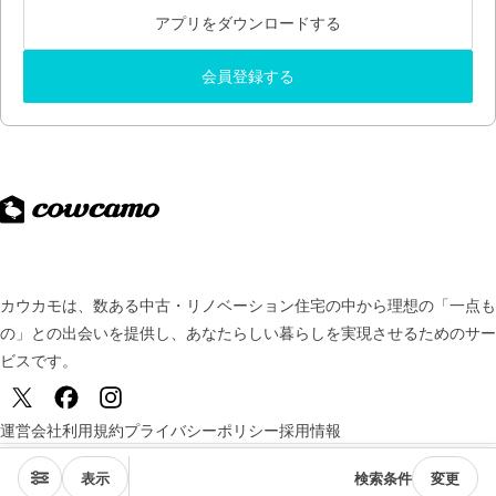
アプリをダウンロードする
会員登録する
カウカモは、数ある中古・リノベーション住宅の中から理想の「一点も
の」との出会いを提供し、
あなたらしい暮らしを実現させるためのサー
ビスです。
運営会社
利用規約
プライバシーポリシー
採用情報
© TSUKURUBA Inc. All rights reserved.
表示
検索条件
変更