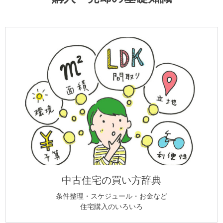
中古住宅の買い方辞典
条件整理・スケジュール・お金など
住宅購入のいろいろ