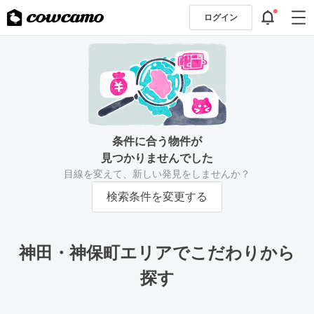
ログイン
条件に合う物件が
見つかりませんでした
目線を変えて、新しい発見をしませんか？
検索条件を変更する
神田・神保町エリアでこだわりから
探す