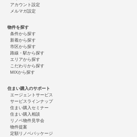
アカウント設定
メルマガ設定
物件を探す
条件から探す
新着から探す
市区から探す
路線・駅から探す
エリアから探す
こだわりから探す
MIXから探す
住まい購入のサポート
エージェントサービス
サービスラインナップ
住まい購入セミナー
住まい購入相談
リノベ物件見学会
物件提案
定額リノベパッケージ