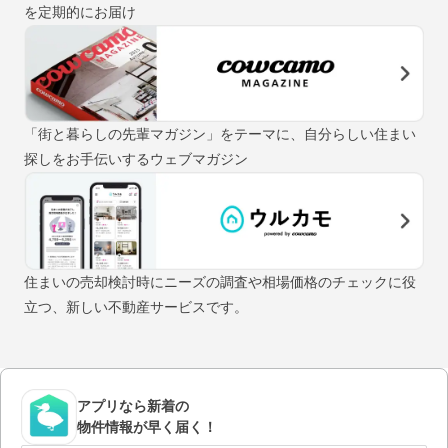
を定期的にお届け
「街と暮らしの先輩マガジン」をテーマに、自分らしい住まい
探しをお手伝いするウェブマガジン
住まいの売却検討時にニーズの調査や相場価格のチェックに役
立つ、新しい不動産サービスです。
アプリなら新着の
物件情報が早く届く！