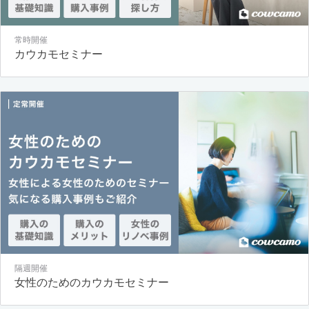
常時開催
カウカモセミナー
隔週開催
女性のためのカウカモセミナー