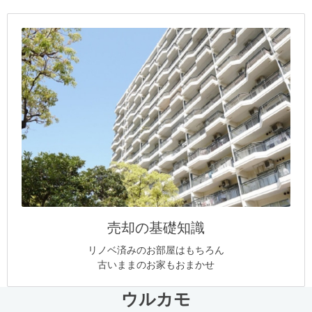
売却の基礎知識
リノベ済みのお部屋はもちろん
古いままのお家もおまかせ
ウルカモ