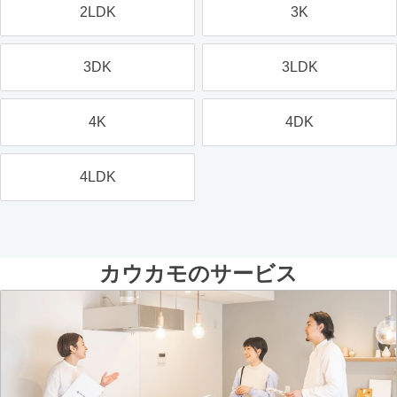
2LDK
3K
3DK
3LDK
4K
4DK
4LDK
カウカモのサービス