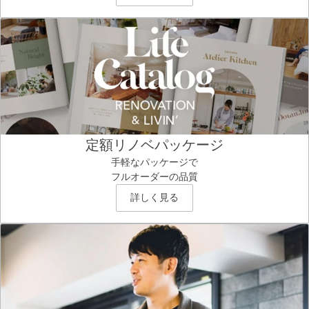
定額リノベパッケージ
手軽なパッケージで
フルオーダーの品質
詳しく見る