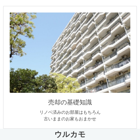
売却の基礎知識
リノベ済みのお部屋はもちろん
古いままのお家もおまかせ
ウルカモ