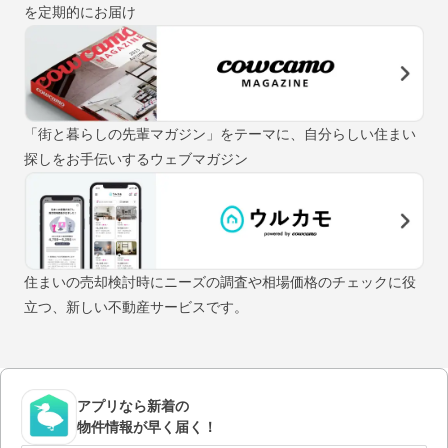
を定期的にお届け
「街と暮らしの先輩マガジン」をテーマに、自分らしい住まい
探しをお手伝いするウェブマガジン
住まいの売却検討時にニーズの調査や相場価格のチェックに役
立つ、新しい不動産サービスです。
アプリなら新着の
物件情報が早く届く！