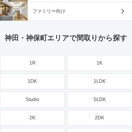
ファミリー向け
神田・神保町エリアで間取りから探す
1R
1K
1DK
1LDK
Studio
SLDK
2K
2DK