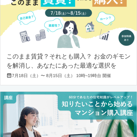
このまま賃貸？それとも購入？ お金のギモン
を解消し、あなたにあった最適な選択を
7月18日（土）〜 8月15日（土） 10時~19時台 開催