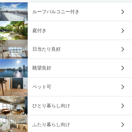
ルーフバルコニー付き
庭付き
日当たり良好
眺望良好
ペット可
ひとり暮らし向け
ふたり暮らし向け