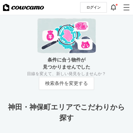
ログイン
条件に合う物件が
見つかりませんでした
目線を変えて、新しい発見をしませんか？
検索条件を変更する
神田・神保町エリアでこだわりから
探す