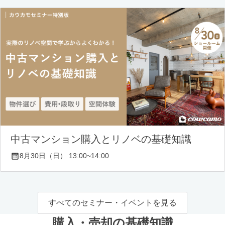
中古マンション購入とリノベの基礎知識
8月30日（日） 13:00~14:00
すべてのセミナー・イベントを見る
購入・売却の基礎知識