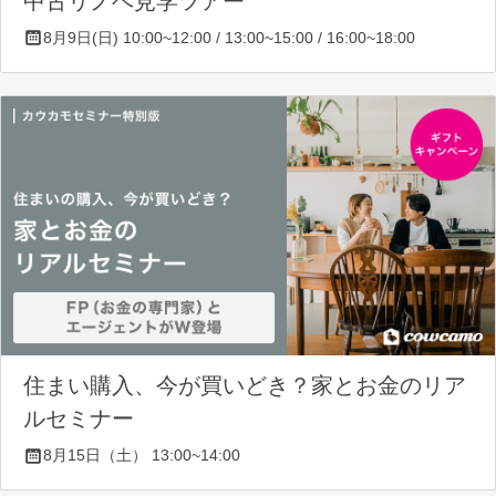
中古リノベ見学ツアー
8月9日(日) 10:00~12:00 / 13:00~15:00 / 16:00~18:00
住まい購入、今が買いどき？家とお金のリア
ルセミナー
8月15日（土） 13:00~14:00