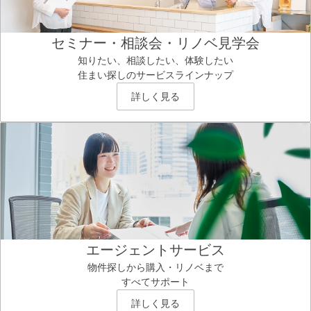
セミナー・相談会・リノベ見学会
知りたい、相談したい、体験したい
住まい探しのサービスラインナップ
詳しく見る
エージェントサービス
物件探しから購入・リノベまで
すべてサポート
詳しく見る