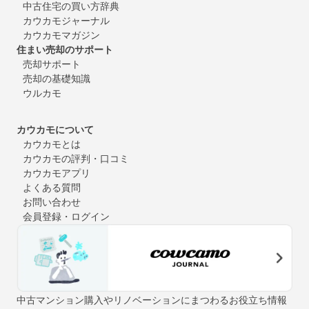
中古住宅の買い方辞典
カウカモジャーナル
カウカモマガジン
住まい売却のサポート
売却サポート
売却の基礎知識
ウルカモ
カウカモについて
カウカモとは
カウカモの評判・口コミ
カウカモアプリ
よくある質問
お問い合わせ
会員登録・ログイン
中古マンション購入やリノベーションにまつわるお役立ち情報