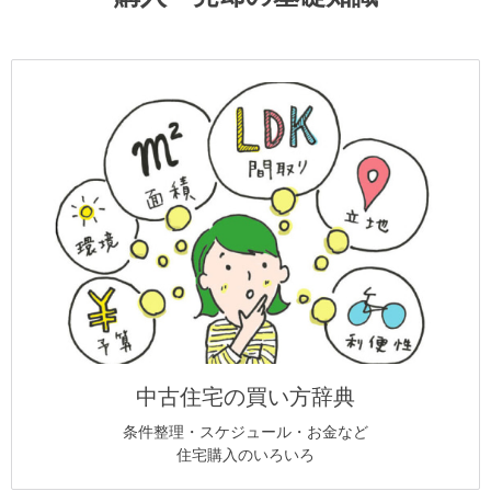
中古住宅の買い方辞典
条件整理・スケジュール・お金など
住宅購入のいろいろ