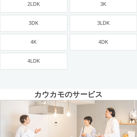
2LDK
3K
3DK
3LDK
4K
4DK
4LDK
カウカモのサービス