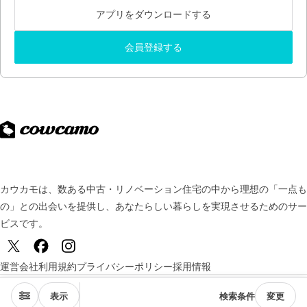
アプリをダウンロードする
会員登録する
カウカモは、数ある中古・リノベーション住宅の中から理想の「一点も
の」との出会いを提供し、
あなたらしい暮らしを実現させるためのサー
ビスです。
運営会社
利用規約
プライバシーポリシー
採用情報
© TSUKURUBA Inc. All rights reserved.
表示
検索条件
変更