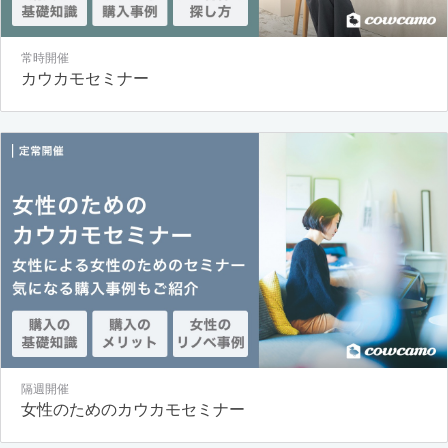
常時開催
カウカモセミナー
隔週開催
女性のためのカウカモセミナー