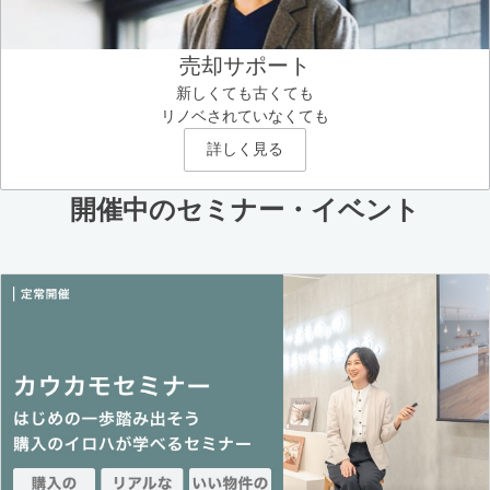
売却サポート
新しくても古くても
リノベされていなくても
詳しく見る
開催中のセミナー・イベント