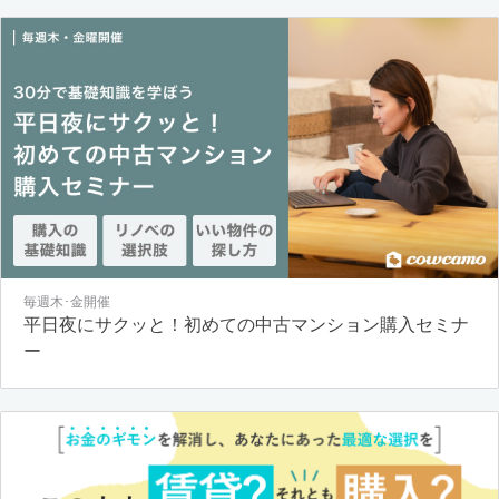
毎週木･金開催
平日夜にサクッと！初めての中古マンション購入セミナ
ー