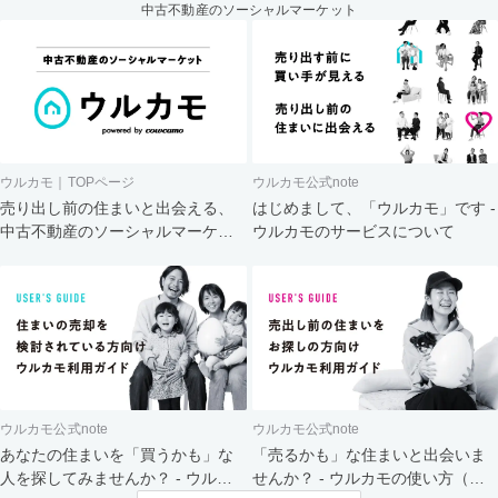
中古不動産のソーシャルマーケット
ウルカモ｜TOPページ
ウルカモ公式note
売り出し前の住まいと出会える、
はじめまして、「ウルカモ」です -
中古不動産のソーシャルマーケッ
ウルカモのサービスについて
ト
ウルカモ公式note
ウルカモ公式note
あなたの住まいを「買うかも」な
「売るかも」な住まいと出会いま
人を探してみませんか？ - ウルカ
せんか？ - ウルカモの使い方（買