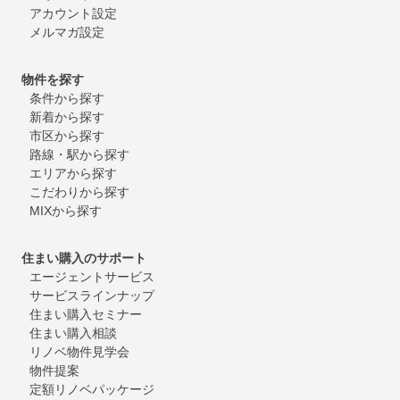
アカウント設定
メルマガ設定
物件を探す
条件から探す
新着から探す
市区から探す
路線・駅から探す
エリアから探す
こだわりから探す
MIXから探す
住まい購入のサポート
エージェントサービス
サービスラインナップ
住まい購入セミナー
住まい購入相談
リノベ物件見学会
物件提案
定額リノベパッケージ