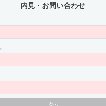
内見・お問い合わせ
m
次へ