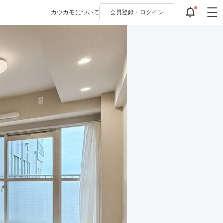
カウカモについて
会員登録・
ログイン